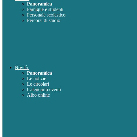
Panoramica
Famiglie e studenti
Personale scolastico
Percorsi di studio
Novità
Panoramica
Le notizie
Le circolari
Calendario eventi
Albo online