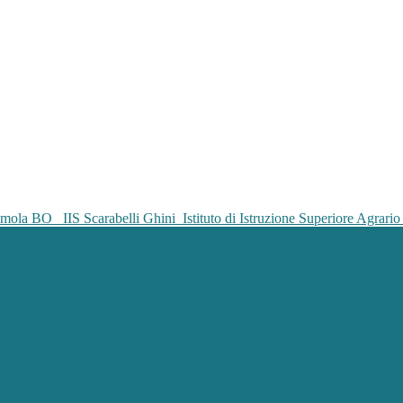
IIS Scarabelli Ghini
Istituto di Istruzione Superiore Agrar