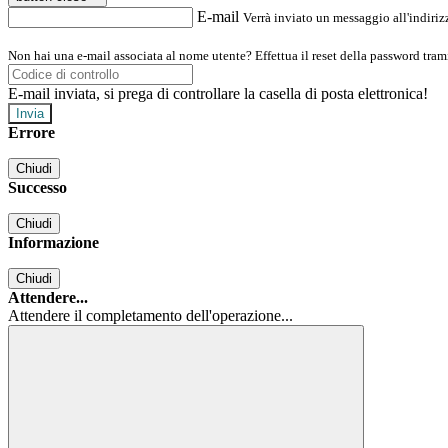
E-mail
Verrà inviato un messaggio all'indirizz
Non hai una e-mail associata al nome utente? Effettua il reset della password tram
E-mail inviata, si prega di controllare la casella di posta elettronica!
Errore
Chiudi
Successo
Chiudi
Informazione
Chiudi
Attendere...
Attendere il completamento dell'operazione...