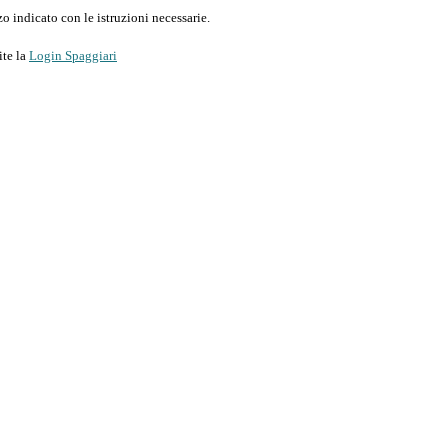
o indicato con le istruzioni necessarie.
ite la
Login Spaggiari