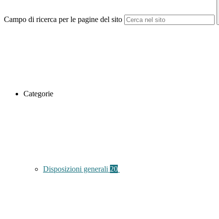
Campo di ricerca per le pagine del sito
Categorie
Disposizioni generali
20