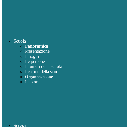
Scuola
Panoramica
Presentazione
I luoghi
Le persone
I numeri della scuola
Le carte della scuola
Organizzazione
La storia
Servizi