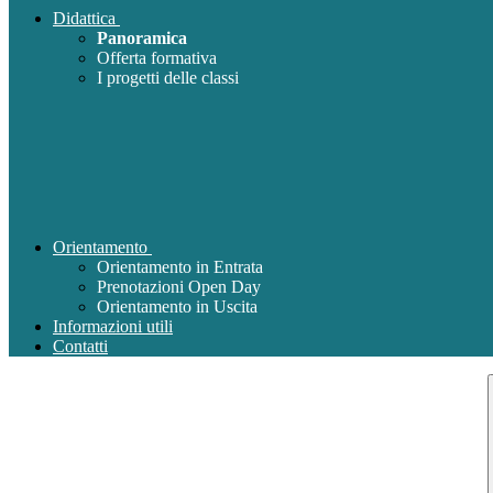
Didattica
Panoramica
Offerta formativa
I progetti delle classi
Orientamento
Orientamento in Entrata
Prenotazioni Open Day
Orientamento in Uscita
Informazioni utili
Contatti