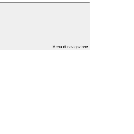
Menu di navigazione