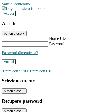
Salta al contenuto
Accedi
Accedi
button close
×
Nome Utente
Password
Password dimenticata?
-
Entra con SPID
Entra con CIE
Seleziona utente
button close
×
Recupero password
button close
×