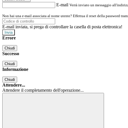
E-mail
Verrà inviato un messaggio all'indirizz
Non hai una e-mail associata al nome utente? Effettua il reset della password tram
E-mail inviata, si prega di controllare la casella di posta elettronica!
Errore
Chiudi
Successo
Chiudi
Informazione
Chiudi
Attendere...
Attendere il completamento dell'operazione...