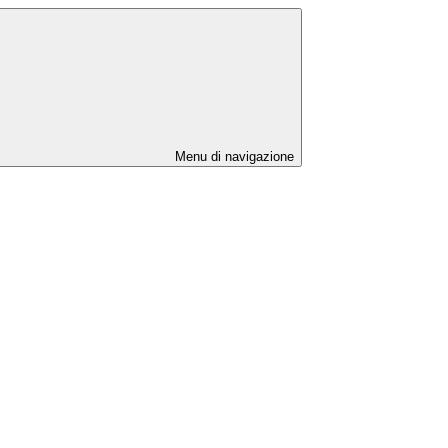
Menu di navigazione