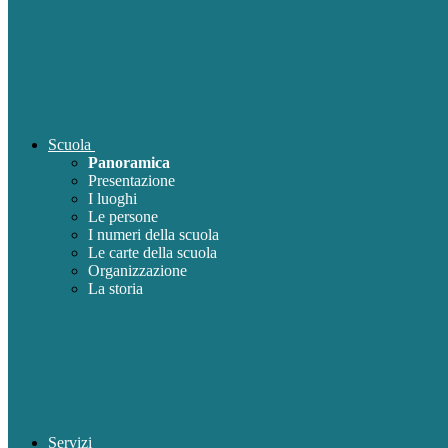
Scuola
Panoramica
Presentazione
I luoghi
Le persone
I numeri della scuola
Le carte della scuola
Organizzazione
La storia
Servizi