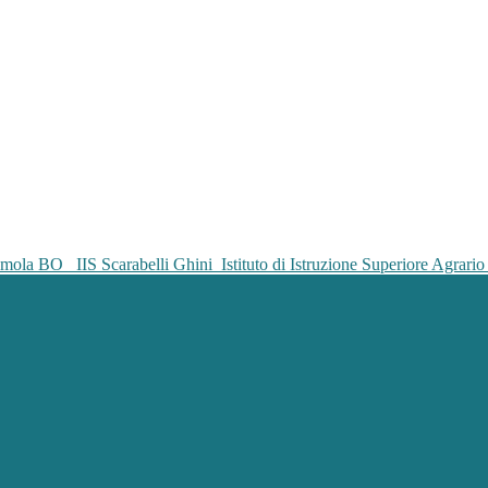
IIS Scarabelli Ghini
Istituto di Istruzione Superiore Agrar