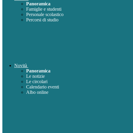
Panoramica
Famiglie e studenti
Personale scolastico
Percorsi di studio
Novità
Panoramica
Le notizie
Le circolari
Calendario eventi
Albo online