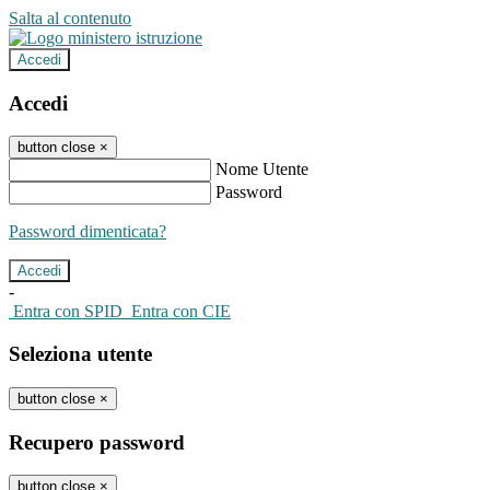
Salta al contenuto
Accedi
Accedi
button close
×
Nome Utente
Password
Password dimenticata?
-
Entra con SPID
Entra con CIE
Seleziona utente
button close
×
Recupero password
button close
×