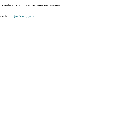
o indicato con le istruzioni necessarie.
ite la
Login Spaggiari