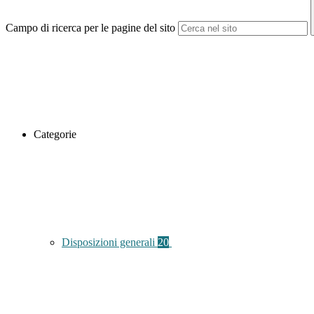
Campo di ricerca per le pagine del sito
Categorie
Disposizioni generali
20