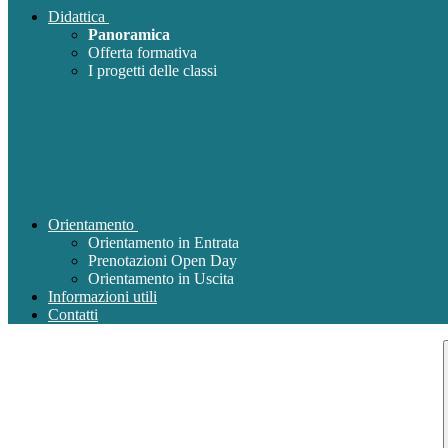
Didattica
Panoramica
Offerta formativa
I progetti delle classi
Orientamento
Orientamento in Entrata
Prenotazioni Open Day
Orientamento in Uscita
Informazioni utili
Contatti