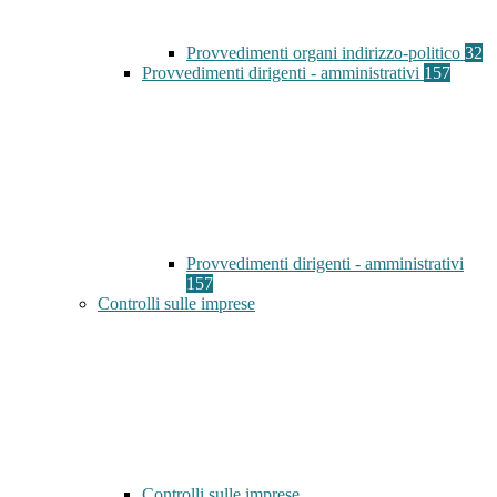
Provvedimenti organi indirizzo-politico
32
Provvedimenti dirigenti - amministrativi
157
Provvedimenti dirigenti - amministrativi
157
Controlli sulle imprese
Controlli sulle imprese