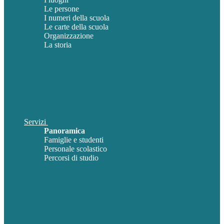
Le persone
I numeri della scuola
Le carte della scuola
Organizzazione
La storia
Servizi
Panoramica
Famiglie e studenti
Personale scolastico
Percorsi di studio