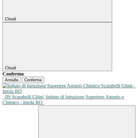
Chiudi
Chiudi
Conferma
Annulla
Conferma
IIS Scarabelli Ghini
Istituto di Istruzione Superiore Agrario e
Chimico - Imola BO