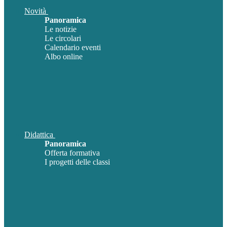
Novità
Panoramica
Le notizie
Le circolari
Calendario eventi
Albo online
Didattica
Panoramica
Offerta formativa
I progetti delle classi