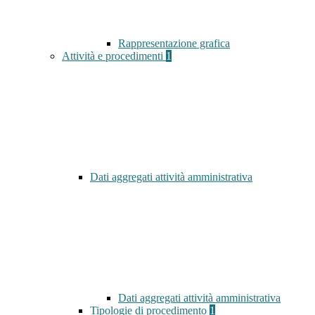
Rappresentazione grafica
Attività e procedimenti
1
Dati aggregati attività amministrativa
Dati aggregati attività amministrativa
Tipologie di procedimento
1