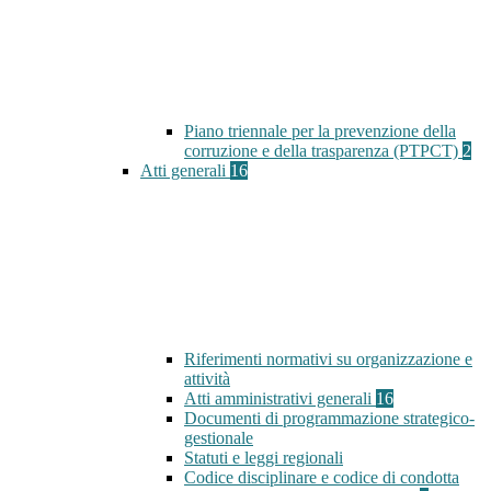
Piano triennale per la prevenzione della
corruzione e della trasparenza (PTPCT)
2
Atti generali
16
Riferimenti normativi su organizzazione e
attività
Atti amministrativi generali
16
Documenti di programmazione strategico-
gestionale
Statuti e leggi regionali
Codice disciplinare e codice di condotta