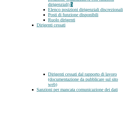
dirigenziali)
5
Elenco posizioni dirigenziali discrezionali
Posti di funzione disponibili
Ruolo dirigenti
Dirigenti cessati
Dirigenti cessati dal rapporto di lavoro
(documentazione da pubblicare sul sito
web)
Sanzioni per mancata comunicazione dei dati