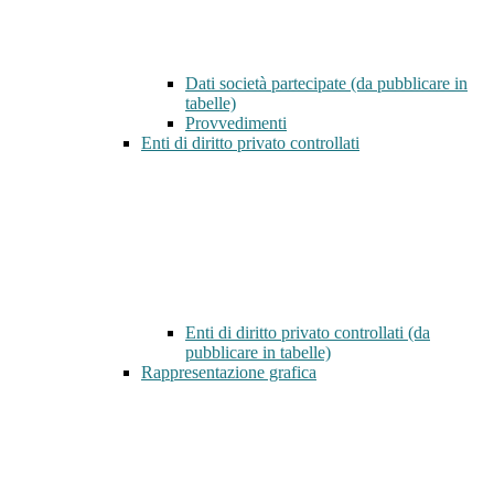
Dati società partecipate (da pubblicare in
tabelle)
Provvedimenti
Enti di diritto privato controllati
Enti di diritto privato controllati (da
pubblicare in tabelle)
Rappresentazione grafica