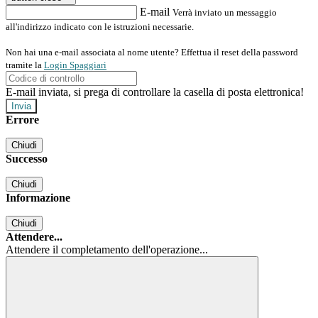
E-mail
Verrà inviato un messaggio
all'indirizzo indicato con le istruzioni necessarie.
Non hai una e-mail associata al nome utente? Effettua il reset della password
tramite la
Login Spaggiari
E-mail inviata, si prega di controllare la casella di posta elettronica!
Errore
Chiudi
Successo
Chiudi
Informazione
Chiudi
Attendere...
Attendere il completamento dell'operazione...