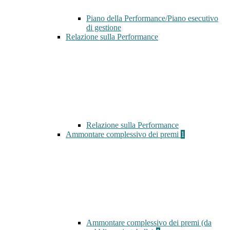
Piano della Performance/Piano esecutivo
di gestione
Relazione sulla Performance
Relazione sulla Performance
Ammontare complessivo dei premi
1
Ammontare complessivo dei premi (da