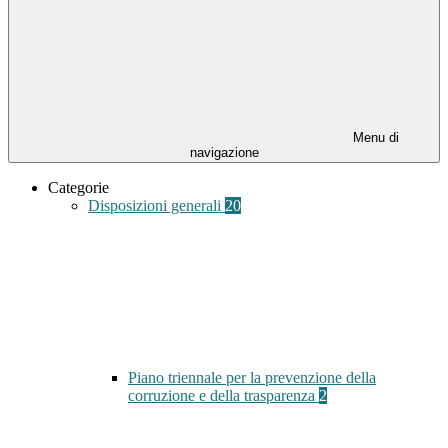
Menu di
navigazione
Categorie
Disposizioni generali
20
Piano triennale per la prevenzione della
corruzione e della trasparenza
2