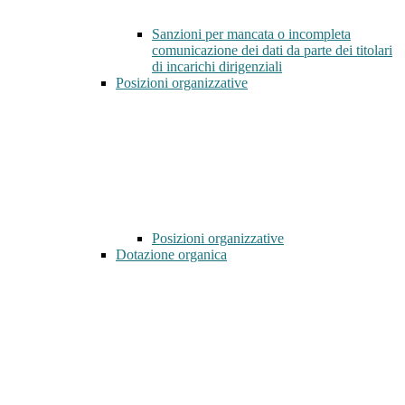
Sanzioni per mancata o incompleta
comunicazione dei dati da parte dei titolari
di incarichi dirigenziali
Posizioni organizzative
Posizioni organizzative
Dotazione organica