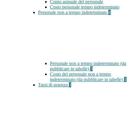
Conto annuale del personale
Costo personale tempo indeterminato
Personale non a tempo indeterminato
4
Personale non a tempo indeterminato (da
pubblicare in tabelle)
3
Costo del personale non a tempo
indeterminato (da pubblicare in tabelle)
1
Tassi di assenza
3