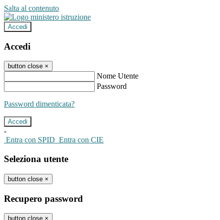
Salta al contenuto
Accedi
Accedi
button close
×
Nome Utente
Password
Password dimenticata?
-
Entra con SPID
Entra con CIE
Seleziona utente
button close
×
Recupero password
button close
×