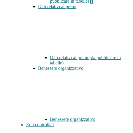
pubblicare in tabelle)
1
Dati relativi ai premi
Dati relativi ai premi (da pubblicare in
tabelle)
Benessere organizzativo
Benessere organizzativo
Enti controllati