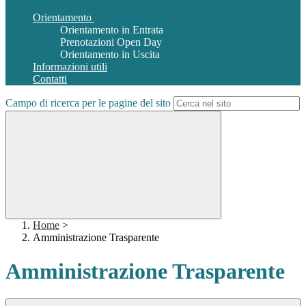
Orientamento
Orientamento in Entrata
Prenotazioni Open Day
Orientamento in Uscita
Informazioni utili
Contatti
Campo di ricerca per le pagine del sito
Home
>
Amministrazione Trasparente
Amministrazione Trasparente