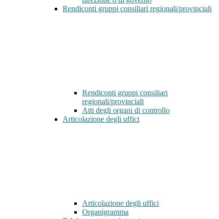
Rendiconti gruppi consiliari regionali/provinciali
Rendiconti gruppi consiliari
regionali/provinciali
Atti degli organi di controllo
Articolazione degli uffici
Articolazione degli uffici
Organigramma