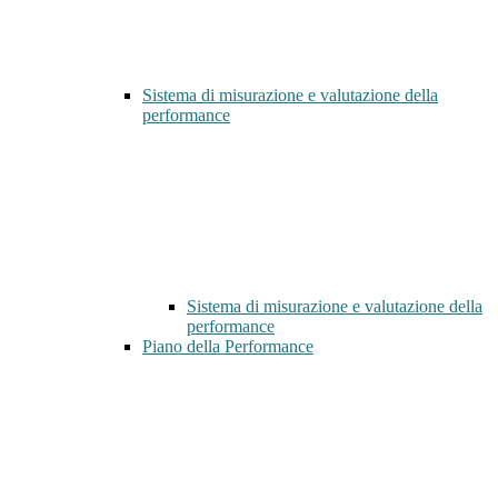
Sistema di misurazione e valutazione della
performance
Sistema di misurazione e valutazione della
performance
Piano della Performance