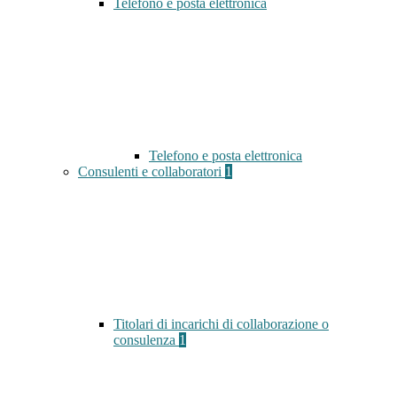
Telefono e posta elettronica
Telefono e posta elettronica
Consulenti e collaboratori
1
Titolari di incarichi di collaborazione o
consulenza
1