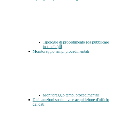
Tipologie di procedimento (da pubblicare
in tabelle)
1
Monitoraggio tempi procedimentali
Monitoraggio tempi procedimentali
Dichiarazioni sostitutive e acquisizione d'ufficio
dei dati