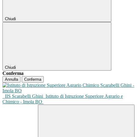
Chiudi
Chiudi
Conferma
Annulla
Conferma
IIS Scarabelli Ghini
Istituto di Istruzione Superiore Agrario e
Chimico - Imola BO