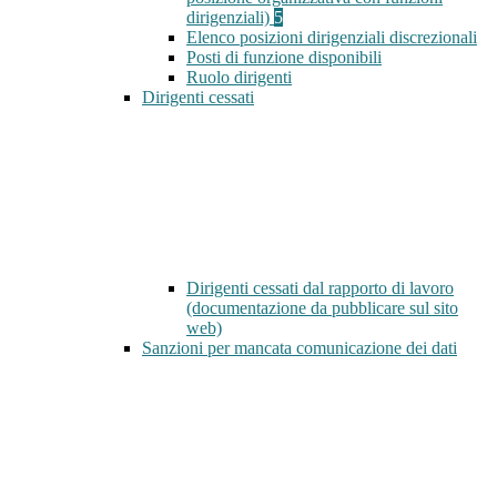
dirigenziali)
5
Elenco posizioni dirigenziali discrezionali
Posti di funzione disponibili
Ruolo dirigenti
Dirigenti cessati
Dirigenti cessati dal rapporto di lavoro
(documentazione da pubblicare sul sito
web)
Sanzioni per mancata comunicazione dei dati