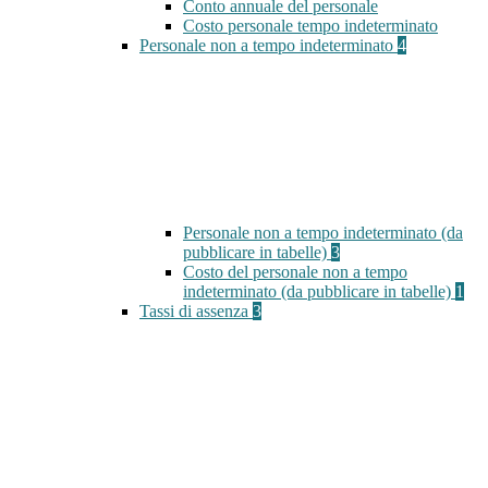
Conto annuale del personale
Costo personale tempo indeterminato
Personale non a tempo indeterminato
4
Personale non a tempo indeterminato (da
pubblicare in tabelle)
3
Costo del personale non a tempo
indeterminato (da pubblicare in tabelle)
1
Tassi di assenza
3