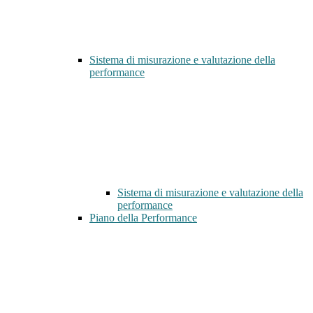
Sistema di misurazione e valutazione della
performance
Sistema di misurazione e valutazione della
performance
Piano della Performance