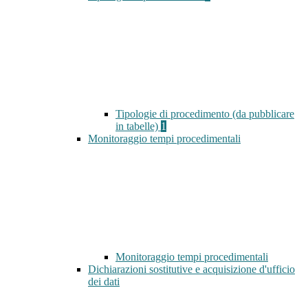
Tipologie di procedimento (da pubblicare
in tabelle)
1
Monitoraggio tempi procedimentali
Monitoraggio tempi procedimentali
Dichiarazioni sostitutive e acquisizione d'ufficio
dei dati