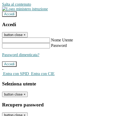
Salta al contenuto
Accedi
Accedi
button close
×
Nome Utente
Password
Password dimenticata?
-
Entra con SPID
Entra con CIE
Seleziona utente
button close
×
Recupero password
button close
×