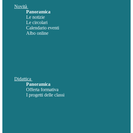
Novità
Panoramica
Le notizie
Le circolari
Calendario eventi
Albo online
Didattica
Panoramica
Offerta formativa
I progetti delle classi