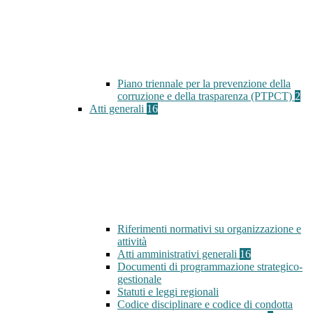
Piano triennale per la prevenzione della
corruzione e della trasparenza (PTPCT)
2
Atti generali
16
Riferimenti normativi su organizzazione e
attività
Atti amministrativi generali
16
Documenti di programmazione strategico-
gestionale
Statuti e leggi regionali
Codice disciplinare e codice di condotta