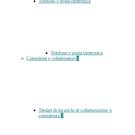
Telefono e posta elettronica
Telefono e posta elettronica
Consulenti e collaboratori
1
Titolari di incarichi di collaborazione o
consulenza
1