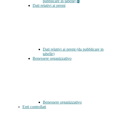
pubblicare in tabelle)
1
Dati relativi ai premi
Dati relativi ai premi (da pubblicare in
tabelle)
Benessere organizzativo
Benessere organizzativo
Enti controllati