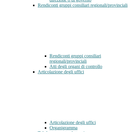
Rendiconti gruppi consiliari regionali/provinciali
Rendiconti gruppi consiliari
regionali/provinciali
Atti degli organi di controllo
Articolazione degli uffici
Articolazione degli uffici
Organigramma