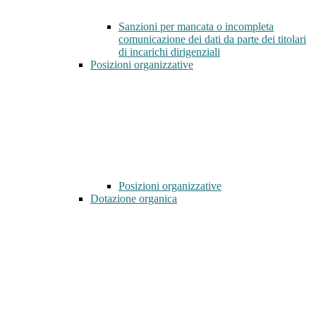
Sanzioni per mancata o incompleta
comunicazione dei dati da parte dei titolari
di incarichi dirigenziali
Posizioni organizzative
Posizioni organizzative
Dotazione organica