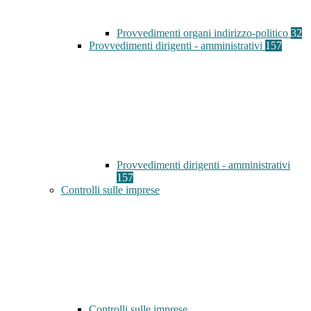
Provvedimenti organi indirizzo-politico
32
Provvedimenti dirigenti - amministrativi
157
Provvedimenti dirigenti - amministrativi
157
Controlli sulle imprese
Controlli sulle imprese