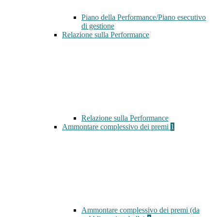
Piano della Performance/Piano esecutivo
di gestione
Relazione sulla Performance
Relazione sulla Performance
Ammontare complessivo dei premi
1
Ammontare complessivo dei premi (da