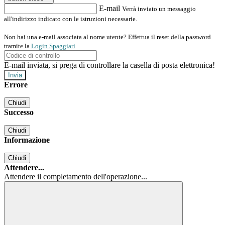
E-mail
Verrà inviato un messaggio
all'indirizzo indicato con le istruzioni necessarie.
Non hai una e-mail associata al nome utente? Effettua il reset della password
tramite la
Login Spaggiari
E-mail inviata, si prega di controllare la casella di posta elettronica!
Errore
Chiudi
Successo
Chiudi
Informazione
Chiudi
Attendere...
Attendere il completamento dell'operazione...