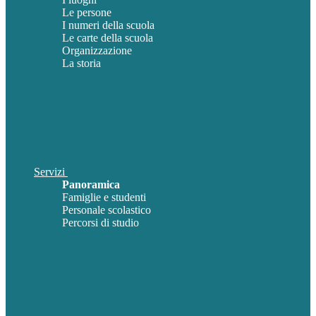
Le persone
I numeri della scuola
Le carte della scuola
Organizzazione
La storia
Servizi
Panoramica
Famiglie e studenti
Personale scolastico
Percorsi di studio