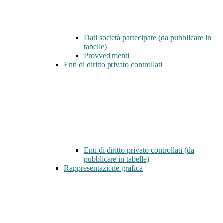
Dati società partecipate (da pubblicare in
tabelle)
Provvedimenti
Enti di diritto privato controllati
Enti di diritto privato controllati (da
pubblicare in tabelle)
Rappresentazione grafica