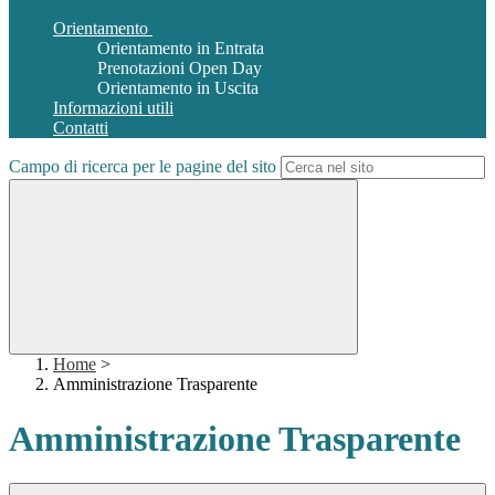
Orientamento
Orientamento in Entrata
Prenotazioni Open Day
Orientamento in Uscita
Informazioni utili
Contatti
Campo di ricerca per le pagine del sito
Home
>
Amministrazione Trasparente
Amministrazione Trasparente