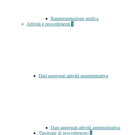
Rappresentazione grafica
Attività e procedimenti
1
Dati aggregati attività amministrativa
Dati aggregati attività amministrativa
Tipologie di procedimento
1