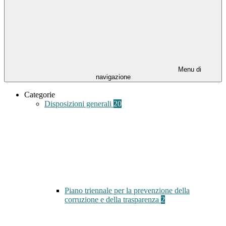
Menu di
navigazione
Categorie
Disposizioni generali
20
Piano triennale per la prevenzione della
corruzione e della trasparenza
2