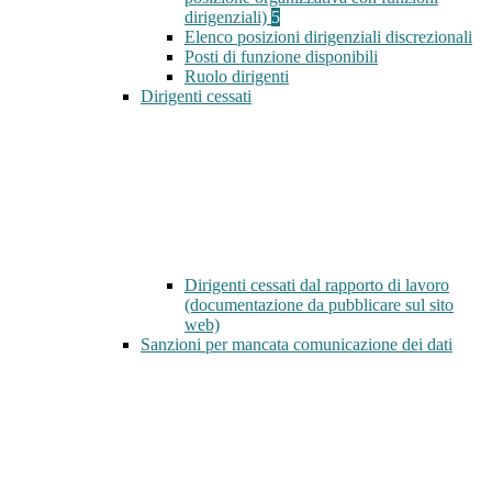
dirigenziali)
5
Elenco posizioni dirigenziali discrezionali
Posti di funzione disponibili
Ruolo dirigenti
Dirigenti cessati
Dirigenti cessati dal rapporto di lavoro
(documentazione da pubblicare sul sito
web)
Sanzioni per mancata comunicazione dei dati