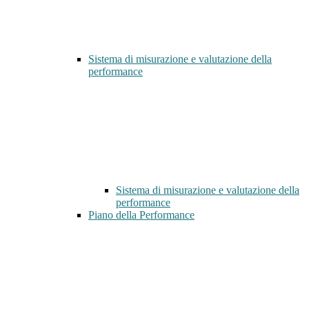
Sistema di misurazione e valutazione della
performance
Sistema di misurazione e valutazione della
performance
Piano della Performance