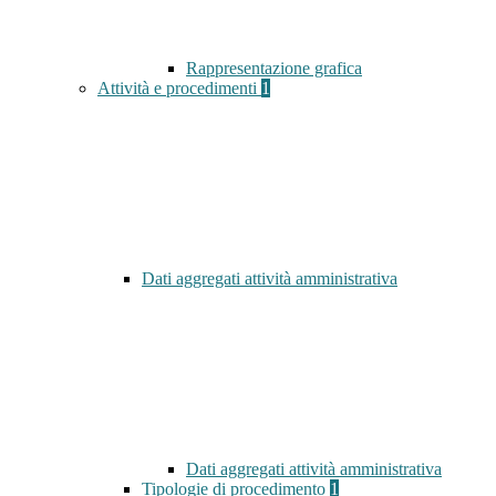
Rappresentazione grafica
Attività e procedimenti
1
Dati aggregati attività amministrativa
Dati aggregati attività amministrativa
Tipologie di procedimento
1