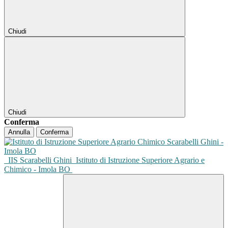
Chiudi
Chiudi
Conferma
Annulla
Conferma
IIS Scarabelli Ghini
Istituto di Istruzione Superiore Agrario e
Chimico - Imola BO