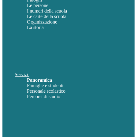
Le persone
I numeri della scuola
Le carte della scuola
Organizzazione
La storia
Servizi
Panoramica
Famiglie e studenti
Personale scolastico
Percorsi di studio