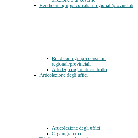
Rendiconti gruppi consiliari regionali/provinciali
Rendiconti gruppi consiliari
regionali/provinciali
Atti degli organi di controllo
Articolazione degli uffici
Articolazione degli uffici
Organigramma