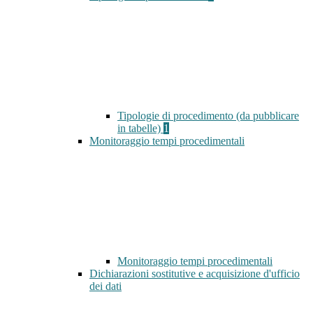
Tipologie di procedimento (da pubblicare
in tabelle)
1
Monitoraggio tempi procedimentali
Monitoraggio tempi procedimentali
Dichiarazioni sostitutive e acquisizione d'ufficio
dei dati