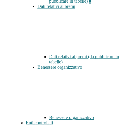
pubblicare in tabelle)
1
Dati relativi ai premi
Dati relativi ai premi (da pubblicare in
tabelle)
Benessere organizzativo
Benessere organizzativo
Enti controllati