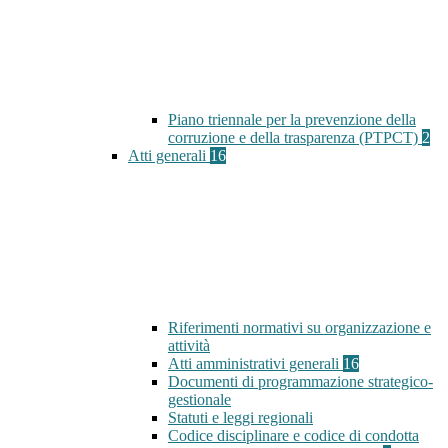
Piano triennale per la prevenzione della
corruzione e della trasparenza (PTPCT)
2
Atti generali
16
Riferimenti normativi su organizzazione e
attività
Atti amministrativi generali
16
Documenti di programmazione strategico-
gestionale
Statuti e leggi regionali
Codice disciplinare e codice di condotta