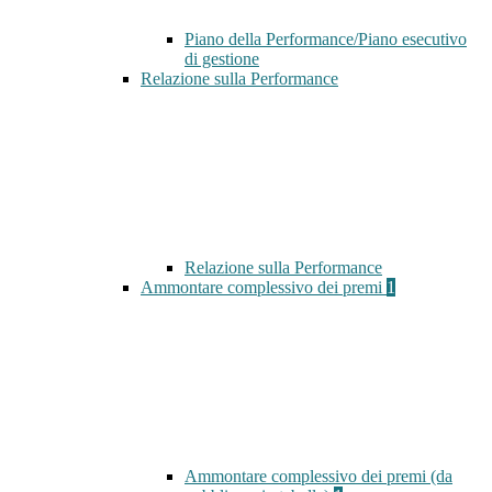
Piano della Performance/Piano esecutivo
di gestione
Relazione sulla Performance
Relazione sulla Performance
Ammontare complessivo dei premi
1
Ammontare complessivo dei premi (da