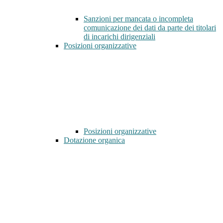
Sanzioni per mancata o incompleta
comunicazione dei dati da parte dei titolari
di incarichi dirigenziali
Posizioni organizzative
Posizioni organizzative
Dotazione organica