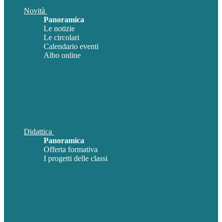
Novità
Panoramica
Le notizie
Le circolari
Calendario eventi
Albo online
Didattica
Panoramica
Offerta formativa
I progetti delle classi