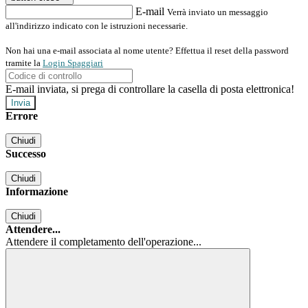
E-mail
Verrà inviato un messaggio
all'indirizzo indicato con le istruzioni necessarie.
Non hai una e-mail associata al nome utente? Effettua il reset della password
tramite la
Login Spaggiari
E-mail inviata, si prega di controllare la casella di posta elettronica!
Errore
Chiudi
Successo
Chiudi
Informazione
Chiudi
Attendere...
Attendere il completamento dell'operazione...