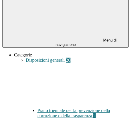
Menu di
navigazione
Categorie
Disposizioni generali
20
Piano triennale per la prevenzione della
corruzione e della trasparenza
2