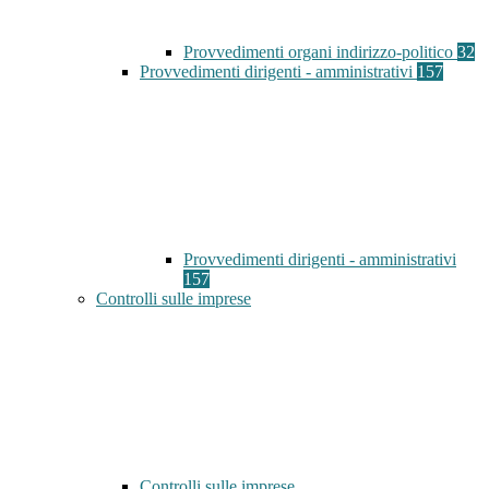
Provvedimenti organi indirizzo-politico
32
Provvedimenti dirigenti - amministrativi
157
Provvedimenti dirigenti - amministrativi
157
Controlli sulle imprese
Controlli sulle imprese