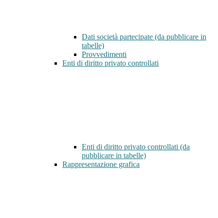
Dati società partecipate (da pubblicare in
tabelle)
Provvedimenti
Enti di diritto privato controllati
Enti di diritto privato controllati (da
pubblicare in tabelle)
Rappresentazione grafica