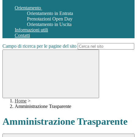
Orientamento
Orientamento in Entrata
Prenotazioni Open Day
Orientamento in Uscita
Informazioni utili
Contatti
Campo di ricerca per le pagine del sito
Home
>
Amministrazione Trasparente
Amministrazione Trasparente