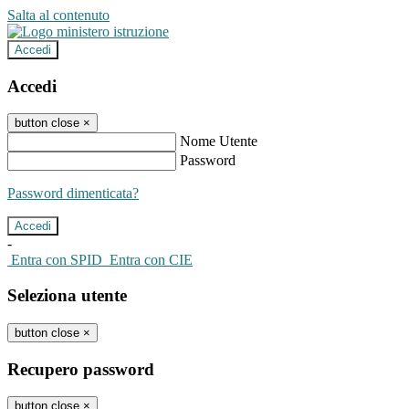
Salta al contenuto
Accedi
Accedi
button close
×
Nome Utente
Password
Password dimenticata?
-
Entra con SPID
Entra con CIE
Seleziona utente
button close
×
Recupero password
button close
×