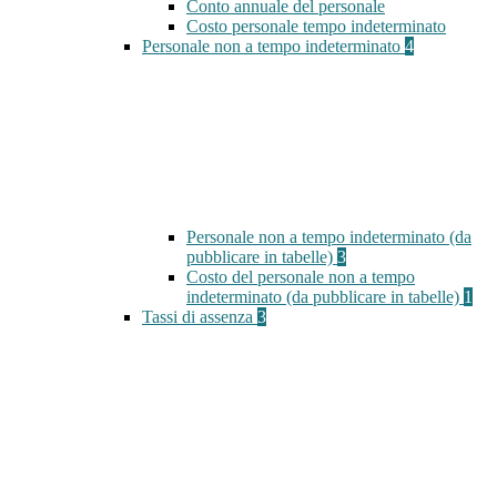
Conto annuale del personale
Costo personale tempo indeterminato
Personale non a tempo indeterminato
4
Personale non a tempo indeterminato (da
pubblicare in tabelle)
3
Costo del personale non a tempo
indeterminato (da pubblicare in tabelle)
1
Tassi di assenza
3