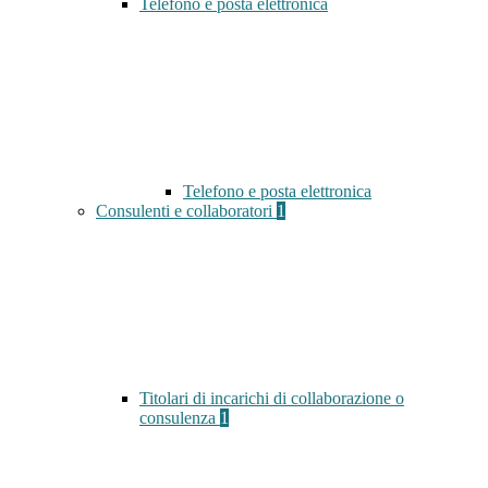
Telefono e posta elettronica
Telefono e posta elettronica
Consulenti e collaboratori
1
Titolari di incarichi di collaborazione o
consulenza
1