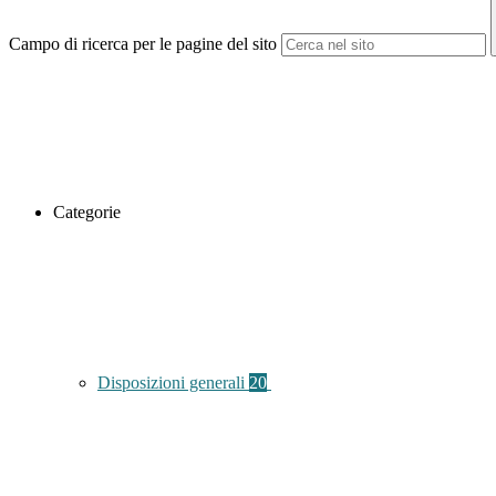
Campo di ricerca per le pagine del sito
Categorie
Disposizioni generali
20