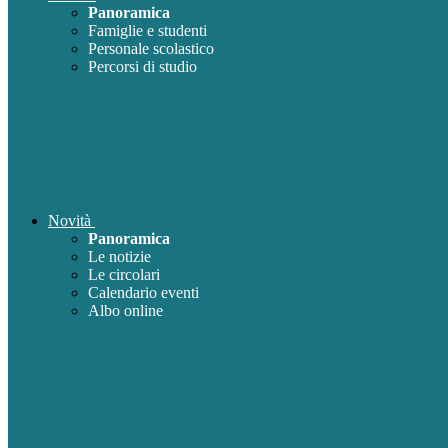
Panoramica
Famiglie e studenti
Personale scolastico
Percorsi di studio
Novità
Panoramica
Le notizie
Le circolari
Calendario eventi
Albo online