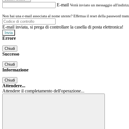
E-mail
Verrà inviato un messaggio all'indirizz
Non hai una e-mail associata al nome utente? Effettua il reset della password tram
E-mail inviata, si prega di controllare la casella di posta elettronica!
Errore
Chiudi
Successo
Chiudi
Informazione
Chiudi
Attendere...
Attendere il completamento dell'operazione...