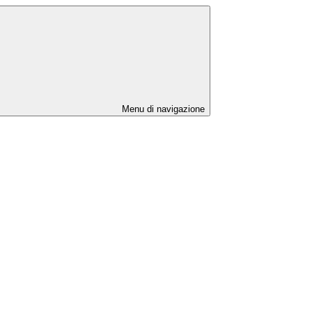
Menu di navigazione