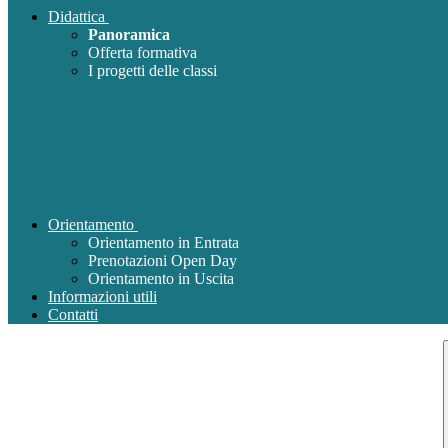
Didattica
Panoramica
Offerta formativa
I progetti delle classi
Orientamento
Orientamento in Entrata
Prenotazioni Open Day
Orientamento in Uscita
Informazioni utili
Contatti