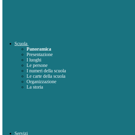
Scuola
Panoramica
Presentazione
I luoghi
Le persone
I numeri della scuola
Le carte della scuola
Organizzazione
La storia
Servizi