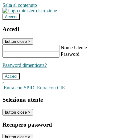
Salta al contenuto
Accedi
Accedi
button close
×
Nome Utente
Password
Password dimenticata?
-
Entra con SPID
Entra con CIE
Seleziona utente
button close
×
Recupero password
button close
×