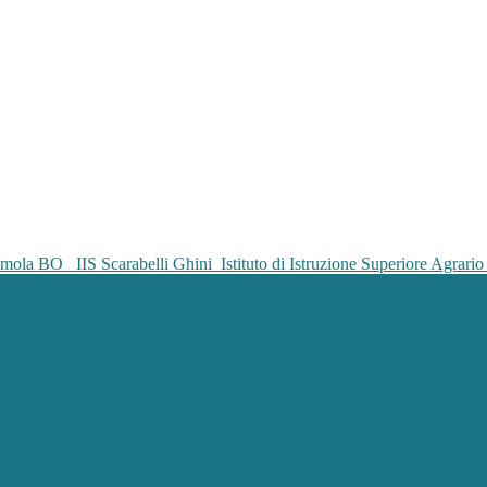
IIS Scarabelli Ghini
Istituto di Istruzione Superiore Agrar