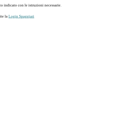
o indicato con le istruzioni necessarie.
ite la
Login Spaggiari