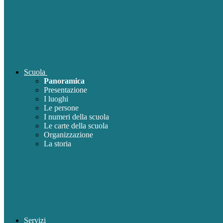
Scuola
Panoramica
Presentazione
I luoghi
Le persone
I numeri della scuola
Le carte della scuola
Organizzazione
La storia
Servizi