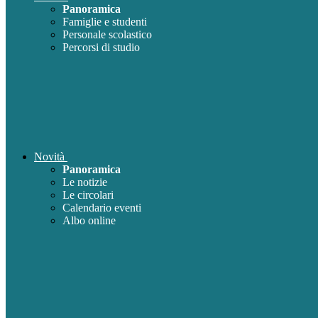
Panoramica
Famiglie e studenti
Personale scolastico
Percorsi di studio
Novità
Panoramica
Le notizie
Le circolari
Calendario eventi
Albo online