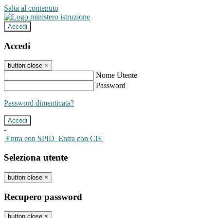
Salta al contenuto
Accedi
Accedi
button close
×
Nome Utente
Password
Password dimenticata?
-
Entra con SPID
Entra con CIE
Seleziona utente
button close
×
Recupero password
button close
×