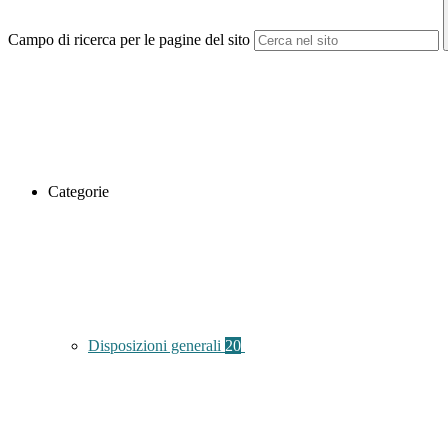
Campo di ricerca per le pagine del sito
Categorie
Disposizioni generali
20