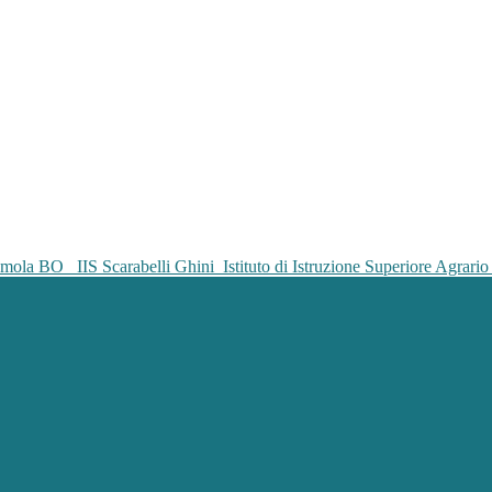
IIS Scarabelli Ghini
Istituto di Istruzione Superiore Agrar