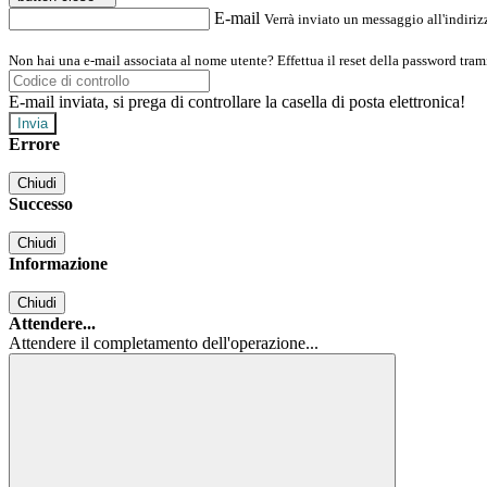
E-mail
Verrà inviato un messaggio all'indirizz
Non hai una e-mail associata al nome utente? Effettua il reset della password tram
E-mail inviata, si prega di controllare la casella di posta elettronica!
Errore
Chiudi
Successo
Chiudi
Informazione
Chiudi
Attendere...
Attendere il completamento dell'operazione...