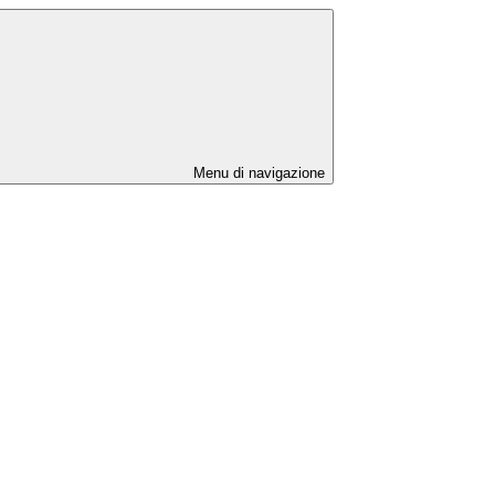
Menu di navigazione