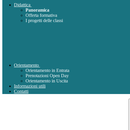
Didattica
Panoramica
Offerta formativa
I progetti delle classi
Orientamento
Orientamento in Entrata
Prenotazioni Open Day
Orientamento in Uscita
Informazioni utili
Contatti