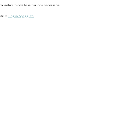
o indicato con le istruzioni necessarie.
ite la
Login Spaggiari