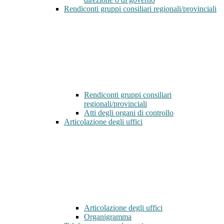
Rendiconti gruppi consiliari regionali/provinciali
Rendiconti gruppi consiliari
regionali/provinciali
Atti degli organi di controllo
Articolazione degli uffici
Articolazione degli uffici
Organigramma