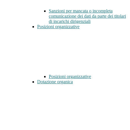
Sanzioni per mancata o incompleta
comunicazione dei dati da parte dei titolari
di incarichi dirigenziali
Posizioni organizzative
Posizioni organizzative
Dotazione organica