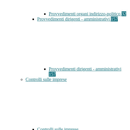
Provvedimenti organi indirizzo-politico
32
Provvedimenti dirigenti - amministrativi
157
Provvedimenti dirigenti - amministrativi
157
Controlli sulle imprese
Controlli sulle imprese