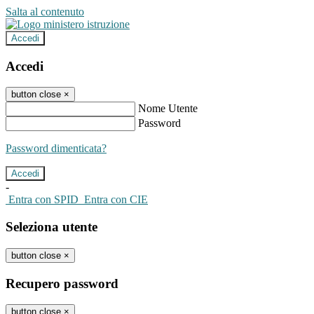
Salta al contenuto
Accedi
Accedi
button close
×
Nome Utente
Password
Password dimenticata?
-
Entra con SPID
Entra con CIE
Seleziona utente
button close
×
Recupero password
button close
×