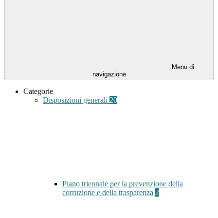
Menu di
navigazione
Categorie
Disposizioni generali
20
Piano triennale per la prevenzione della
corruzione e della trasparenza
2