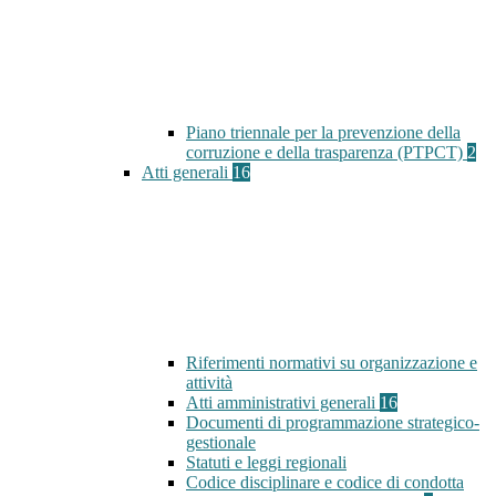
Piano triennale per la prevenzione della
corruzione e della trasparenza (PTPCT)
2
Atti generali
16
Riferimenti normativi su organizzazione e
attività
Atti amministrativi generali
16
Documenti di programmazione strategico-
gestionale
Statuti e leggi regionali
Codice disciplinare e codice di condotta