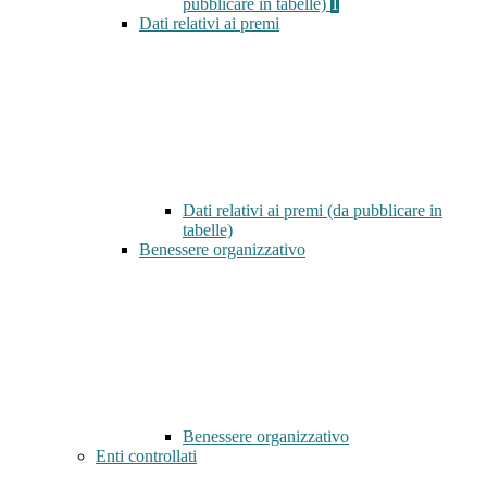
pubblicare in tabelle)
1
Dati relativi ai premi
Dati relativi ai premi (da pubblicare in
tabelle)
Benessere organizzativo
Benessere organizzativo
Enti controllati