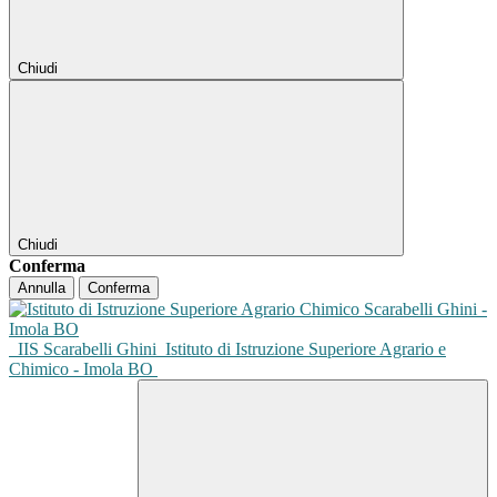
Chiudi
Chiudi
Conferma
Annulla
Conferma
IIS Scarabelli Ghini
Istituto di Istruzione Superiore Agrario e
Chimico - Imola BO