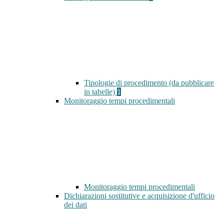
Tipologie di procedimento (da pubblicare
in tabelle)
1
Monitoraggio tempi procedimentali
Monitoraggio tempi procedimentali
Dichiarazioni sostitutive e acquisizione d'ufficio
dei dati