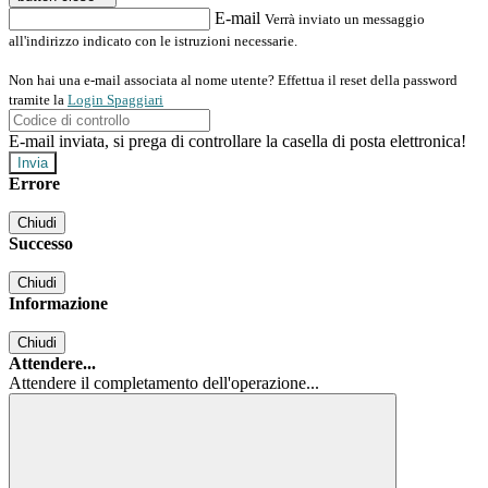
E-mail
Verrà inviato un messaggio
all'indirizzo indicato con le istruzioni necessarie.
Non hai una e-mail associata al nome utente? Effettua il reset della password
tramite la
Login Spaggiari
E-mail inviata, si prega di controllare la casella di posta elettronica!
Errore
Chiudi
Successo
Chiudi
Informazione
Chiudi
Attendere...
Attendere il completamento dell'operazione...