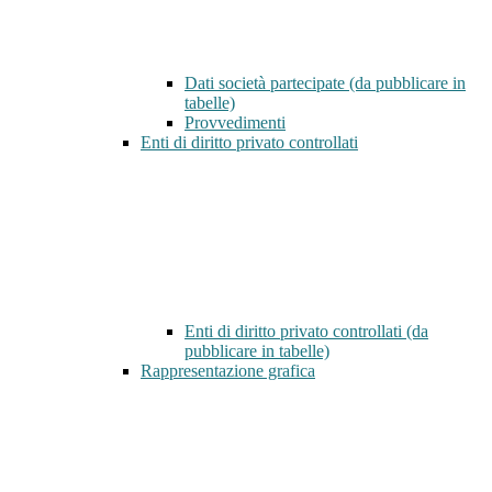
Dati società partecipate (da pubblicare in
tabelle)
Provvedimenti
Enti di diritto privato controllati
Enti di diritto privato controllati (da
pubblicare in tabelle)
Rappresentazione grafica