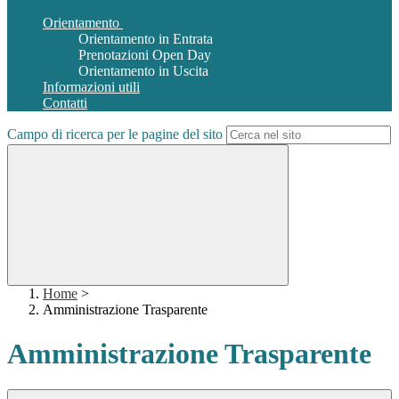
Orientamento
Orientamento in Entrata
Prenotazioni Open Day
Orientamento in Uscita
Informazioni utili
Contatti
Campo di ricerca per le pagine del sito
Home
>
Amministrazione Trasparente
Amministrazione Trasparente