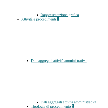
Rappresentazione grafica
Attività e procedimenti
1
Dati aggregati attività amministrativa
Dati aggregati attività amministrativa
Tipologie di procedimento
1