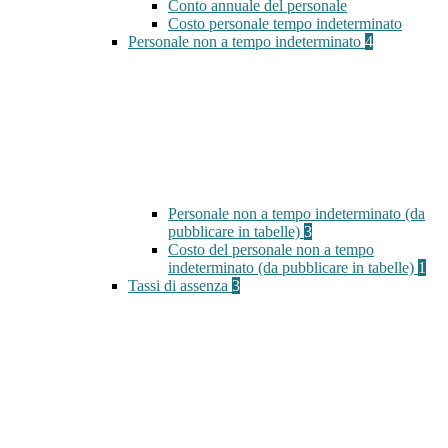
Conto annuale del personale
Costo personale tempo indeterminato
Personale non a tempo indeterminato
4
Personale non a tempo indeterminato (da
pubblicare in tabelle)
3
Costo del personale non a tempo
indeterminato (da pubblicare in tabelle)
1
Tassi di assenza
3