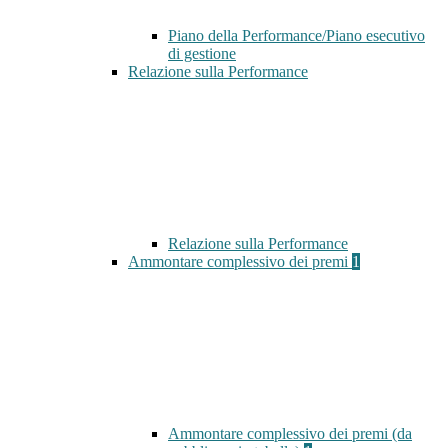
Piano della Performance/Piano esecutivo
di gestione
Relazione sulla Performance
Relazione sulla Performance
Ammontare complessivo dei premi
1
Ammontare complessivo dei premi (da