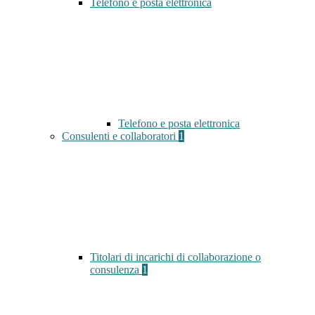
Telefono e posta elettronica
Telefono e posta elettronica
Consulenti e collaboratori
1
Titolari di incarichi di collaborazione o
consulenza
1