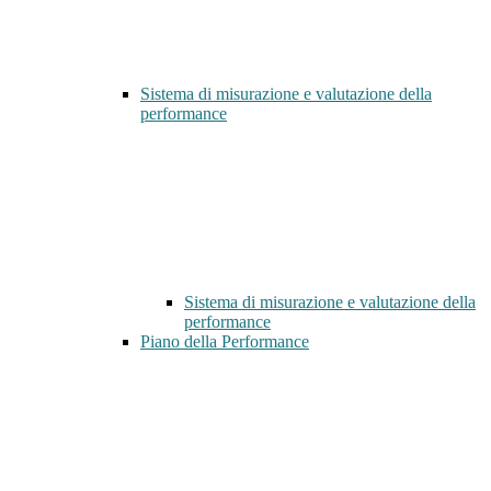
Sistema di misurazione e valutazione della
performance
Sistema di misurazione e valutazione della
performance
Piano della Performance