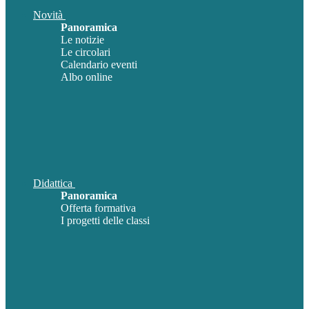
Novità
Panoramica
Le notizie
Le circolari
Calendario eventi
Albo online
Didattica
Panoramica
Offerta formativa
I progetti delle classi