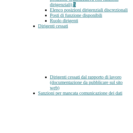
dirigenziali)
5
Elenco posizioni dirigenziali discrezionali
Posti di funzione disponibili
Ruolo dirigenti
Dirigenti cessati
Dirigenti cessati dal rapporto di lavoro
(documentazione da pubblicare sul sito
web)
Sanzioni per mancata comunicazione dei dati