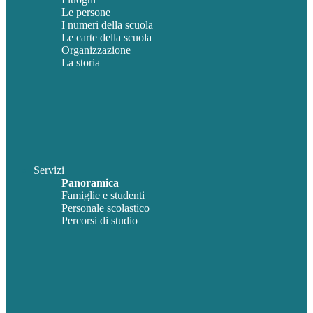
Le persone
I numeri della scuola
Le carte della scuola
Organizzazione
La storia
Servizi
Panoramica
Famiglie e studenti
Personale scolastico
Percorsi di studio