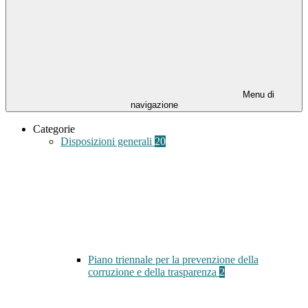
Menu di
navigazione
Categorie
Disposizioni generali
20
Piano triennale per la prevenzione della
corruzione e della trasparenza
2