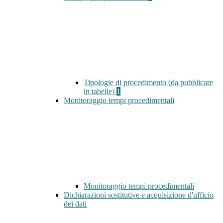
Tipologie di procedimento (da pubblicare
in tabelle)
1
Monitoraggio tempi procedimentali
Monitoraggio tempi procedimentali
Dichiarazioni sostitutive e acquisizione d'ufficio
dei dati