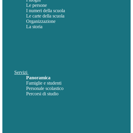
Le persone
I numeri della scuola
Le carte della scuola
Organizzazione
La storia
Servizi
Panoramica
Famiglie e studenti
Personale scolastico
Percorsi di studio