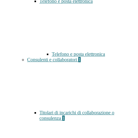
Telefono e posta elettronica
Telefono e posta elettronica
Consulenti e collaboratori
1
Titolari di incarichi di collaborazione o
consulenza
1