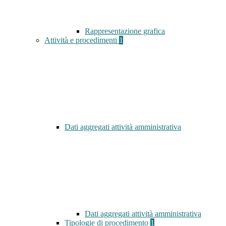
Rappresentazione grafica
Attività e procedimenti
1
Dati aggregati attività amministrativa
Dati aggregati attività amministrativa
Tipologie di procedimento
1