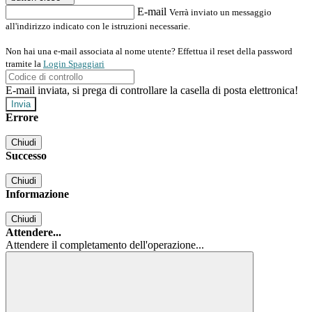
E-mail
Verrà inviato un messaggio
all'indirizzo indicato con le istruzioni necessarie.
Non hai una e-mail associata al nome utente? Effettua il reset della password
tramite la
Login Spaggiari
E-mail inviata, si prega di controllare la casella di posta elettronica!
Errore
Chiudi
Successo
Chiudi
Informazione
Chiudi
Attendere...
Attendere il completamento dell'operazione...