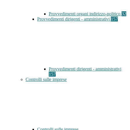
Provvedimenti organi indirizzo-politico
32
Provvedimenti dirigenti - amministrativi
157
Provvedimenti dirigenti - amministrativi
157
Controlli sulle imprese
Controlli sulle imprese