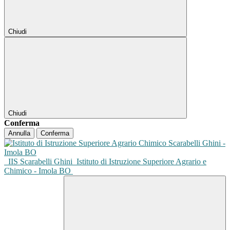
Chiudi
Chiudi
Conferma
Annulla
Conferma
IIS Scarabelli Ghini
Istituto di Istruzione Superiore Agrario e
Chimico - Imola BO