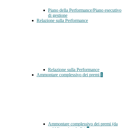
Piano della Performance/Piano esecutivo
di gestione
Relazione sulla Performance
Relazione sulla Performance
Ammontare complessivo dei premi
1
Ammontare complessivo dei premi (da