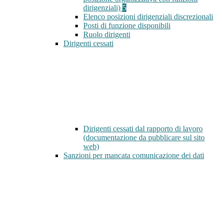
dirigenziali)
5
Elenco posizioni dirigenziali discrezionali
Posti di funzione disponibili
Ruolo dirigenti
Dirigenti cessati
Dirigenti cessati dal rapporto di lavoro
(documentazione da pubblicare sul sito
web)
Sanzioni per mancata comunicazione dei dati