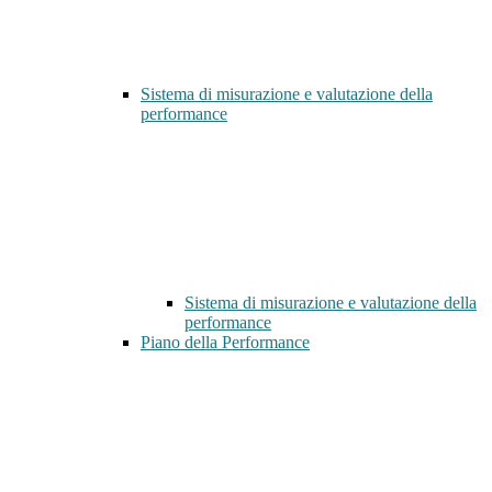
Sistema di misurazione e valutazione della
performance
Sistema di misurazione e valutazione della
performance
Piano della Performance