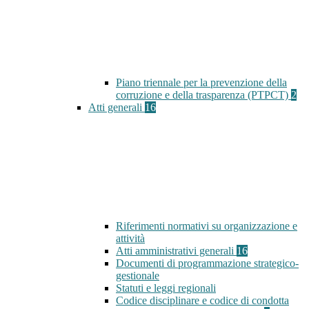
Piano triennale per la prevenzione della
corruzione e della trasparenza (PTPCT)
2
Atti generali
16
Riferimenti normativi su organizzazione e
attività
Atti amministrativi generali
16
Documenti di programmazione strategico-
gestionale
Statuti e leggi regionali
Codice disciplinare e codice di condotta