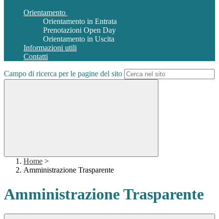
Orientamento
Orientamento in Entrata
Prenotazioni Open Day
Orientamento in Uscita
Informazioni utili
Contatti
Campo di ricerca per le pagine del sito
Home
>
Amministrazione Trasparente
Amministrazione Trasparente