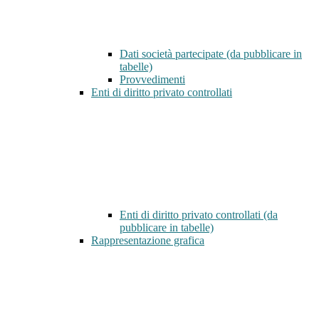
Dati società partecipate (da pubblicare in
tabelle)
Provvedimenti
Enti di diritto privato controllati
Enti di diritto privato controllati (da
pubblicare in tabelle)
Rappresentazione grafica