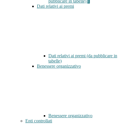
pubblicare in tabelle)
1
Dati relativi ai premi
Dati relativi ai premi (da pubblicare in
tabelle)
Benessere organizzativo
Benessere organizzativo
Enti controllati