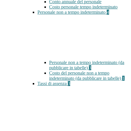
Conto annuale del personale
Costo personale tempo indeterminato
Personale non a tempo indeterminato
4
Personale non a tempo indeterminato (da
pubblicare in tabelle)
3
Costo del personale non a tempo
indeterminato (da pubblicare in tabelle)
1
Tassi di assenza
3