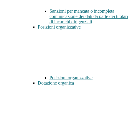
Sanzioni per mancata o incompleta
comunicazione dei dati da parte dei titolari
di incarichi dirigenziali
Posizioni organizzative
Posizioni organizzative
Dotazione organica