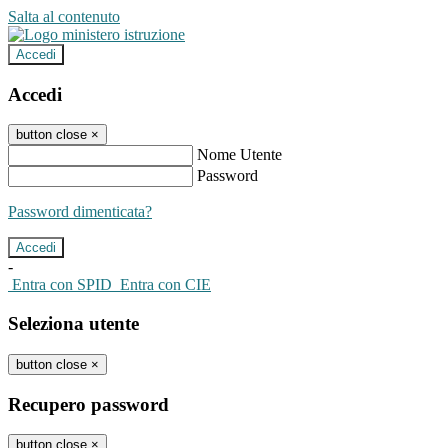
Salta al contenuto
Accedi
Accedi
button close
×
Nome Utente
Password
Password dimenticata?
-
Entra con SPID
Entra con CIE
Seleziona utente
button close
×
Recupero password
button close
×