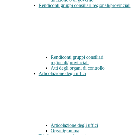
Rendiconti gruppi consiliari regionali/provinciali
Rendiconti gruppi consiliari
regionali/provinciali
Atti degli organi di controllo
Articolazione degli uffici
Articolazione degli uffici
Organigramma