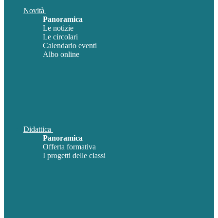
Novità
Panoramica
Le notizie
Le circolari
Calendario eventi
Albo online
Didattica
Panoramica
Offerta formativa
I progetti delle classi