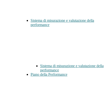
Sistema di misurazione e valutazione della
performance
Sistema di misurazione e valutazione della
performance
Piano della Performance