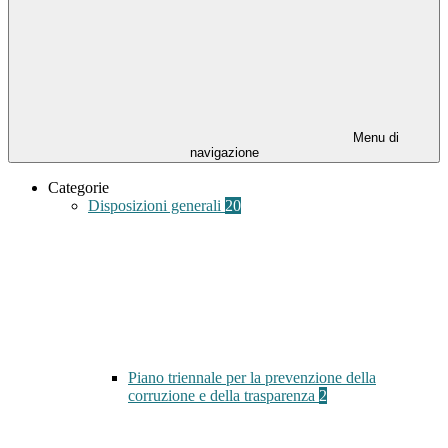
Menu di
navigazione
Categorie
Disposizioni generali
20
Piano triennale per la prevenzione della
corruzione e della trasparenza
2