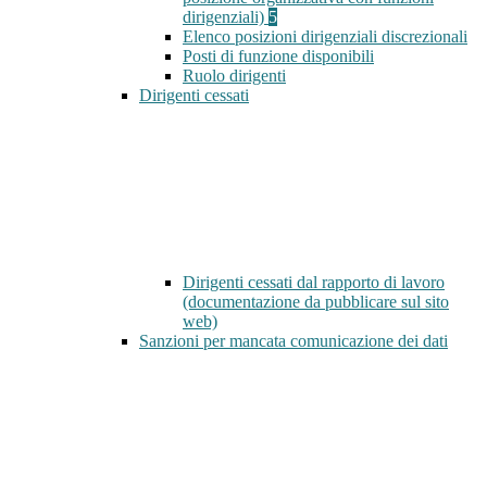
dirigenziali)
5
Elenco posizioni dirigenziali discrezionali
Posti di funzione disponibili
Ruolo dirigenti
Dirigenti cessati
Dirigenti cessati dal rapporto di lavoro
(documentazione da pubblicare sul sito
web)
Sanzioni per mancata comunicazione dei dati