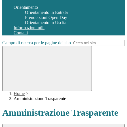
Orientamento
Orientamento in Entrata
Prenotazioni Open Day
Orientamento in Uscita
Informazioni utili
Contatti
Campo di ricerca per le pagine del sito
Home
>
Amministrazione Trasparente
Amministrazione Trasparente