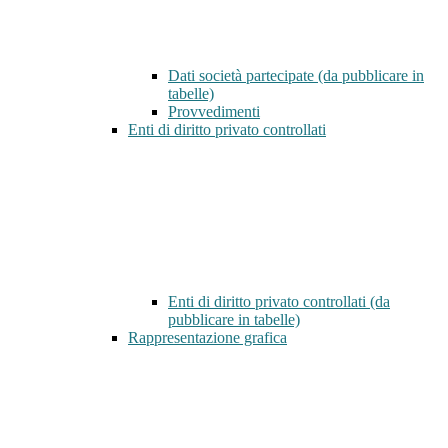
Dati società partecipate (da pubblicare in
tabelle)
Provvedimenti
Enti di diritto privato controllati
Enti di diritto privato controllati (da
pubblicare in tabelle)
Rappresentazione grafica