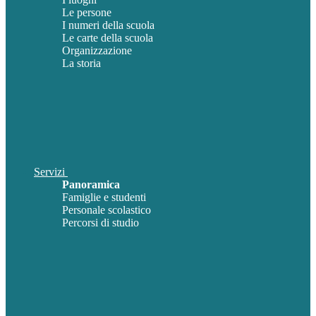
Le persone
I numeri della scuola
Le carte della scuola
Organizzazione
La storia
Servizi
Panoramica
Famiglie e studenti
Personale scolastico
Percorsi di studio