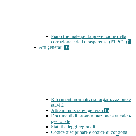
Piano triennale per la prevenzione della
corruzione e della trasparenza (PTPCT)
2
Atti generali
16
Riferimenti normativi su organizzazione e
attività
Atti amministrativi generali
16
Documenti di programmazione strategico-
gestionale
Statuti e leggi regionali
Codice disciplinare e codice di condotta