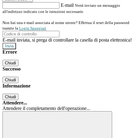
E-mail
Verrà inviato un messaggio
all'indirizzo indicato con le istruzioni necessarie.
Non hai una e-mail associata al nome utente? Effettua il reset della password
tramite la
Login Spaggiari
E-mail inviata, si prega di controllare la casella di posta elettronica!
Errore
Chiudi
Successo
Chiudi
Informazione
Chiudi
Attendere...
Attendere il completamento dell'operazione...