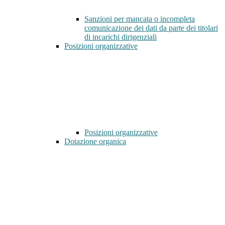
Sanzioni per mancata o incompleta
comunicazione dei dati da parte dei titolari
di incarichi dirigenziali
Posizioni organizzative
Posizioni organizzative
Dotazione organica