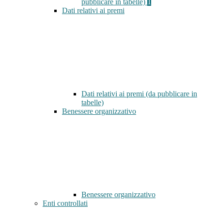
pubblicare in tabelle)
1
Dati relativi ai premi
Dati relativi ai premi (da pubblicare in
tabelle)
Benessere organizzativo
Benessere organizzativo
Enti controllati