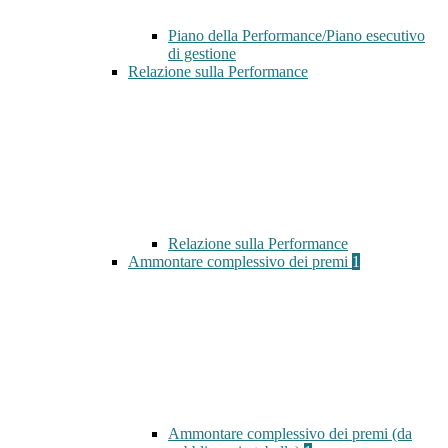
Piano della Performance/Piano esecutivo
di gestione
Relazione sulla Performance
Relazione sulla Performance
Ammontare complessivo dei premi
1
Ammontare complessivo dei premi (da