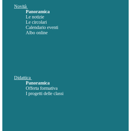
Novità
Panoramica
Le notizie
Le circolari
Calendario eventi
Albo online
Didattica
Panoramica
Offerta formativa
I progetti delle classi