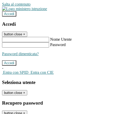
Salta al contenuto
Accedi
Accedi
button close
×
Nome Utente
Password
Password dimenticata?
-
Entra con SPID
Entra con CIE
Seleziona utente
button close
×
Recupero password
button close
×