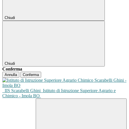
Chiudi
Chiudi
Conferma
Annulla
Conferma
IIS Scarabelli Ghini
Istituto di Istruzione Superiore Agrario e
Chimico - Imola BO