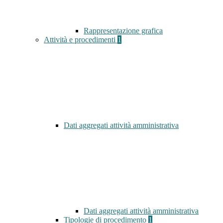
Rappresentazione grafica
Attività e procedimenti
1
Dati aggregati attività amministrativa
Dati aggregati attività amministrativa
Tipologie di procedimento
1