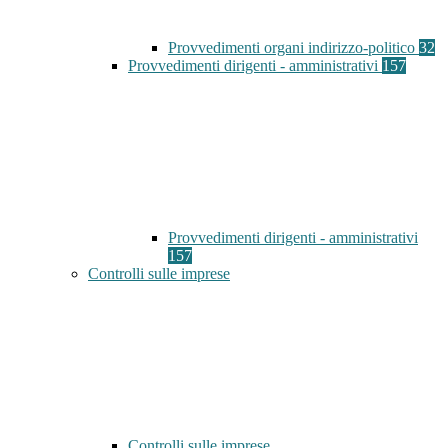
Provvedimenti organi indirizzo-politico
32
Provvedimenti dirigenti - amministrativi
157
Provvedimenti dirigenti - amministrativi
157
Controlli sulle imprese
Controlli sulle imprese