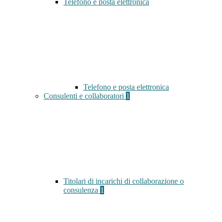
Telefono e posta elettronica
Telefono e posta elettronica
Consulenti e collaboratori
1
Titolari di incarichi di collaborazione o
consulenza
1