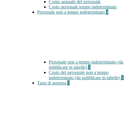
Conto annuale del personale
Costo personale tempo indeterminato
Personale non a tempo indeterminato
4
Personale non a tempo indeterminato (da
pubblicare in tabelle)
3
Costo del personale non a tempo
indeterminato (da pubblicare in tabelle)
1
Tassi di assenza
3