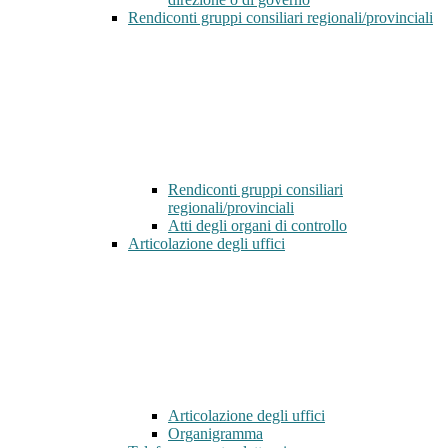
Rendiconti gruppi consiliari regionali/provinciali
Rendiconti gruppi consiliari
regionali/provinciali
Atti degli organi di controllo
Articolazione degli uffici
Articolazione degli uffici
Organigramma