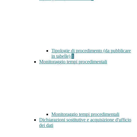
Tipologie di procedimento (da pubblicare
in tabelle)
1
Monitoraggio tempi procedimentali
Monitoraggio tempi procedimentali
Dichiarazioni sostitutive e acquisizione d'ufficio
dei dati