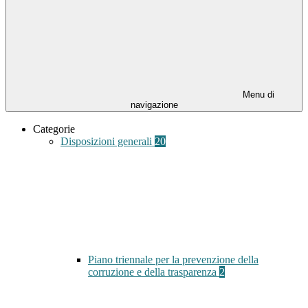
Menu di
navigazione
Categorie
Disposizioni generali
20
Piano triennale per la prevenzione della
corruzione e della trasparenza
2