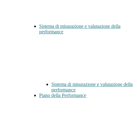
Sistema di misurazione e valutazione della
performance
Sistema di misurazione e valutazione della
performance
Piano della Performance