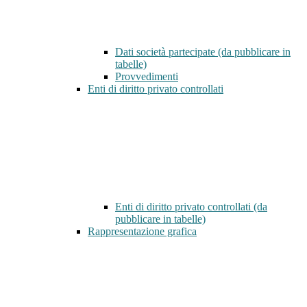
Dati società partecipate (da pubblicare in
tabelle)
Provvedimenti
Enti di diritto privato controllati
Enti di diritto privato controllati (da
pubblicare in tabelle)
Rappresentazione grafica