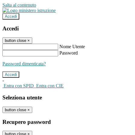
Salta al contenuto
Accedi
Accedi
button close
×
Nome Utente
Password
Password dimenticata?
-
Entra con SPID
Entra con CIE
Seleziona utente
button close
×
Recupero password
button close
×