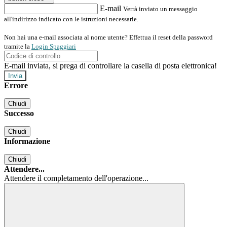
E-mail
Verrà inviato un messaggio
all'indirizzo indicato con le istruzioni necessarie.
Non hai una e-mail associata al nome utente? Effettua il reset della password
tramite la
Login Spaggiari
E-mail inviata, si prega di controllare la casella di posta elettronica!
Errore
Chiudi
Successo
Chiudi
Informazione
Chiudi
Attendere...
Attendere il completamento dell'operazione...