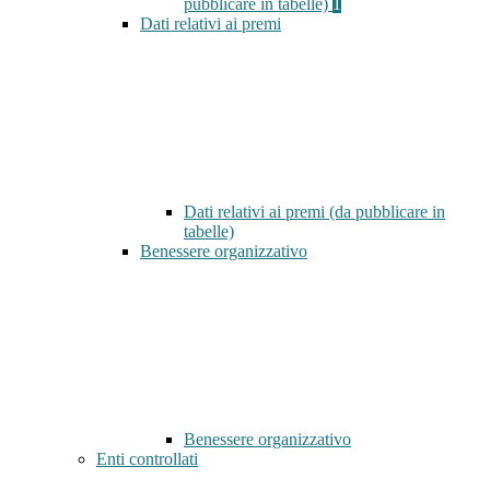
pubblicare in tabelle)
1
Dati relativi ai premi
Dati relativi ai premi (da pubblicare in
tabelle)
Benessere organizzativo
Benessere organizzativo
Enti controllati