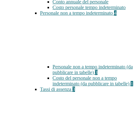
Conto annuale del personale
Costo personale tempo indeterminato
Personale non a tempo indeterminato
4
Personale non a tempo indeterminato (da
pubblicare in tabelle)
3
Costo del personale non a tempo
indeterminato (da pubblicare in tabelle)
1
Tassi di assenza
3