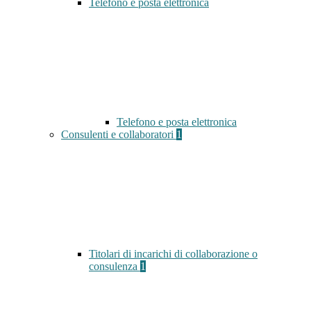
Telefono e posta elettronica
Telefono e posta elettronica
Consulenti e collaboratori
1
Titolari di incarichi di collaborazione o
consulenza
1