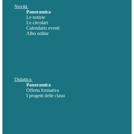
Novità
Panoramica
Le notizie
Le circolari
Calendario eventi
Albo online
Didattica
Panoramica
Offerta formativa
I progetti delle classi