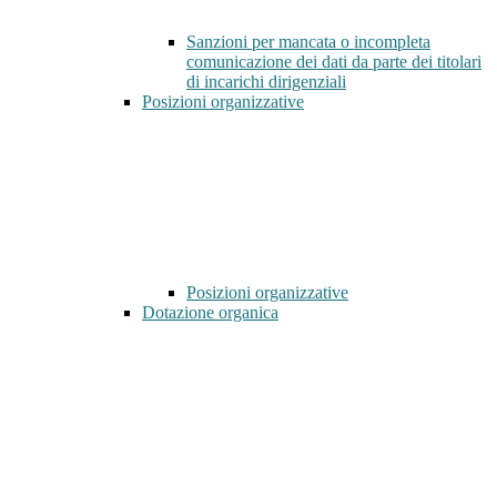
Sanzioni per mancata o incompleta
comunicazione dei dati da parte dei titolari
di incarichi dirigenziali
Posizioni organizzative
Posizioni organizzative
Dotazione organica