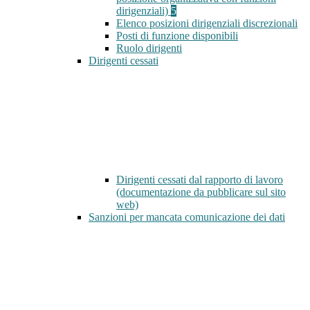
dirigenziali)
5
Elenco posizioni dirigenziali discrezionali
Posti di funzione disponibili
Ruolo dirigenti
Dirigenti cessati
Dirigenti cessati dal rapporto di lavoro
(documentazione da pubblicare sul sito
web)
Sanzioni per mancata comunicazione dei dati