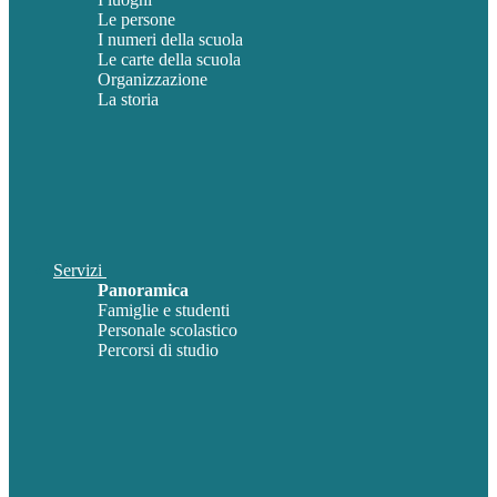
Le persone
I numeri della scuola
Le carte della scuola
Organizzazione
La storia
Servizi
Panoramica
Famiglie e studenti
Personale scolastico
Percorsi di studio