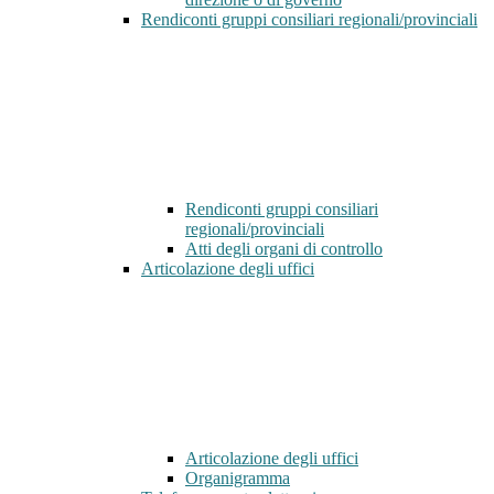
Rendiconti gruppi consiliari regionali/provinciali
Rendiconti gruppi consiliari
regionali/provinciali
Atti degli organi di controllo
Articolazione degli uffici
Articolazione degli uffici
Organigramma