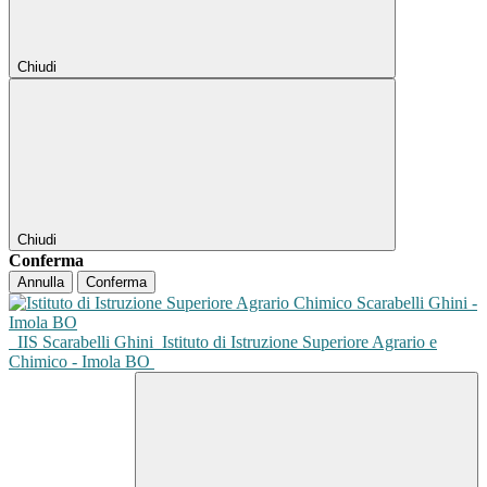
Chiudi
Chiudi
Conferma
Annulla
Conferma
IIS Scarabelli Ghini
Istituto di Istruzione Superiore Agrario e
Chimico - Imola BO