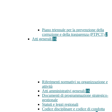
Piano triennale per la prevenzione della
corruzione e della trasparenza (PTPCT)
2
Atti generali
16
Riferimenti normativi su organizzazione e
attività
Atti amministrativi generali
16
Documenti di programmazione strategico-
gestionale
Statuti e leggi regionali
Codice disciplinare e codice di condotta