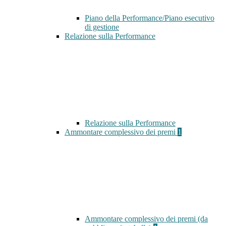
Piano della Performance/Piano esecutivo
di gestione
Relazione sulla Performance
Relazione sulla Performance
Ammontare complessivo dei premi
1
Ammontare complessivo dei premi (da