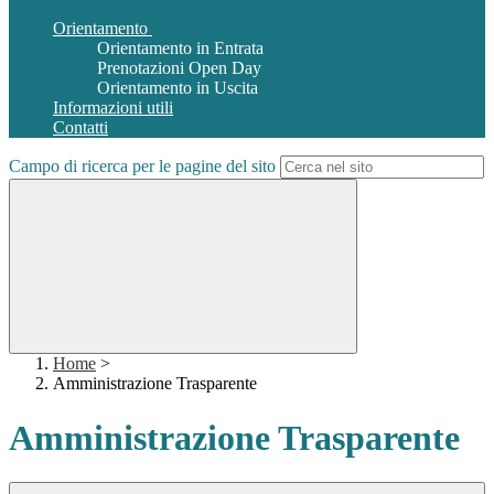
Orientamento
Orientamento in Entrata
Prenotazioni Open Day
Orientamento in Uscita
Informazioni utili
Contatti
Campo di ricerca per le pagine del sito
Home
>
Amministrazione Trasparente
Amministrazione Trasparente