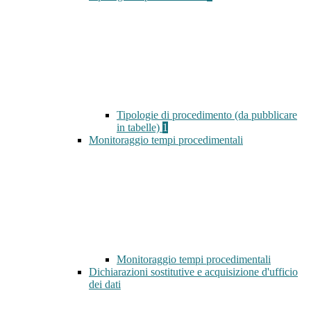
Tipologie di procedimento (da pubblicare
in tabelle)
1
Monitoraggio tempi procedimentali
Monitoraggio tempi procedimentali
Dichiarazioni sostitutive e acquisizione d'ufficio
dei dati