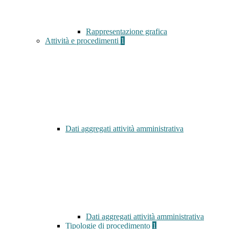
Rappresentazione grafica
Attività e procedimenti
1
Dati aggregati attività amministrativa
Dati aggregati attività amministrativa
Tipologie di procedimento
1