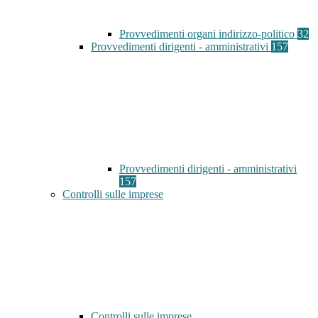
Provvedimenti organi indirizzo-politico
32
Provvedimenti dirigenti - amministrativi
157
Provvedimenti dirigenti - amministrativi
157
Controlli sulle imprese
Controlli sulle imprese