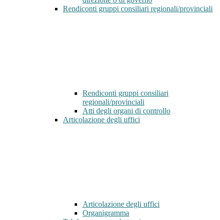
Rendiconti gruppi consiliari regionali/provinciali
Rendiconti gruppi consiliari
regionali/provinciali
Atti degli organi di controllo
Articolazione degli uffici
Articolazione degli uffici
Organigramma