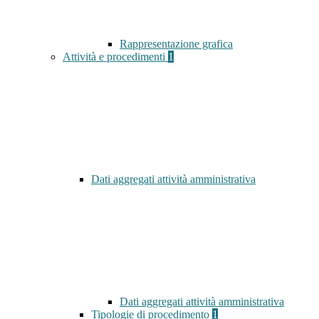
Rappresentazione grafica
Attività e procedimenti
1
Dati aggregati attività amministrativa
Dati aggregati attività amministrativa
Tipologie di procedimento
1