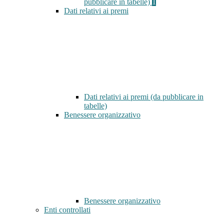
pubblicare in tabelle)
1
Dati relativi ai premi
Dati relativi ai premi (da pubblicare in
tabelle)
Benessere organizzativo
Benessere organizzativo
Enti controllati