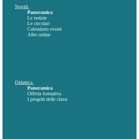
Novità
Panoramica
Le notizie
Le circolari
Calendario eventi
Albo online
Didattica
Panoramica
Offerta formativa
I progetti delle classi