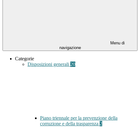
Menu di
navigazione
Categorie
Disposizioni generali
20
Piano triennale per la prevenzione della
corruzione e della trasparenza
2