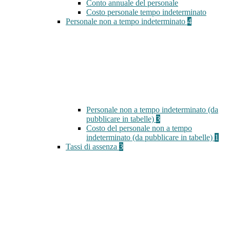
Conto annuale del personale
Costo personale tempo indeterminato
Personale non a tempo indeterminato
4
Personale non a tempo indeterminato (da
pubblicare in tabelle)
3
Costo del personale non a tempo
indeterminato (da pubblicare in tabelle)
1
Tassi di assenza
3