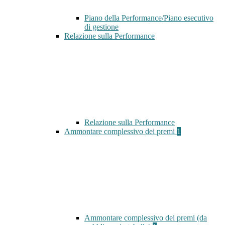
Piano della Performance/Piano esecutivo
di gestione
Relazione sulla Performance
Relazione sulla Performance
Ammontare complessivo dei premi
1
Ammontare complessivo dei premi (da