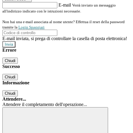
E-mail
Verrà inviato un messaggio
all'indirizzo indicato con le istruzioni necessarie.
Non hai una e-mail associata al nome utente? Effettua il reset della password
tramite la
Login Spaggiari
E-mail inviata, si prega di controllare la casella di posta elettronica!
Errore
Chiudi
Successo
Chiudi
Informazione
Chiudi
Attendere...
Attendere il completamento dell'operazione...