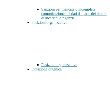
Sanzioni per mancata o incompleta
comunicazione dei dati da parte dei titolari
di incarichi dirigenziali
Posizioni organizzative
Posizioni organizzative
Dotazione organica