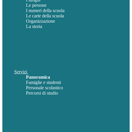
Le persone
I numeri della scuola
Le carte della scuola
Organizzazione
La storia
Servizi
Panoramica
Famiglie e studenti
Personale scolastico
Percorsi di studio