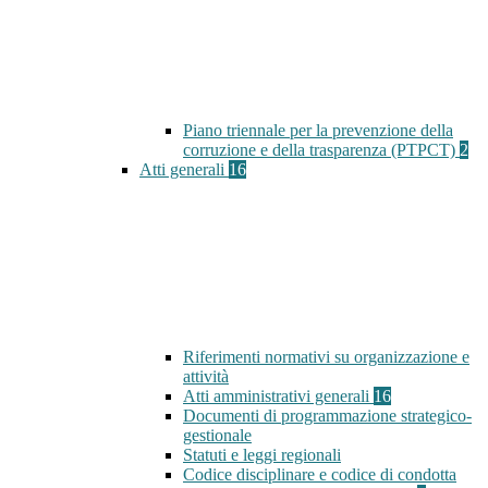
Piano triennale per la prevenzione della
corruzione e della trasparenza (PTPCT)
2
Atti generali
16
Riferimenti normativi su organizzazione e
attività
Atti amministrativi generali
16
Documenti di programmazione strategico-
gestionale
Statuti e leggi regionali
Codice disciplinare e codice di condotta