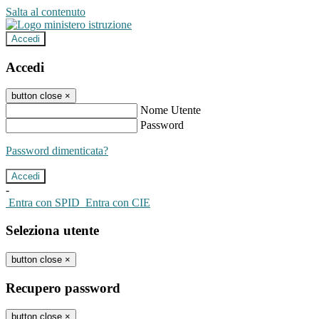
Salta al contenuto
Accedi
Accedi
button close
×
Nome Utente
Password
Password dimenticata?
-
Entra con SPID
Entra con CIE
Seleziona utente
button close
×
Recupero password
button close
×