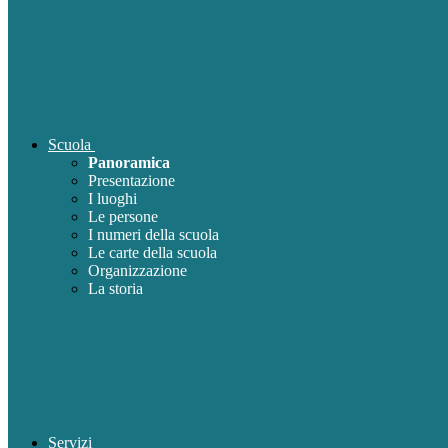
Scuola
Panoramica
Presentazione
I luoghi
Le persone
I numeri della scuola
Le carte della scuola
Organizzazione
La storia
Servizi