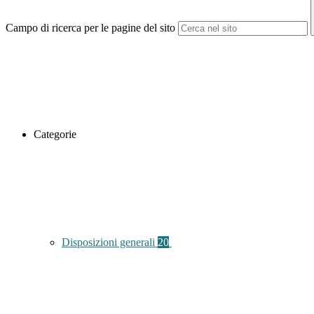
Campo di ricerca per le pagine del sito
Categorie
Disposizioni generali
20