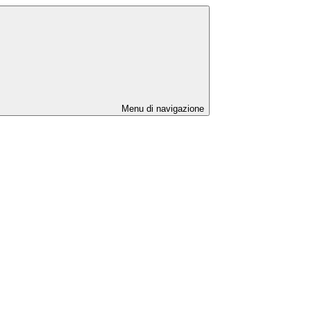
Menu di navigazione