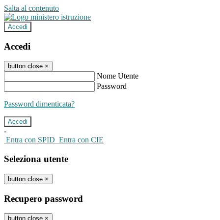
Salta al contenuto
Accedi
Accedi
button close
×
Nome Utente
Password
Password dimenticata?
-
Entra con SPID
Entra con CIE
Seleziona utente
button close
×
Recupero password
button close
×