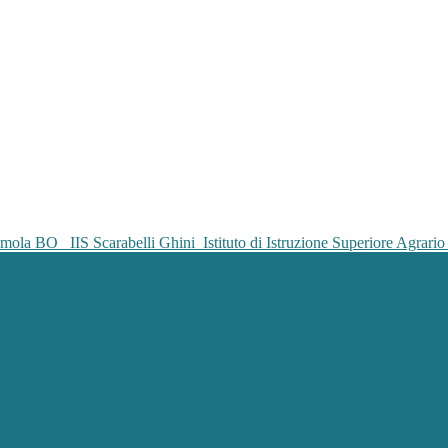
IIS Scarabelli Ghini
Istituto di Istruzione Superiore Agrar