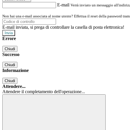
E-mail
Verrà inviato un messaggio all'indirizz
Non hai una e-mail associata al nome utente? Effettua il reset della password tram
E-mail inviata, si prega di controllare la casella di posta elettronica!
Errore
Chiudi
Successo
Chiudi
Informazione
Chiudi
Attendere...
Attendere il completamento dell'operazione...