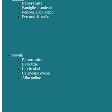
Panoramica
Famiglie e studenti
Personale scolastico
Percorsi di studio
Novità
Panoramica
Le notizie
Le circolari
Calendario eventi
Albo online