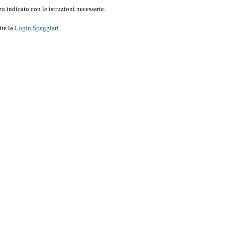
o indicato con le istruzioni necessarie.
ite la
Login Spaggiari