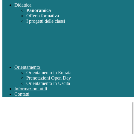
Didattica
Panoramica
Offerta formativa
I progetti delle classi
Orientamento
Orientamento in Entrata
Prenotazioni Open Day
Orientamento in Uscita
Informazioni utili
Contatti