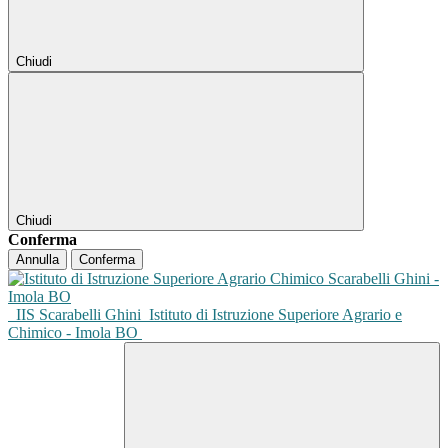
Chiudi
Chiudi
Conferma
Annulla
Conferma
IIS Scarabelli Ghini
Istituto di Istruzione Superiore Agrario e
Chimico - Imola BO