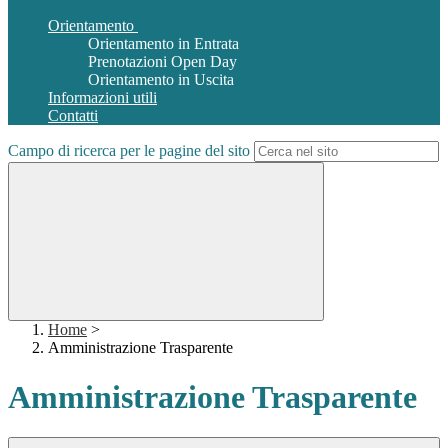
Orientamento
Orientamento in Entrata
Prenotazioni Open Day
Orientamento in Uscita
Informazioni utili
Contatti
Campo di ricerca per le pagine del sito
Home
>
Amministrazione Trasparente
Amministrazione Trasparente