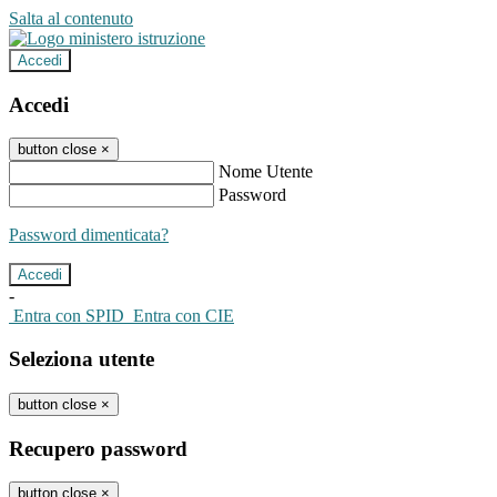
Salta al contenuto
Accedi
Accedi
button close
×
Nome Utente
Password
Password dimenticata?
-
Entra con SPID
Entra con CIE
Seleziona utente
button close
×
Recupero password
button close
×