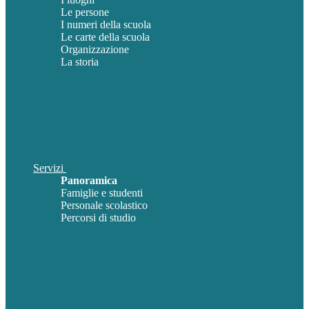
Le persone
I numeri della scuola
Le carte della scuola
Organizzazione
La storia
Servizi
Panoramica
Famiglie e studenti
Personale scolastico
Percorsi di studio