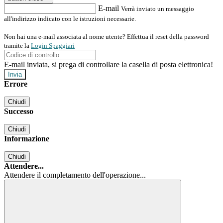
E-mail
Verrà inviato un messaggio
all'indirizzo indicato con le istruzioni necessarie.
Non hai una e-mail associata al nome utente? Effettua il reset della password
tramite la
Login Spaggiari
E-mail inviata, si prega di controllare la casella di posta elettronica!
Errore
Chiudi
Successo
Chiudi
Informazione
Chiudi
Attendere...
Attendere il completamento dell'operazione...