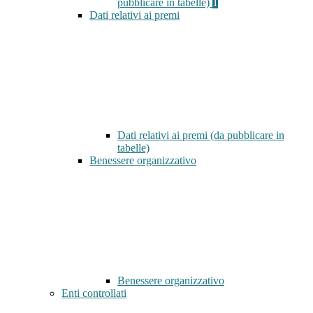
pubblicare in tabelle)
1
Dati relativi ai premi
Dati relativi ai premi (da pubblicare in
tabelle)
Benessere organizzativo
Benessere organizzativo
Enti controllati