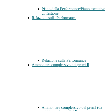
Piano della Performance/Piano esecutivo
di gestione
Relazione sulla Performance
Relazione sulla Performance
Ammontare complessivo dei premi
1
Ammontare complessivo dei premi (da