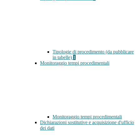
Tipologie di procedimento (da pubblicare
in tabelle)
1
Monitoraggio tempi procedimentali
Monitoraggio tempi procedimentali
Dichiarazioni sostitutive e acquisizione d'ufficio
dei dati