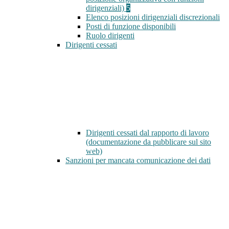
dirigenziali)
5
Elenco posizioni dirigenziali discrezionali
Posti di funzione disponibili
Ruolo dirigenti
Dirigenti cessati
Dirigenti cessati dal rapporto di lavoro
(documentazione da pubblicare sul sito
web)
Sanzioni per mancata comunicazione dei dati