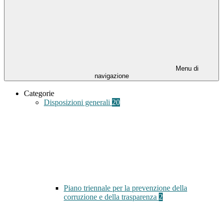
Menu di
navigazione
Categorie
Disposizioni generali
20
Piano triennale per la prevenzione della
corruzione e della trasparenza
2