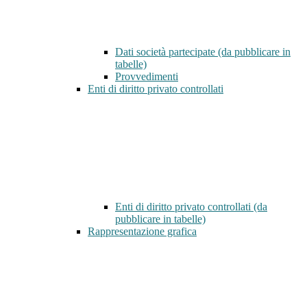
Dati società partecipate (da pubblicare in
tabelle)
Provvedimenti
Enti di diritto privato controllati
Enti di diritto privato controllati (da
pubblicare in tabelle)
Rappresentazione grafica