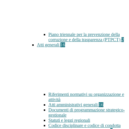
Piano triennale per la prevenzione della
corruzione e della trasparenza (PTPCT)
2
Atti generali
16
Riferimenti normativi su organizzazione e
attività
Atti amministrativi generali
16
Documenti di programmazione strategico-
gestionale
Statuti e leggi regionali
Codice disciplinare e codice di condotta