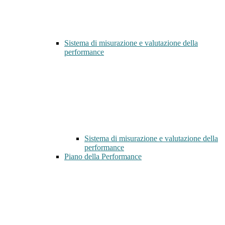
Sistema di misurazione e valutazione della
performance
Sistema di misurazione e valutazione della
performance
Piano della Performance