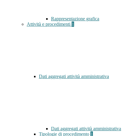
Rappresentazione grafica
Attività e procedimenti
1
Dati aggregati attività amministrativa
Dati aggregati attività amministrativa
Tipologie di procedimento
1