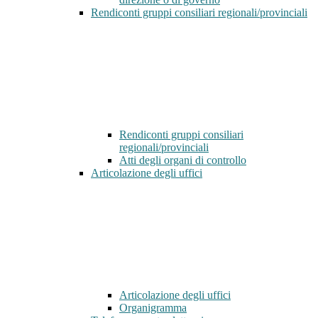
Rendiconti gruppi consiliari regionali/provinciali
Rendiconti gruppi consiliari
regionali/provinciali
Atti degli organi di controllo
Articolazione degli uffici
Articolazione degli uffici
Organigramma