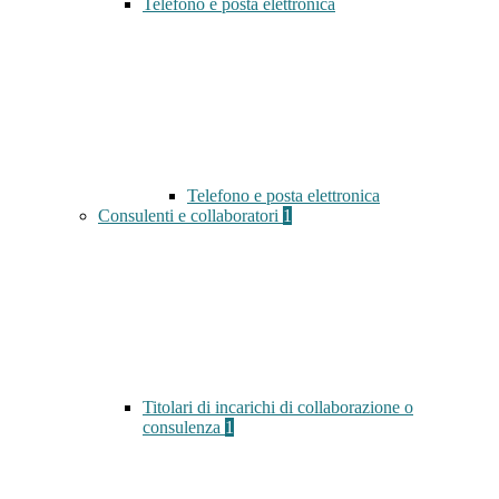
Telefono e posta elettronica
Telefono e posta elettronica
Consulenti e collaboratori
1
Titolari di incarichi di collaborazione o
consulenza
1