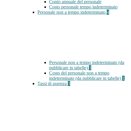
Conto annuale del personale
Costo personale tempo indeterminato
Personale non a tempo indeterminato
4
Personale non a tempo indeterminato (da
pubblicare in tabelle)
3
Costo del personale non a tempo
indeterminato (da pubblicare in tabelle)
1
Tassi di assenza
3