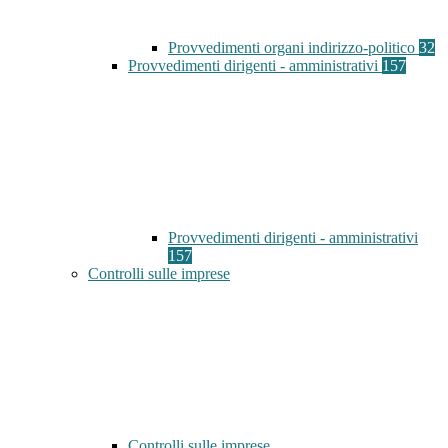
Provvedimenti organi indirizzo-politico
32
Provvedimenti dirigenti - amministrativi
157
Provvedimenti dirigenti - amministrativi
157
Controlli sulle imprese
Controlli sulle imprese