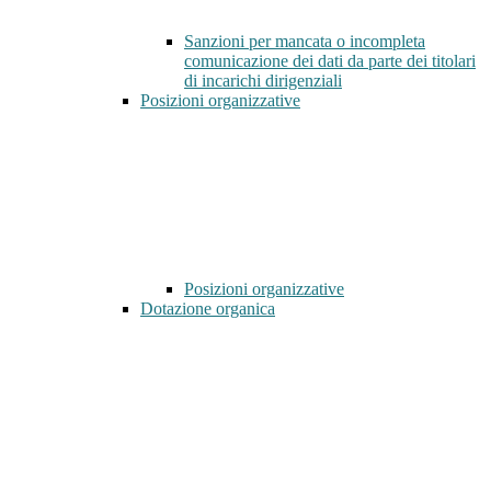
Sanzioni per mancata o incompleta
comunicazione dei dati da parte dei titolari
di incarichi dirigenziali
Posizioni organizzative
Posizioni organizzative
Dotazione organica