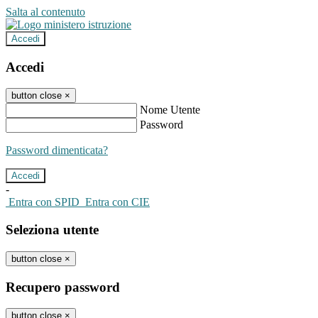
Salta al contenuto
Accedi
Accedi
button close
×
Nome Utente
Password
Password dimenticata?
-
Entra con SPID
Entra con CIE
Seleziona utente
button close
×
Recupero password
button close
×