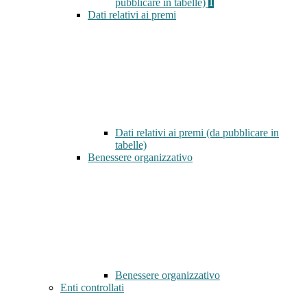
pubblicare in tabelle)
1
Dati relativi ai premi
Dati relativi ai premi (da pubblicare in
tabelle)
Benessere organizzativo
Benessere organizzativo
Enti controllati