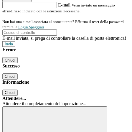
E-mail
Verrà inviato un messaggio
all'indirizzo indicato con le istruzioni necessarie.
Non hai una e-mail associata al nome utente? Effettua il reset della password
tramite la
Login Spaggiari
E-mail inviata, si prega di controllare la casella di posta elettronica!
Errore
Chiudi
Successo
Chiudi
Informazione
Chiudi
Attendere...
Attendere il completamento dell'operazione...