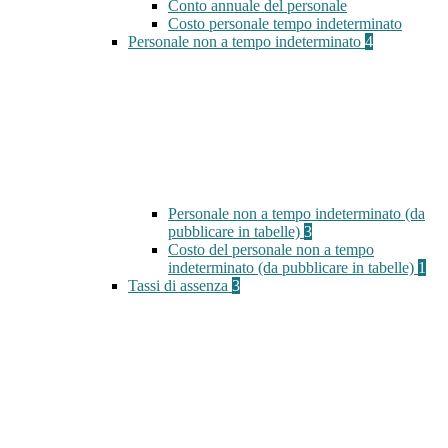
Conto annuale del personale
Costo personale tempo indeterminato
Personale non a tempo indeterminato
4
Personale non a tempo indeterminato (da
pubblicare in tabelle)
3
Costo del personale non a tempo
indeterminato (da pubblicare in tabelle)
1
Tassi di assenza
3