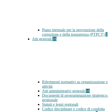
Piano triennale per la prevenzione della
corruzione e della trasparenza (PTPCT)
2
Atti generali
16
Riferimenti normativi su organizzazione e
attività
Atti amministrativi generali
16
Documenti di programmazione strategico-
gestionale
Statuti e leggi regionali
Codice disciplinare e codice di condotta