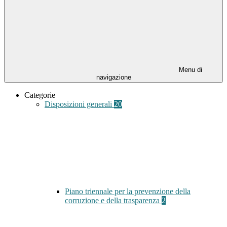
Menu di
navigazione
Categorie
Disposizioni generali
20
Piano triennale per la prevenzione della
corruzione e della trasparenza
2