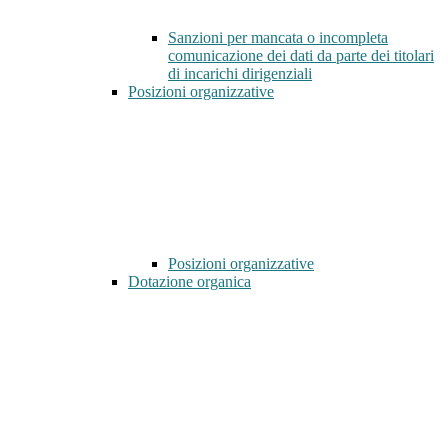
Sanzioni per mancata o incompleta
comunicazione dei dati da parte dei titolari
di incarichi dirigenziali
Posizioni organizzative
Posizioni organizzative
Dotazione organica