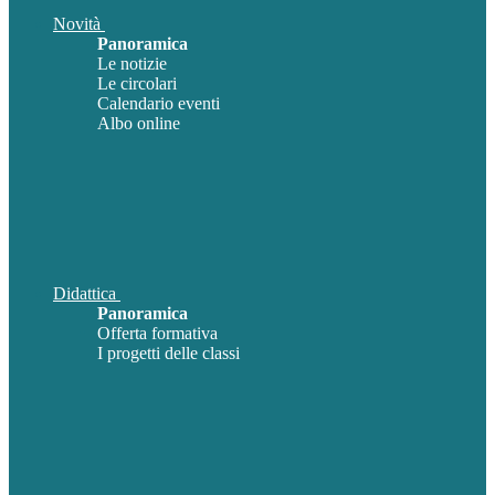
Novità
Panoramica
Le notizie
Le circolari
Calendario eventi
Albo online
Didattica
Panoramica
Offerta formativa
I progetti delle classi