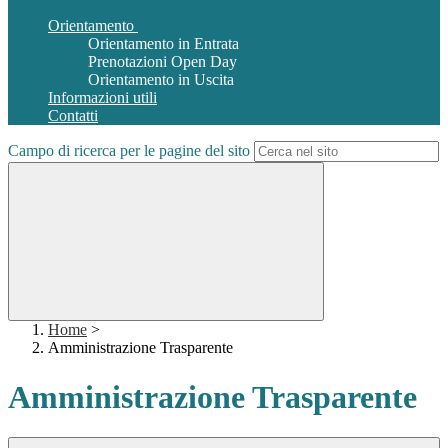
Orientamento
Orientamento in Entrata
Prenotazioni Open Day
Orientamento in Uscita
Informazioni utili
Contatti
Campo di ricerca per le pagine del sito
Home
>
Amministrazione Trasparente
Amministrazione Trasparente