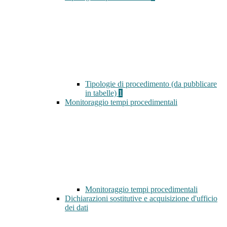
Tipologie di procedimento (da pubblicare
in tabelle)
1
Monitoraggio tempi procedimentali
Monitoraggio tempi procedimentali
Dichiarazioni sostitutive e acquisizione d'ufficio
dei dati