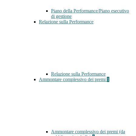
Piano della Performance/Piano esecutivo
di gestione
Relazione sulla Performance
Relazione sulla Performance
Ammontare complessivo dei premi
1
Ammontare complessivo dei premi (da