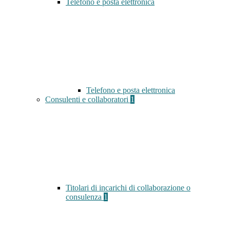
Telefono e posta elettronica
Telefono e posta elettronica
Consulenti e collaboratori
1
Titolari di incarichi di collaborazione o
consulenza
1