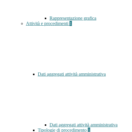
Rappresentazione grafica
Attività e procedimenti
1
Dati aggregati attività amministrativa
Dati aggregati attività amministrativa
Tipologie di procedimento
1