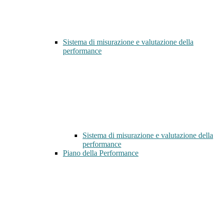
Sistema di misurazione e valutazione della
performance
Sistema di misurazione e valutazione della
performance
Piano della Performance