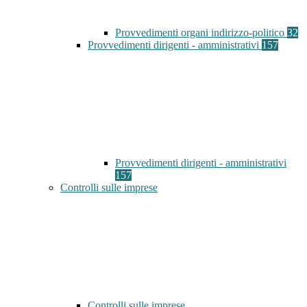
Provvedimenti organi indirizzo-politico
32
Provvedimenti dirigenti - amministrativi
157
Provvedimenti dirigenti - amministrativi
157
Controlli sulle imprese
Controlli sulle imprese