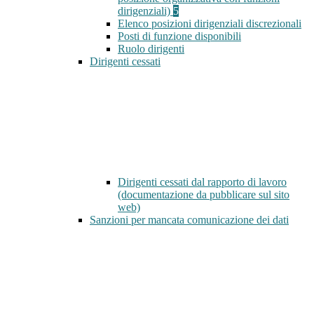
dirigenziali)
5
Elenco posizioni dirigenziali discrezionali
Posti di funzione disponibili
Ruolo dirigenti
Dirigenti cessati
Dirigenti cessati dal rapporto di lavoro
(documentazione da pubblicare sul sito
web)
Sanzioni per mancata comunicazione dei dati