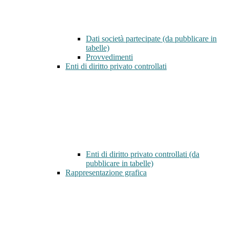
Dati società partecipate (da pubblicare in
tabelle)
Provvedimenti
Enti di diritto privato controllati
Enti di diritto privato controllati (da
pubblicare in tabelle)
Rappresentazione grafica