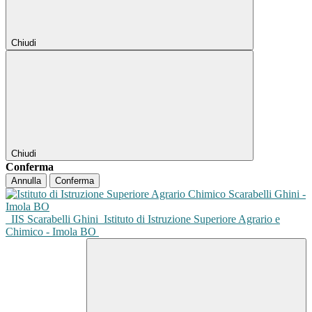
Chiudi
Chiudi
Conferma
Annulla
Conferma
IIS Scarabelli Ghini
Istituto di Istruzione Superiore Agrario e
Chimico - Imola BO