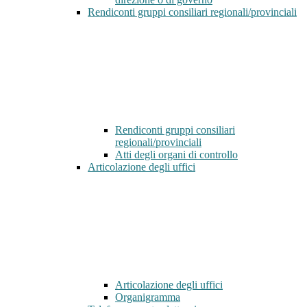
Rendiconti gruppi consiliari regionali/provinciali
Rendiconti gruppi consiliari
regionali/provinciali
Atti degli organi di controllo
Articolazione degli uffici
Articolazione degli uffici
Organigramma