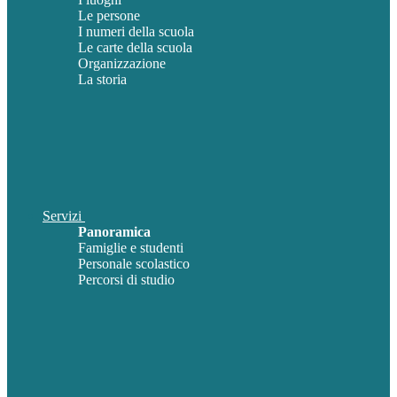
Le persone
I numeri della scuola
Le carte della scuola
Organizzazione
La storia
Servizi
Panoramica
Famiglie e studenti
Personale scolastico
Percorsi di studio