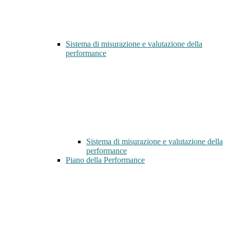
Sistema di misurazione e valutazione della
performance
Sistema di misurazione e valutazione della
performance
Piano della Performance