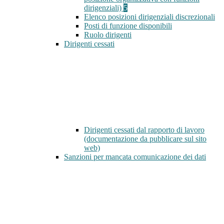
dirigenziali)
5
Elenco posizioni dirigenziali discrezionali
Posti di funzione disponibili
Ruolo dirigenti
Dirigenti cessati
Dirigenti cessati dal rapporto di lavoro
(documentazione da pubblicare sul sito
web)
Sanzioni per mancata comunicazione dei dati