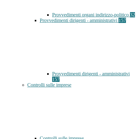
Provvedimenti organi indirizzo-politico
32
Provvedimenti dirigenti - amministrativi
157
Provvedimenti dirigenti - amministrativi
157
Controlli sulle imprese
Controlli sulle imprese