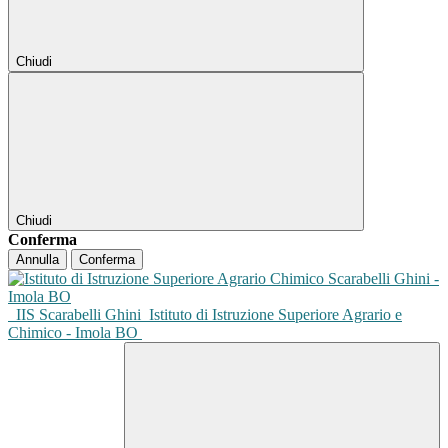
Chiudi
Chiudi
Conferma
Annulla
Conferma
IIS Scarabelli Ghini
Istituto di Istruzione Superiore Agrario e
Chimico - Imola BO