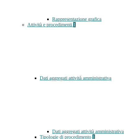
Rappresentazione grafica
Attività e procedimenti
1
Dati aggregati attività amministrativa
Dati aggregati attività amministrativa
Tipologie di procedimento
1