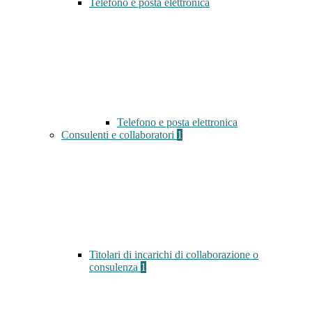
Telefono e posta elettronica
Telefono e posta elettronica
Consulenti e collaboratori
1
Titolari di incarichi di collaborazione o
consulenza
1