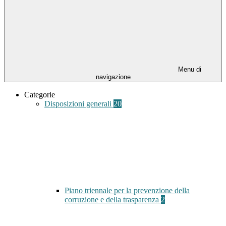
Menu di
navigazione
Categorie
Disposizioni generali
20
Piano triennale per la prevenzione della
corruzione e della trasparenza
2