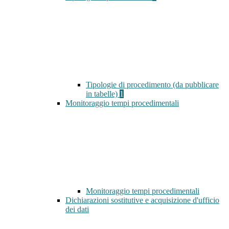
Tipologie di procedimento (da pubblicare
in tabelle)
1
Monitoraggio tempi procedimentali
Monitoraggio tempi procedimentali
Dichiarazioni sostitutive e acquisizione d'ufficio
dei dati