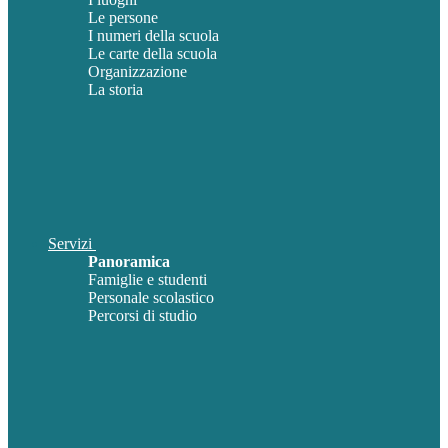
Le persone
I numeri della scuola
Le carte della scuola
Organizzazione
La storia
Servizi
Panoramica
Famiglie e studenti
Personale scolastico
Percorsi di studio