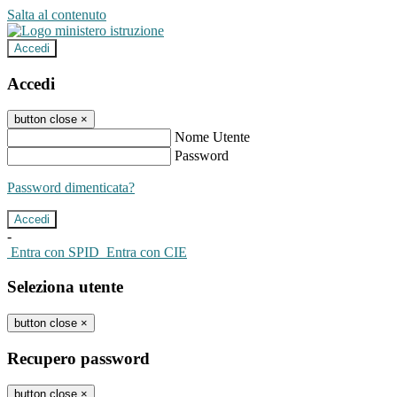
Salta al contenuto
Accedi
Accedi
button close
×
Nome Utente
Password
Password dimenticata?
-
Entra con SPID
Entra con CIE
Seleziona utente
button close
×
Recupero password
button close
×