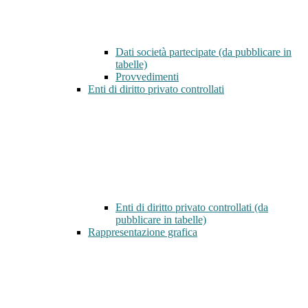
Dati società partecipate (da pubblicare in
tabelle)
Provvedimenti
Enti di diritto privato controllati
Enti di diritto privato controllati (da
pubblicare in tabelle)
Rappresentazione grafica