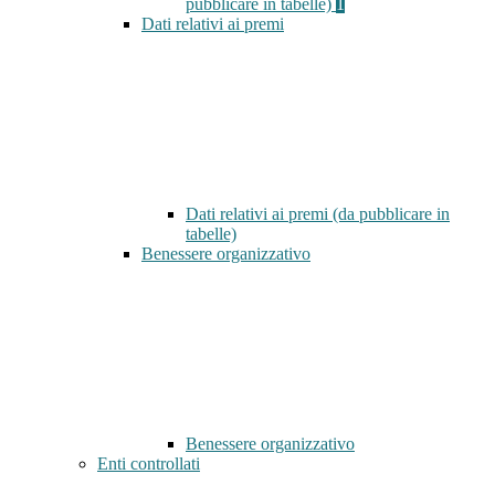
pubblicare in tabelle)
1
Dati relativi ai premi
Dati relativi ai premi (da pubblicare in
tabelle)
Benessere organizzativo
Benessere organizzativo
Enti controllati