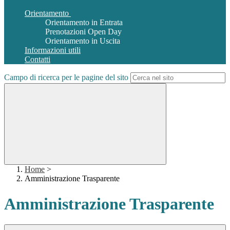
Orientamento
Orientamento in Entrata
Prenotazioni Open Day
Orientamento in Uscita
Informazioni utili
Contatti
Campo di ricerca per le pagine del sito
Home
>
Amministrazione Trasparente
Amministrazione Trasparente