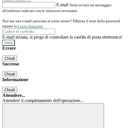
E-mail
Verrà inviato un messaggio
all'indirizzo indicato con le istruzioni necessarie.
Non hai una e-mail associata al nome utente? Effettua il reset della password
tramite la
Login Spaggiari
E-mail inviata, si prega di controllare la casella di posta elettronica!
Errore
Chiudi
Successo
Chiudi
Informazione
Chiudi
Attendere...
Attendere il completamento dell'operazione...