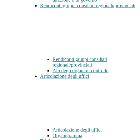
Rendiconti gruppi consiliari regionali/provinciali
Rendiconti gruppi consiliari
regionali/provinciali
Atti degli organi di controllo
Articolazione degli uffici
Articolazione degli uffici
Organigramma