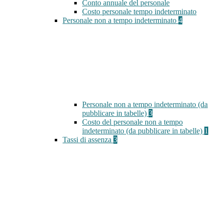
Conto annuale del personale
Costo personale tempo indeterminato
Personale non a tempo indeterminato
4
Personale non a tempo indeterminato (da
pubblicare in tabelle)
3
Costo del personale non a tempo
indeterminato (da pubblicare in tabelle)
1
Tassi di assenza
3