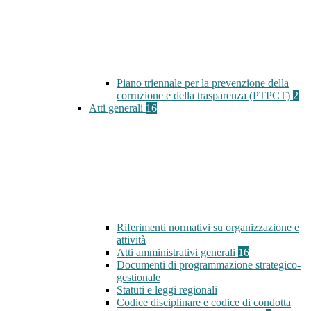
Piano triennale per la prevenzione della
corruzione e della trasparenza (PTPCT)
2
Atti generali
16
Riferimenti normativi su organizzazione e
attività
Atti amministrativi generali
16
Documenti di programmazione strategico-
gestionale
Statuti e leggi regionali
Codice disciplinare e codice di condotta