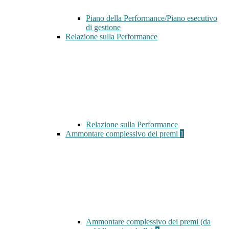
Piano della Performance/Piano esecutivo
di gestione
Relazione sulla Performance
Relazione sulla Performance
Ammontare complessivo dei premi
1
Ammontare complessivo dei premi (da