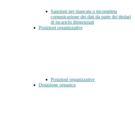
Sanzioni per mancata o incompleta
comunicazione dei dati da parte dei titolari
di incarichi dirigenziali
Posizioni organizzative
Posizioni organizzative
Dotazione organica