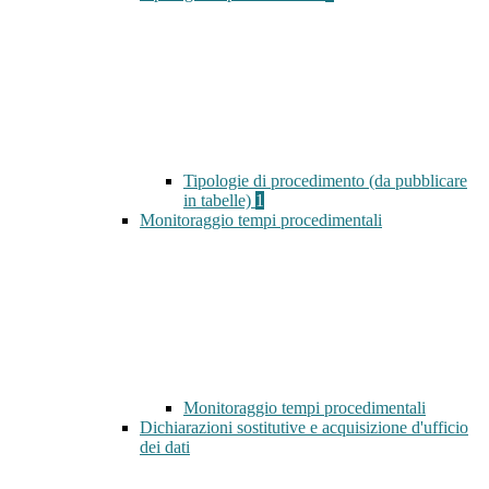
Tipologie di procedimento (da pubblicare
in tabelle)
1
Monitoraggio tempi procedimentali
Monitoraggio tempi procedimentali
Dichiarazioni sostitutive e acquisizione d'ufficio
dei dati