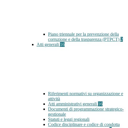
Piano triennale per la prevenzione della
corruzione e della trasparenza (PTPCT)
2
Atti generali
16
Riferimenti normativi su organizzazione e
attività
Atti amministrativi generali
16
Documenti di programmazione strategico-
gestionale
Statuti e leggi regionali
Codice disciplinare e codice di condotta