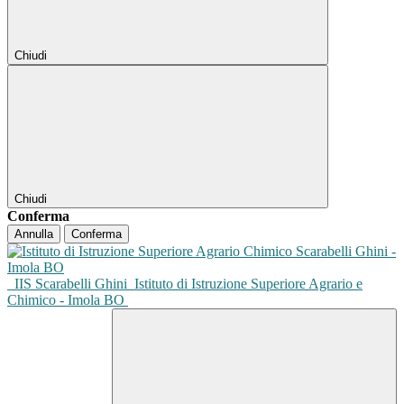
Chiudi
Chiudi
Conferma
Annulla
Conferma
IIS Scarabelli Ghini
Istituto di Istruzione Superiore Agrario e
Chimico - Imola BO