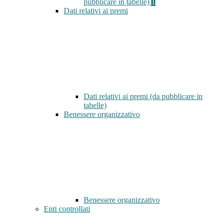
pubblicare in tabelle)
1
Dati relativi ai premi
Dati relativi ai premi (da pubblicare in
tabelle)
Benessere organizzativo
Benessere organizzativo
Enti controllati