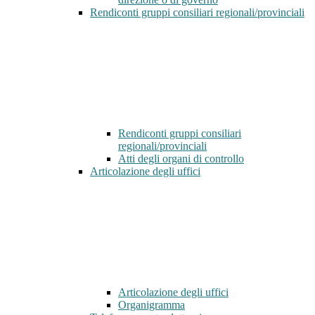
Rendiconti gruppi consiliari regionali/provinciali
Rendiconti gruppi consiliari
regionali/provinciali
Atti degli organi di controllo
Articolazione degli uffici
Articolazione degli uffici
Organigramma