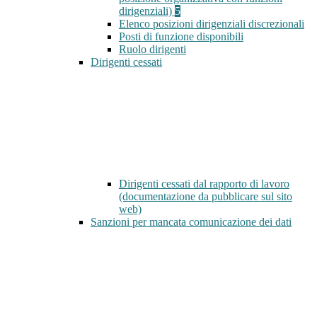
dirigenziali)
5
Elenco posizioni dirigenziali discrezionali
Posti di funzione disponibili
Ruolo dirigenti
Dirigenti cessati
Dirigenti cessati dal rapporto di lavoro
(documentazione da pubblicare sul sito
web)
Sanzioni per mancata comunicazione dei dati