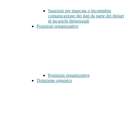
Sanzioni per mancata o incompleta
comunicazione dei dati da parte dei titolari
di incarichi dirigenziali
Posizioni organizzative
Posizioni organizzative
Dotazione organica