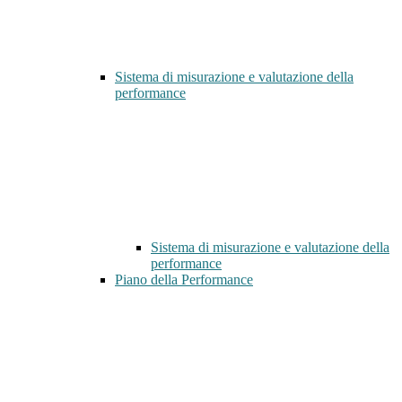
Sistema di misurazione e valutazione della
performance
Sistema di misurazione e valutazione della
performance
Piano della Performance