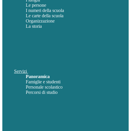
Le persone
I numeri della scuola
Le carte della scuola
Organizzazione
La storia
Servizi
Panoramica
Famiglie e studenti
Personale scolastico
Percorsi di studio