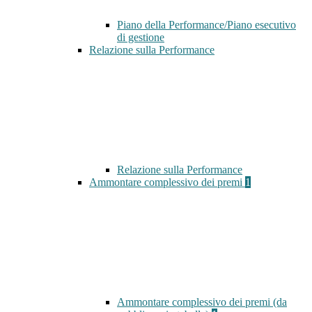
Piano della Performance/Piano esecutivo
di gestione
Relazione sulla Performance
Relazione sulla Performance
Ammontare complessivo dei premi
1
Ammontare complessivo dei premi (da