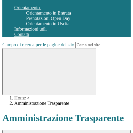
Orientamento
Orientamento in Entrata
Prenotazioni Open Day
Orientamento in Uscita
Informazioni utili
Contatti
Campo di ricerca per le pagine del sito
Home
>
Amministrazione Trasparente
Amministrazione Trasparente