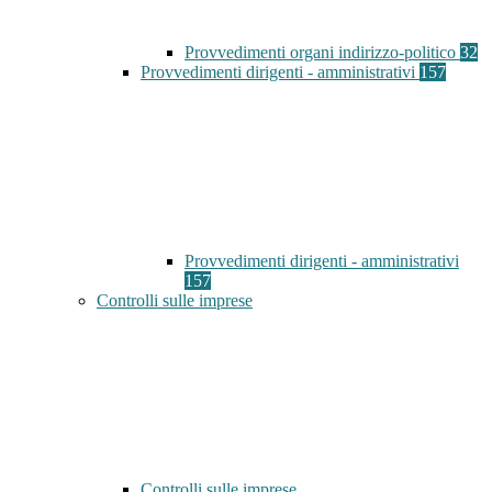
Provvedimenti organi indirizzo-politico
32
Provvedimenti dirigenti - amministrativi
157
Provvedimenti dirigenti - amministrativi
157
Controlli sulle imprese
Controlli sulle imprese