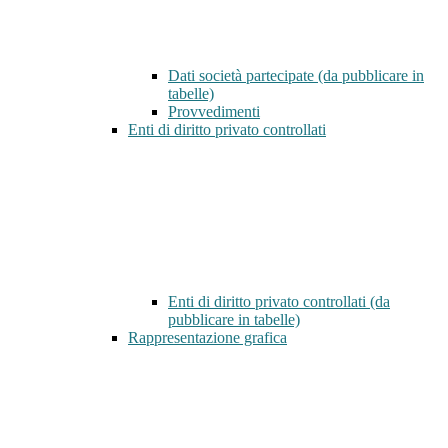
Dati società partecipate (da pubblicare in
tabelle)
Provvedimenti
Enti di diritto privato controllati
Enti di diritto privato controllati (da
pubblicare in tabelle)
Rappresentazione grafica