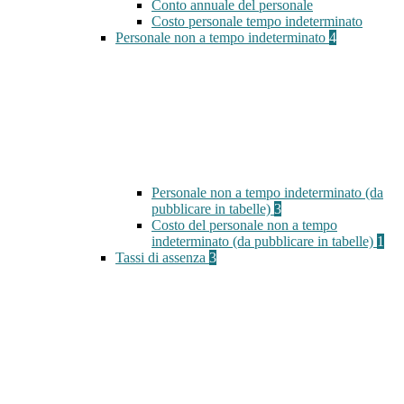
Conto annuale del personale
Costo personale tempo indeterminato
Personale non a tempo indeterminato
4
Personale non a tempo indeterminato (da
pubblicare in tabelle)
3
Costo del personale non a tempo
indeterminato (da pubblicare in tabelle)
1
Tassi di assenza
3