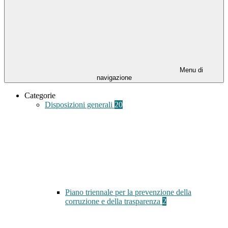
Menu di
navigazione
Categorie
Disposizioni generali
20
Piano triennale per la prevenzione della
corruzione e della trasparenza
2