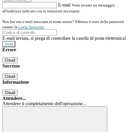
E-mail
Verrà inviato un messaggio
all'indirizzo indicato con le istruzioni necessarie.
Non hai una e-mail associata al nome utente? Effettua il reset della password
tramite la
Login Spaggiari
E-mail inviata, si prega di controllare la casella di posta elettronica!
Errore
Chiudi
Successo
Chiudi
Informazione
Chiudi
Attendere...
Attendere il completamento dell'operazione...