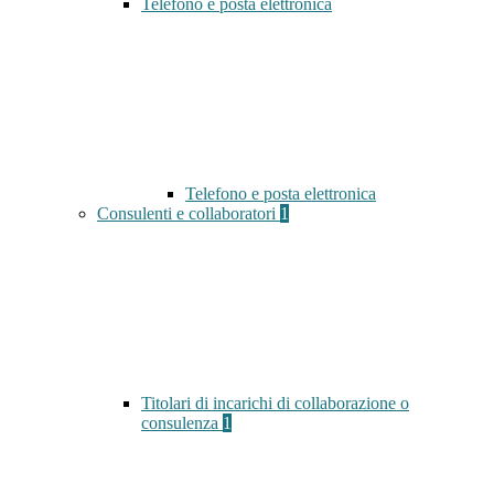
Telefono e posta elettronica
Telefono e posta elettronica
Consulenti e collaboratori
1
Titolari di incarichi di collaborazione o
consulenza
1