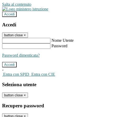
Salta al contenuto
Accedi
Accedi
button close
×
Nome Utente
Password
Password dimenticata?
-
Entra con SPID
Entra con CIE
Seleziona utente
button close
×
Recupero password
button close
×