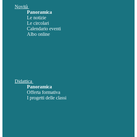
Novità
Panoramica
Le notizie
Le circolari
Calendario eventi
Albo online
Didattica
Panoramica
Offerta formativa
I progetti delle classi