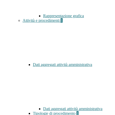
Rappresentazione grafica
Attività e procedimenti
1
Dati aggregati attività amministrativa
Dati aggregati attività amministrativa
Tipologie di procedimento
1