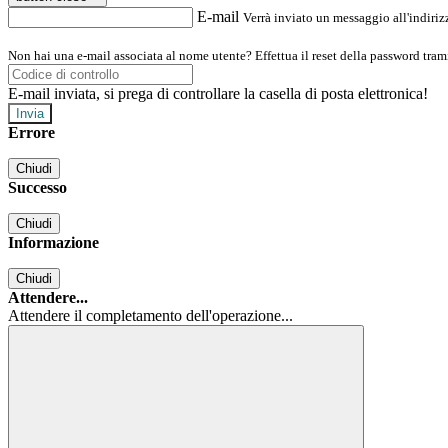
E-mail
Verrà inviato un messaggio all'indirizz
Non hai una e-mail associata al nome utente? Effettua il reset della password tram
E-mail inviata, si prega di controllare la casella di posta elettronica!
Errore
Chiudi
Successo
Chiudi
Informazione
Chiudi
Attendere...
Attendere il completamento dell'operazione...