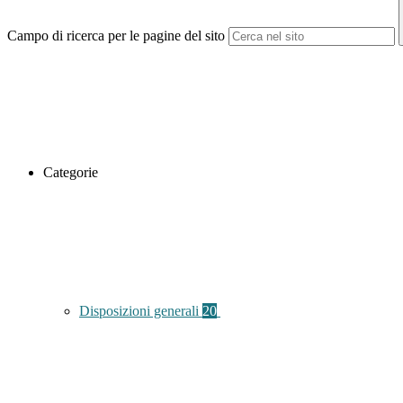
Campo di ricerca per le pagine del sito
Categorie
Disposizioni generali
20