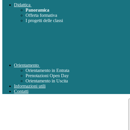
Didattica
Panoramica
Offerta formativa
I progetti delle classi
Orientamento
Orientamento in Entrata
Prenotazioni Open Day
Orientamento in Uscita
Informazioni utili
Contatti