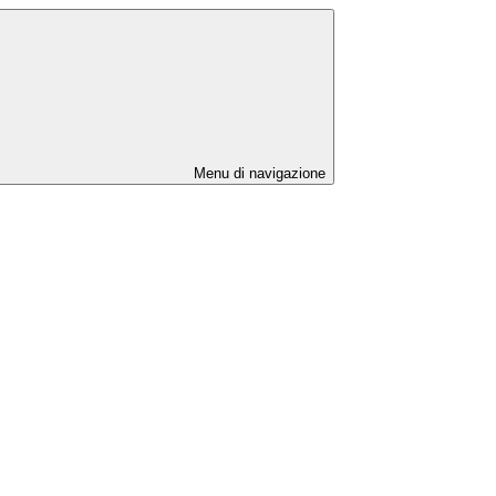
Menu di navigazione