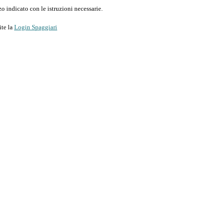
o indicato con le istruzioni necessarie.
ite la
Login Spaggiari