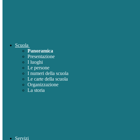
Scuola
Panoramica
Presentazione
I luoghi
Le persone
I numeri della scuola
Le carte della scuola
Organizzazione
La storia
Servizi