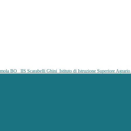
IIS Scarabelli Ghini
Istituto di Istruzione Superiore Agrar