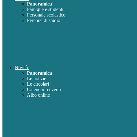
Panoramica
Famiglie e studenti
Personale scolastico
Percorsi di studio
Novità
Panoramica
Le notizie
Le circolari
Calendario eventi
Albo online