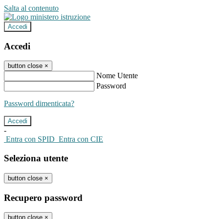
Salta al contenuto
Accedi
Accedi
button close
×
Nome Utente
Password
Password dimenticata?
-
Entra con SPID
Entra con CIE
Seleziona utente
button close
×
Recupero password
button close
×