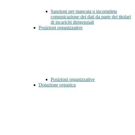
Sanzioni per mancata o incompleta
comunicazione dei dati da parte dei titolari
di incarichi dirigenziali
Posizioni organizzative
Posizioni organizzative
Dotazione organica