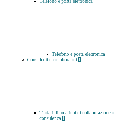
Telefono e posta elettronica
Telefono e posta elettronica
Consulenti e collaboratori
1
Titolari di incarichi di collaborazione o
consulenza
1