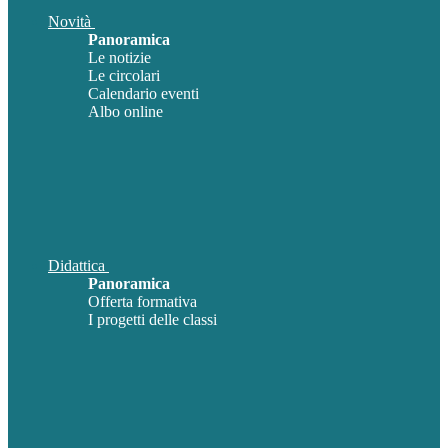
Novità
Panoramica
Le notizie
Le circolari
Calendario eventi
Albo online
Didattica
Panoramica
Offerta formativa
I progetti delle classi