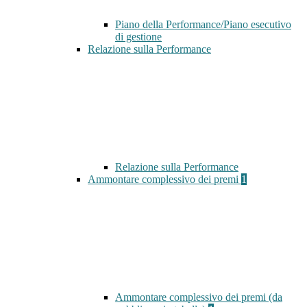
Piano della Performance/Piano esecutivo
di gestione
Relazione sulla Performance
Relazione sulla Performance
Ammontare complessivo dei premi
1
Ammontare complessivo dei premi (da