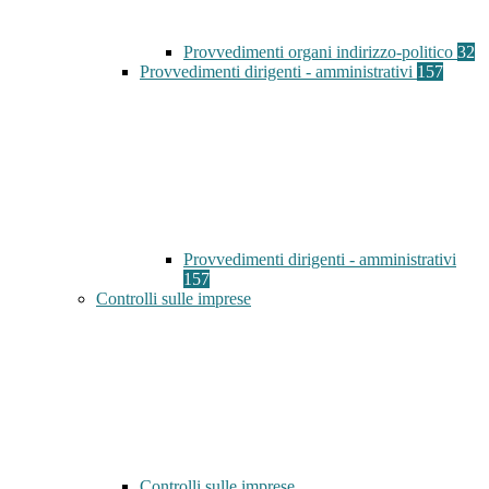
Provvedimenti organi indirizzo-politico
32
Provvedimenti dirigenti - amministrativi
157
Provvedimenti dirigenti - amministrativi
157
Controlli sulle imprese
Controlli sulle imprese