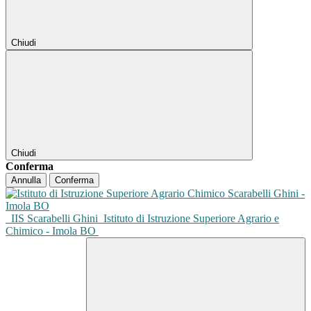
Chiudi
Chiudi
Conferma
Annulla
Conferma
IIS Scarabelli Ghini
Istituto di Istruzione Superiore Agrario e
Chimico - Imola BO