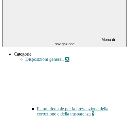
Menu di
navigazione
Categorie
Disposizioni generali
20
Piano triennale per la prevenzione della
corruzione e della trasparenza
2