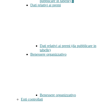
pubblicare in tabelle)
1
Dati relativi ai premi
Dati relativi ai premi (da pubblicare in
tabelle)
Benessere organizzativo
Benessere organizzativo
Enti controllati