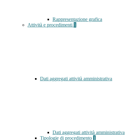
Rappresentazione grafica
Attività e procedimenti
1
Dati aggregati attività amministrativa
Dati aggregati attività amministrativa
Tipologie di procedimento
1