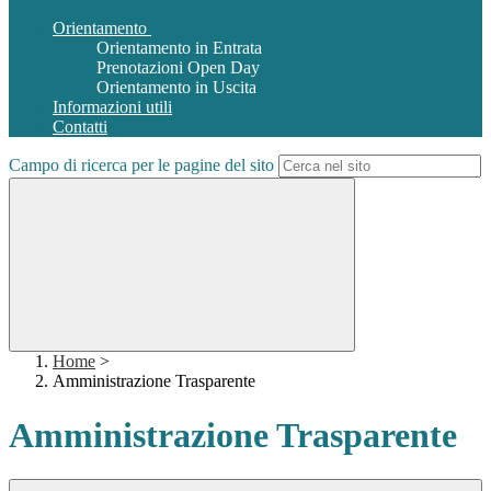
Orientamento
Orientamento in Entrata
Prenotazioni Open Day
Orientamento in Uscita
Informazioni utili
Contatti
Campo di ricerca per le pagine del sito
Home
>
Amministrazione Trasparente
Amministrazione Trasparente