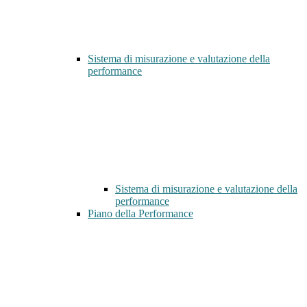
Sistema di misurazione e valutazione della
performance
Sistema di misurazione e valutazione della
performance
Piano della Performance