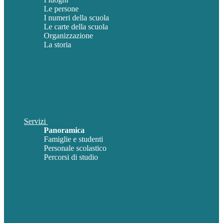
Le persone
I numeri della scuola
Le carte della scuola
Organizzazione
La storia
Servizi
Panoramica
Famiglie e studenti
Personale scolastico
Percorsi di studio