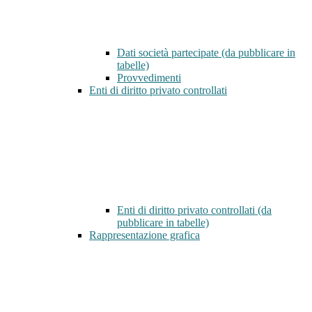
Dati società partecipate (da pubblicare in
tabelle)
Provvedimenti
Enti di diritto privato controllati
Enti di diritto privato controllati (da
pubblicare in tabelle)
Rappresentazione grafica