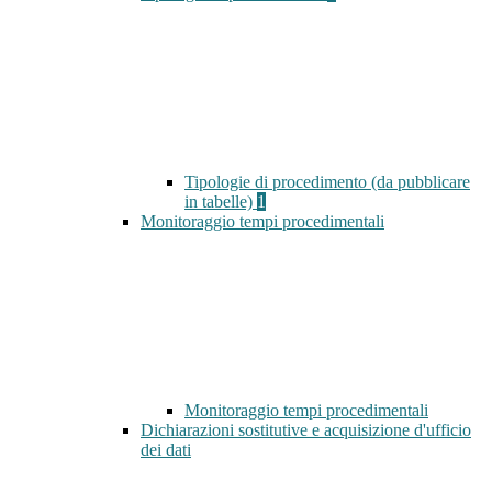
Tipologie di procedimento (da pubblicare
in tabelle)
1
Monitoraggio tempi procedimentali
Monitoraggio tempi procedimentali
Dichiarazioni sostitutive e acquisizione d'ufficio
dei dati