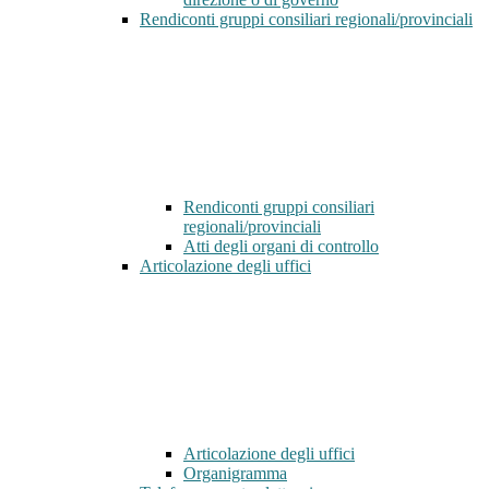
Rendiconti gruppi consiliari regionali/provinciali
Rendiconti gruppi consiliari
regionali/provinciali
Atti degli organi di controllo
Articolazione degli uffici
Articolazione degli uffici
Organigramma