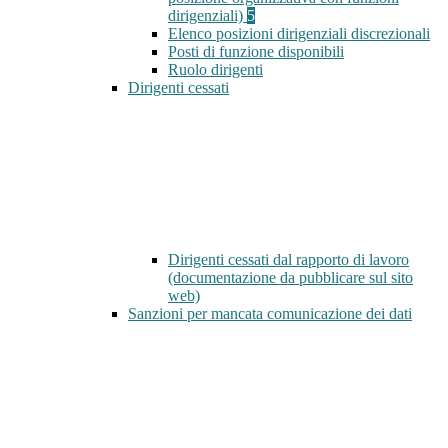
dirigenziali)
5
Elenco posizioni dirigenziali discrezionali
Posti di funzione disponibili
Ruolo dirigenti
Dirigenti cessati
Dirigenti cessati dal rapporto di lavoro
(documentazione da pubblicare sul sito
web)
Sanzioni per mancata comunicazione dei dati