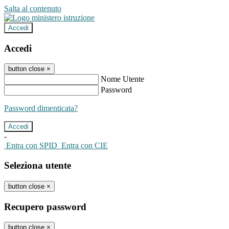
Salta al contenuto
Accedi
Accedi
button close
×
Nome Utente
Password
Password dimenticata?
-
Entra con SPID
Entra con CIE
Seleziona utente
button close
×
Recupero password
button close
×