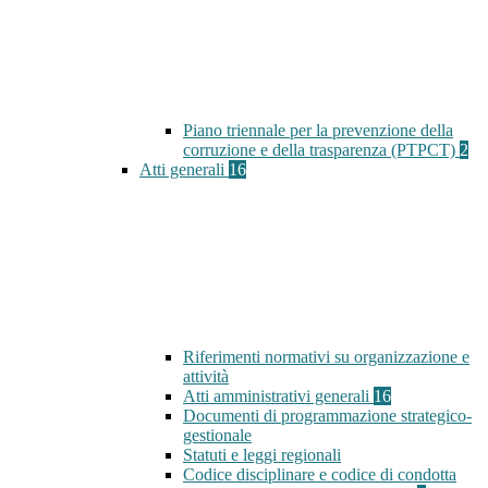
Piano triennale per la prevenzione della
corruzione e della trasparenza (PTPCT)
2
Atti generali
16
Riferimenti normativi su organizzazione e
attività
Atti amministrativi generali
16
Documenti di programmazione strategico-
gestionale
Statuti e leggi regionali
Codice disciplinare e codice di condotta