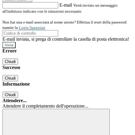
E-mail
Verrà inviato un messaggio
all'indirizzo indicato con le istruzioni necessarie.
Non hai una e-mail associata al nome utente? Effettua il reset della password
tramite la
Login Spaggiari
E-mail inviata, si prega di controllare la casella di posta elettronica!
Errore
Chiudi
Successo
Chiudi
Informazione
Chiudi
Attendere...
Attendere il completamento dell'operazione...