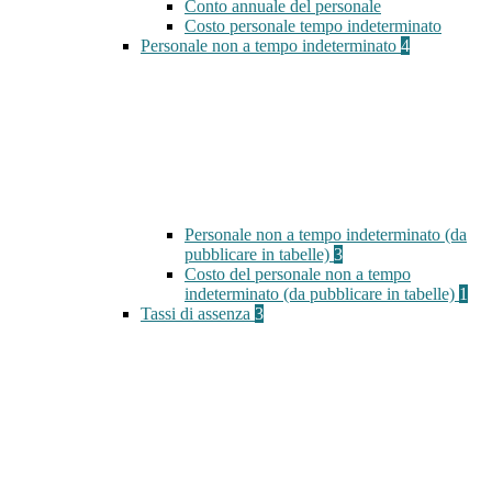
Conto annuale del personale
Costo personale tempo indeterminato
Personale non a tempo indeterminato
4
Personale non a tempo indeterminato (da
pubblicare in tabelle)
3
Costo del personale non a tempo
indeterminato (da pubblicare in tabelle)
1
Tassi di assenza
3