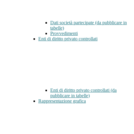
Dati società partecipate (da pubblicare in
tabelle)
Provvedimenti
Enti di diritto privato controllati
Enti di diritto privato controllati (da
pubblicare in tabelle)
Rappresentazione grafica