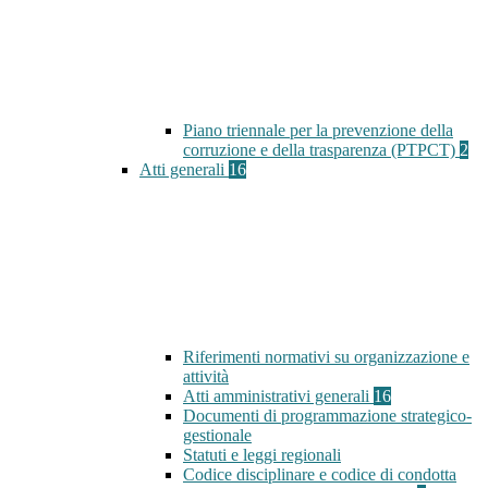
Piano triennale per la prevenzione della
corruzione e della trasparenza (PTPCT)
2
Atti generali
16
Riferimenti normativi su organizzazione e
attività
Atti amministrativi generali
16
Documenti di programmazione strategico-
gestionale
Statuti e leggi regionali
Codice disciplinare e codice di condotta