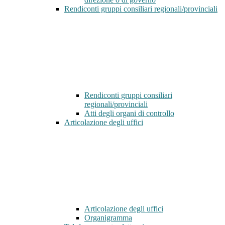
Rendiconti gruppi consiliari regionali/provinciali
Rendiconti gruppi consiliari
regionali/provinciali
Atti degli organi di controllo
Articolazione degli uffici
Articolazione degli uffici
Organigramma