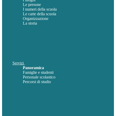
Le persone
I numeri della scuola
Le carte della scuola
Organizzazione
La storia
Servizi
Panoramica
Famiglie e studenti
Personale scolastico
Percorsi di studio