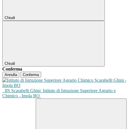
Chiudi
Chiudi
Conferma
Annulla
Conferma
IIS Scarabelli Ghini
Istituto di Istruzione Superiore Agrario e
Chimico - Imola BO