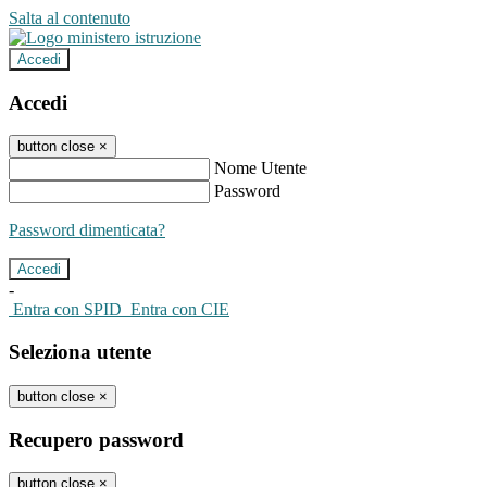
Salta al contenuto
Accedi
Accedi
button close
×
Nome Utente
Password
Password dimenticata?
-
Entra con SPID
Entra con CIE
Seleziona utente
button close
×
Recupero password
button close
×