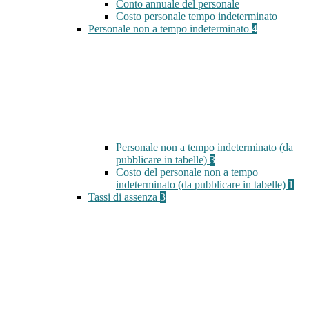
Conto annuale del personale
Costo personale tempo indeterminato
Personale non a tempo indeterminato
4
Personale non a tempo indeterminato (da
pubblicare in tabelle)
3
Costo del personale non a tempo
indeterminato (da pubblicare in tabelle)
1
Tassi di assenza
3