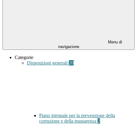
Menu di
navigazione
Categorie
Disposizioni generali
20
Piano triennale per la prevenzione della
corruzione e della trasparenza
2