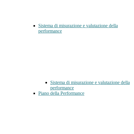
Sistema di misurazione e valutazione della
performance
Sistema di misurazione e valutazione della
performance
Piano della Performance