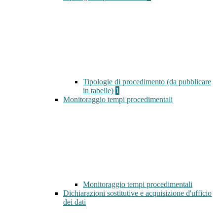
Tipologie di procedimento (da pubblicare
in tabelle)
1
Monitoraggio tempi procedimentali
Monitoraggio tempi procedimentali
Dichiarazioni sostitutive e acquisizione d'ufficio
dei dati