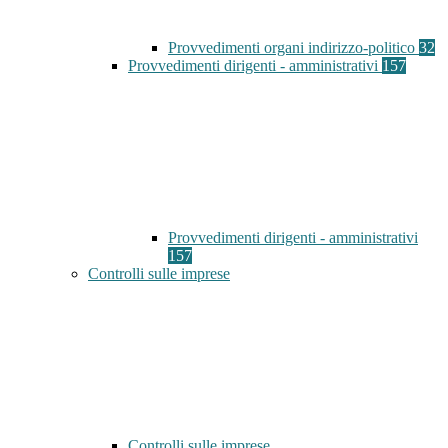
Provvedimenti organi indirizzo-politico
32
Provvedimenti dirigenti - amministrativi
157
Provvedimenti dirigenti - amministrativi
157
Controlli sulle imprese
Controlli sulle imprese