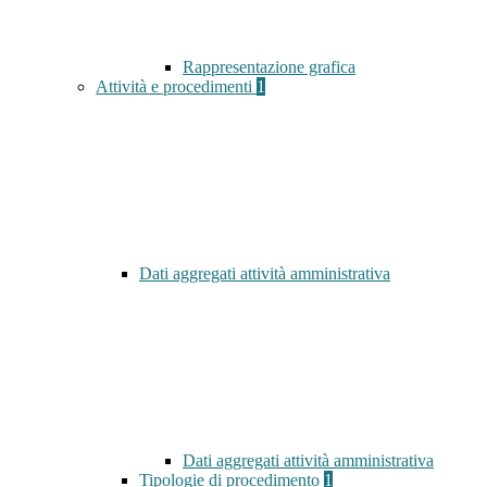
Rappresentazione grafica
Attività e procedimenti
1
Dati aggregati attività amministrativa
Dati aggregati attività amministrativa
Tipologie di procedimento
1