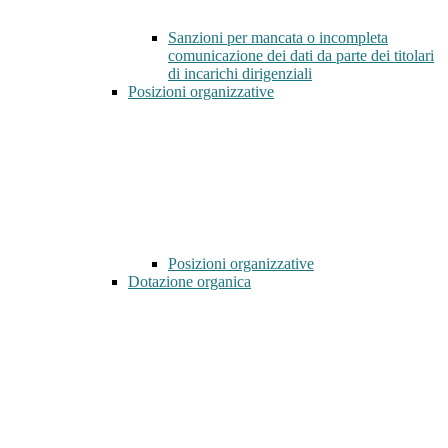
Sanzioni per mancata o incompleta
comunicazione dei dati da parte dei titolari
di incarichi dirigenziali
Posizioni organizzative
Posizioni organizzative
Dotazione organica