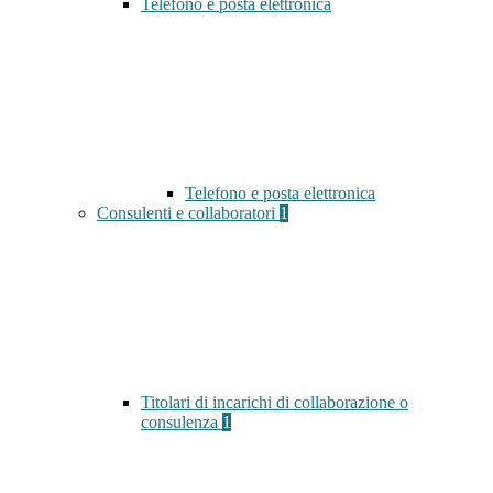
Telefono e posta elettronica
Telefono e posta elettronica
Consulenti e collaboratori
1
Titolari di incarichi di collaborazione o
consulenza
1