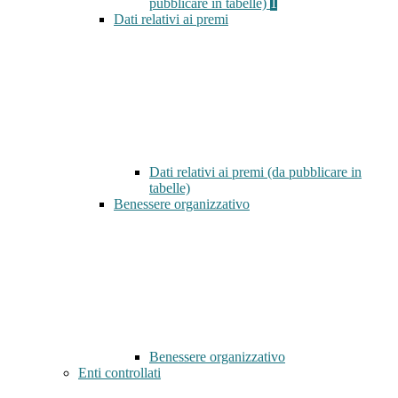
pubblicare in tabelle)
1
Dati relativi ai premi
Dati relativi ai premi (da pubblicare in
tabelle)
Benessere organizzativo
Benessere organizzativo
Enti controllati