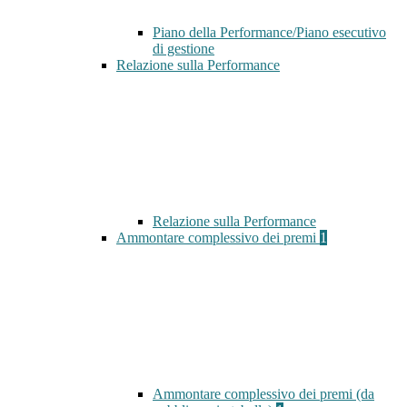
Piano della Performance/Piano esecutivo
di gestione
Relazione sulla Performance
Relazione sulla Performance
Ammontare complessivo dei premi
1
Ammontare complessivo dei premi (da