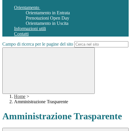
Orientamento
Orientamento in Entrata
Prenotazioni Open Day
Orientamento in Uscita
Informazioni utili
Contatti
Campo di ricerca per le pagine del sito
Home
>
Amministrazione Trasparente
Amministrazione Trasparente