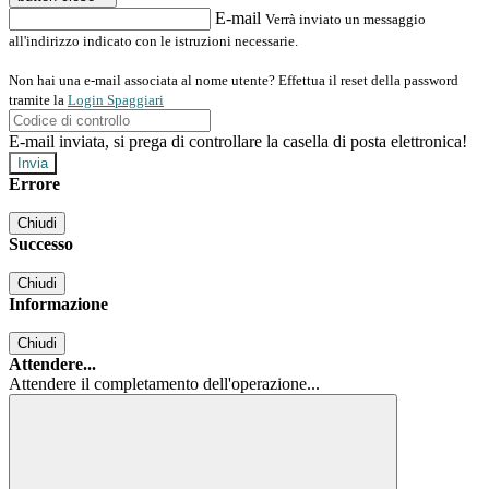
E-mail
Verrà inviato un messaggio
all'indirizzo indicato con le istruzioni necessarie.
Non hai una e-mail associata al nome utente? Effettua il reset della password
tramite la
Login Spaggiari
E-mail inviata, si prega di controllare la casella di posta elettronica!
Errore
Chiudi
Successo
Chiudi
Informazione
Chiudi
Attendere...
Attendere il completamento dell'operazione...