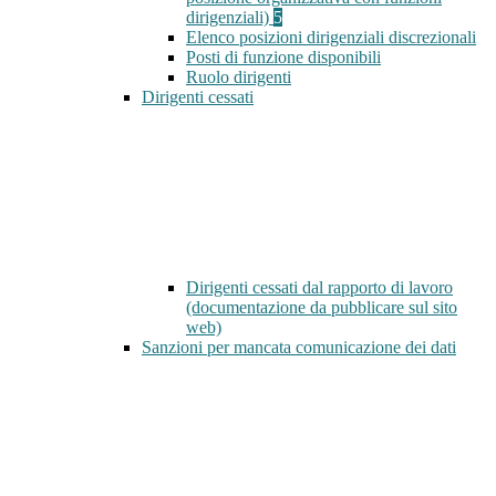
dirigenziali)
5
Elenco posizioni dirigenziali discrezionali
Posti di funzione disponibili
Ruolo dirigenti
Dirigenti cessati
Dirigenti cessati dal rapporto di lavoro
(documentazione da pubblicare sul sito
web)
Sanzioni per mancata comunicazione dei dati