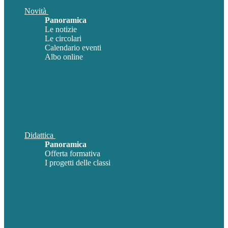
Novità
Panoramica
Le notizie
Le circolari
Calendario eventi
Albo online
Didattica
Panoramica
Offerta formativa
I progetti delle classi