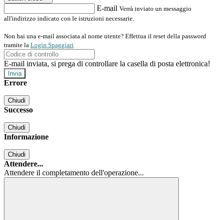
E-mail
Verrà inviato un messaggio
all'indirizzo indicato con le istruzioni necessarie.
Non hai una e-mail associata al nome utente? Effettua il reset della password
tramite la
Login Spaggiari
E-mail inviata, si prega di controllare la casella di posta elettronica!
Errore
Chiudi
Successo
Chiudi
Informazione
Chiudi
Attendere...
Attendere il completamento dell'operazione...