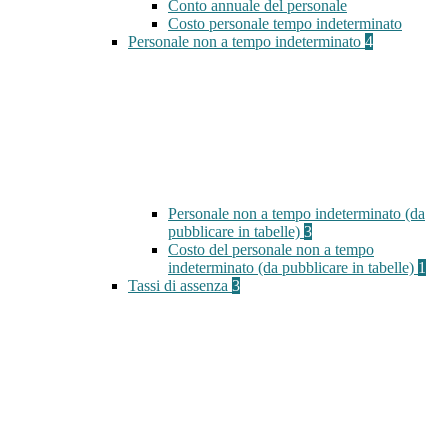
Conto annuale del personale
Costo personale tempo indeterminato
Personale non a tempo indeterminato
4
Personale non a tempo indeterminato (da
pubblicare in tabelle)
3
Costo del personale non a tempo
indeterminato (da pubblicare in tabelle)
1
Tassi di assenza
3