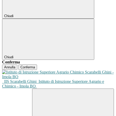
Chiudi
Chiudi
Conferma
Annulla
Conferma
IIS Scarabelli Ghini
Istituto di Istruzione Superiore Agrario e
Chimico - Imola BO