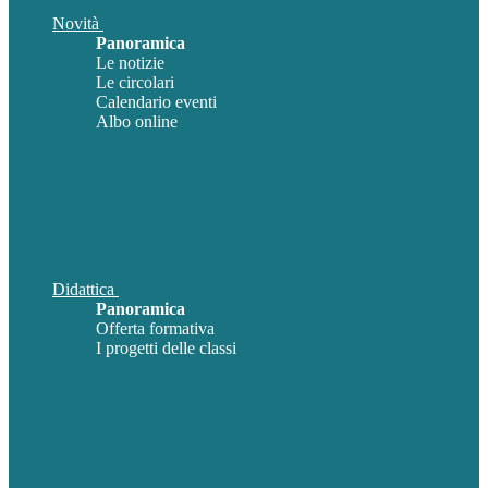
Novità
Panoramica
Le notizie
Le circolari
Calendario eventi
Albo online
Didattica
Panoramica
Offerta formativa
I progetti delle classi