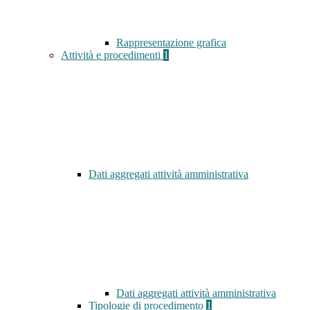
Rappresentazione grafica
Attività e procedimenti
1
Dati aggregati attività amministrativa
Dati aggregati attività amministrativa
Tipologie di procedimento
1