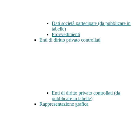
Dati società partecipate (da pubblicare in
tabelle)
Provvedimenti
Enti di diritto privato controllati
Enti di diritto privato controllati (da
pubblicare in tabelle)
Rappresentazione grafica