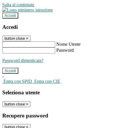
Salta al contenuto
Accedi
Accedi
button close
×
Nome Utente
Password
Password dimenticata?
-
Entra con SPID
Entra con CIE
Seleziona utente
button close
×
Recupero password
button close
×