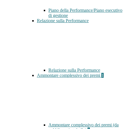
Piano della Performance/Piano esecutivo
di gestione
Relazione sulla Performance
Relazione sulla Performance
Ammontare complessivo dei premi
1
Ammontare complessivo dei premi (da