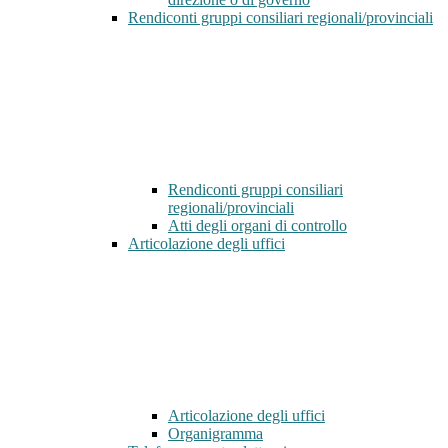
Rendiconti gruppi consiliari regionali/provinciali
Rendiconti gruppi consiliari
regionali/provinciali
Atti degli organi di controllo
Articolazione degli uffici
Articolazione degli uffici
Organigramma