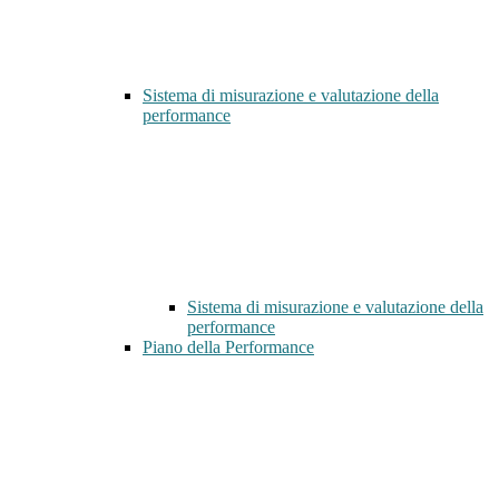
Sistema di misurazione e valutazione della
performance
Sistema di misurazione e valutazione della
performance
Piano della Performance