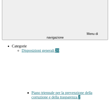
Menu di
navigazione
Categorie
Disposizioni generali
20
Piano triennale per la prevenzione della
corruzione e della trasparenza
2