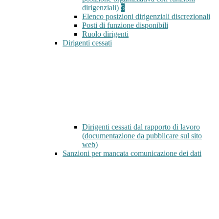
dirigenziali)
5
Elenco posizioni dirigenziali discrezionali
Posti di funzione disponibili
Ruolo dirigenti
Dirigenti cessati
Dirigenti cessati dal rapporto di lavoro
(documentazione da pubblicare sul sito
web)
Sanzioni per mancata comunicazione dei dati