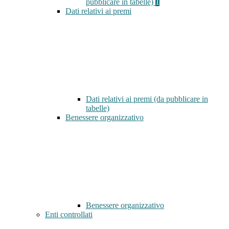
pubblicare in tabelle)
1
Dati relativi ai premi
Dati relativi ai premi (da pubblicare in
tabelle)
Benessere organizzativo
Benessere organizzativo
Enti controllati