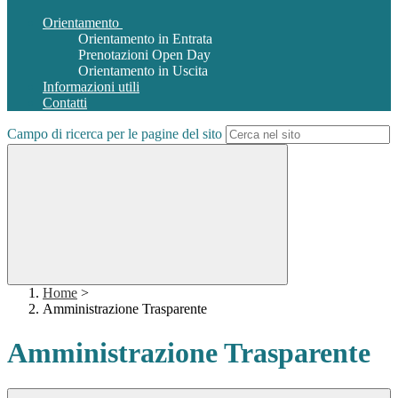
Orientamento
Orientamento in Entrata
Prenotazioni Open Day
Orientamento in Uscita
Informazioni utili
Contatti
Campo di ricerca per le pagine del sito
Home
>
Amministrazione Trasparente
Amministrazione Trasparente