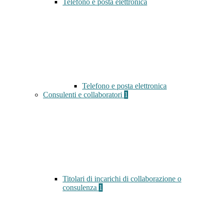
Telefono e posta elettronica
Telefono e posta elettronica
Consulenti e collaboratori
1
Titolari di incarichi di collaborazione o
consulenza
1