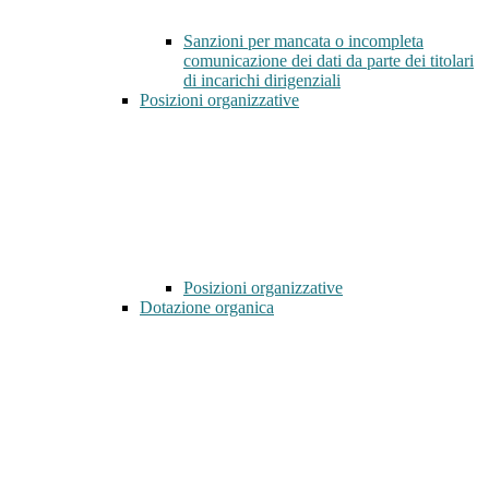
Sanzioni per mancata o incompleta
comunicazione dei dati da parte dei titolari
di incarichi dirigenziali
Posizioni organizzative
Posizioni organizzative
Dotazione organica