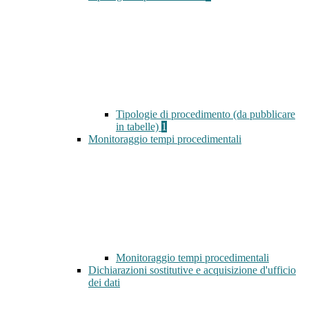
Tipologie di procedimento (da pubblicare
in tabelle)
1
Monitoraggio tempi procedimentali
Monitoraggio tempi procedimentali
Dichiarazioni sostitutive e acquisizione d'ufficio
dei dati