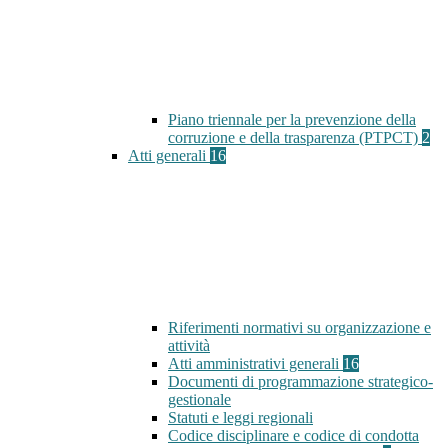
Piano triennale per la prevenzione della
corruzione e della trasparenza (PTPCT)
2
Atti generali
16
Riferimenti normativi su organizzazione e
attività
Atti amministrativi generali
16
Documenti di programmazione strategico-
gestionale
Statuti e leggi regionali
Codice disciplinare e codice di condotta