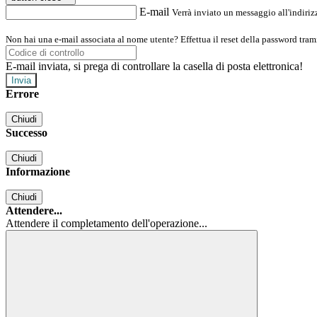
E-mail
Verrà inviato un messaggio all'indirizz
Non hai una e-mail associata al nome utente? Effettua il reset della password tram
E-mail inviata, si prega di controllare la casella di posta elettronica!
Errore
Chiudi
Successo
Chiudi
Informazione
Chiudi
Attendere...
Attendere il completamento dell'operazione...