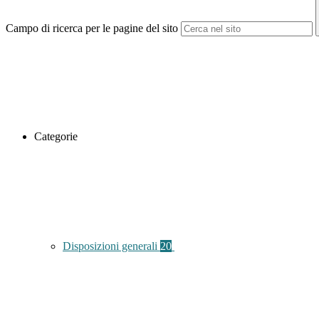
Campo di ricerca per le pagine del sito
Categorie
Disposizioni generali
20