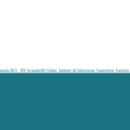
IIS Scarabelli Ghini
Istituto di Istruzione Superiore Agrar