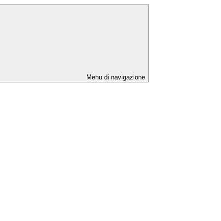
Menu di navigazione