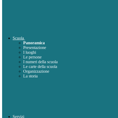
Scuola
Panoramica
Presentazione
I luoghi
Le persone
I numeri della scuola
Le carte della scuola
Organizzazione
La storia
Servizi