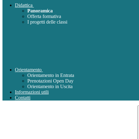
Didattica
Panoramica
Offerta formativa
I progetti delle classi
Orientamento
Orientamento in Entrata
Prenotazioni Open Day
Orientamento in Uscita
Informazioni utili
Contatti