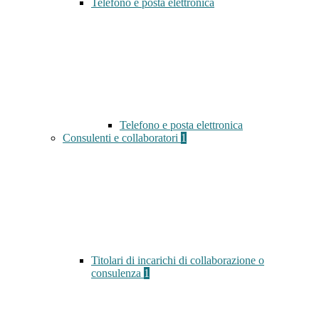
Telefono e posta elettronica
Telefono e posta elettronica
Consulenti e collaboratori
1
Titolari di incarichi di collaborazione o
consulenza
1