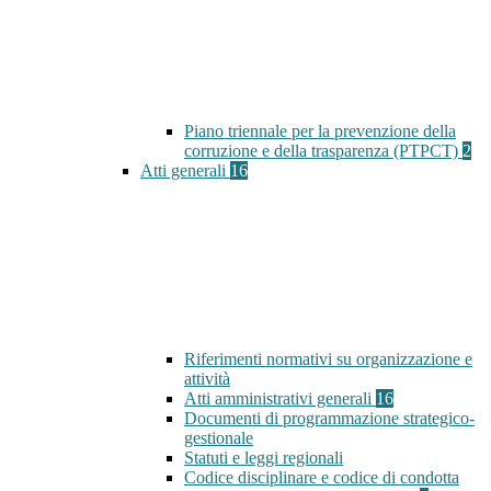
Piano triennale per la prevenzione della
corruzione e della trasparenza (PTPCT)
2
Atti generali
16
Riferimenti normativi su organizzazione e
attività
Atti amministrativi generali
16
Documenti di programmazione strategico-
gestionale
Statuti e leggi regionali
Codice disciplinare e codice di condotta