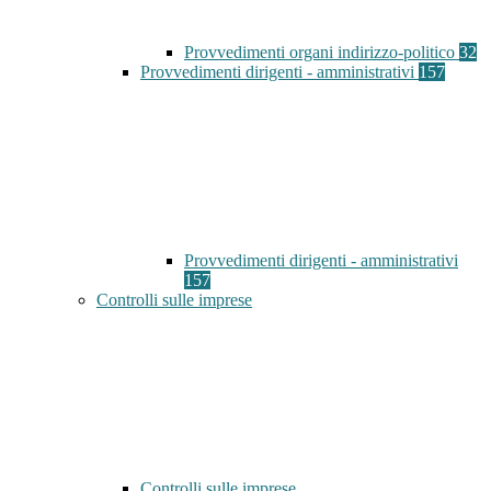
Provvedimenti organi indirizzo-politico
32
Provvedimenti dirigenti - amministrativi
157
Provvedimenti dirigenti - amministrativi
157
Controlli sulle imprese
Controlli sulle imprese