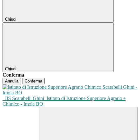
Chiudi
Chiudi
Conferma
Annulla
Conferma
IIS Scarabelli Ghini
Istituto di Istruzione Superiore Agrario e
Chimico - Imola BO