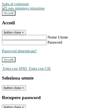
Salta al contenuto
Accedi
Accedi
button close
×
Nome Utente
Password
Password dimenticata?
-
Entra con SPID
Entra con CIE
Seleziona utente
button close
×
Recupero password
button close
×