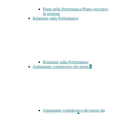
Piano della Performance/Piano esecutivo
di gestione
Relazione sulla Performance
Relazione sulla Performance
Ammontare complessivo dei premi
1
Ammontare complessivo dei premi (da