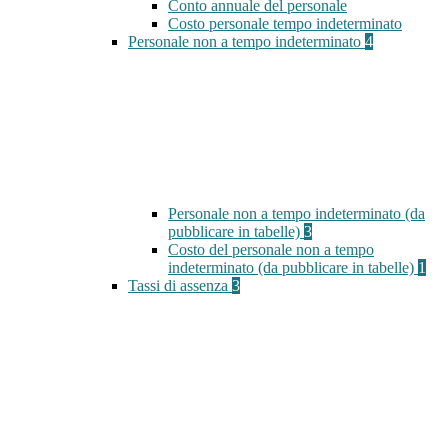
Conto annuale del personale
Costo personale tempo indeterminato
Personale non a tempo indeterminato
4
Personale non a tempo indeterminato (da
pubblicare in tabelle)
3
Costo del personale non a tempo
indeterminato (da pubblicare in tabelle)
1
Tassi di assenza
3