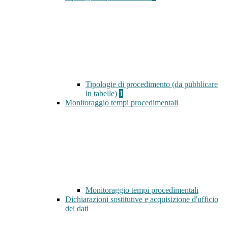
Tipologie di procedimento (da pubblicare
in tabelle)
1
Monitoraggio tempi procedimentali
Monitoraggio tempi procedimentali
Dichiarazioni sostitutive e acquisizione d'ufficio
dei dati