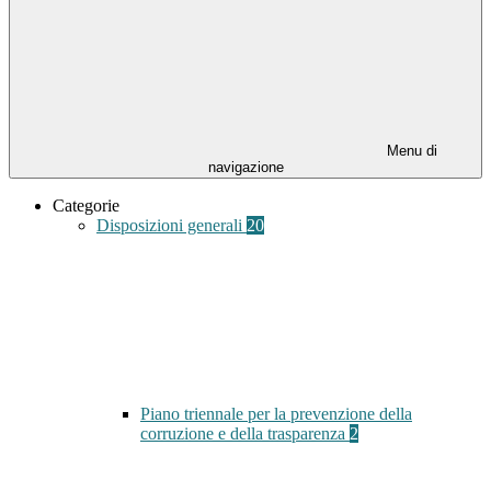
Menu di
navigazione
Categorie
Disposizioni generali
20
Piano triennale per la prevenzione della
corruzione e della trasparenza
2