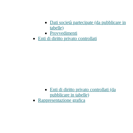
Dati società partecipate (da pubblicare in
tabelle)
Provvedimenti
Enti di diritto privato controllati
Enti di diritto privato controllati (da
pubblicare in tabelle)
Rappresentazione grafica