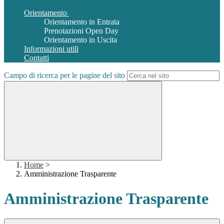
Orientamento
Orientamento in Entrata
Prenotazioni Open Day
Orientamento in Uscita
Informazioni utili
Contatti
Campo di ricerca per le pagine del sito
Home
>
Amministrazione Trasparente
Amministrazione Trasparente