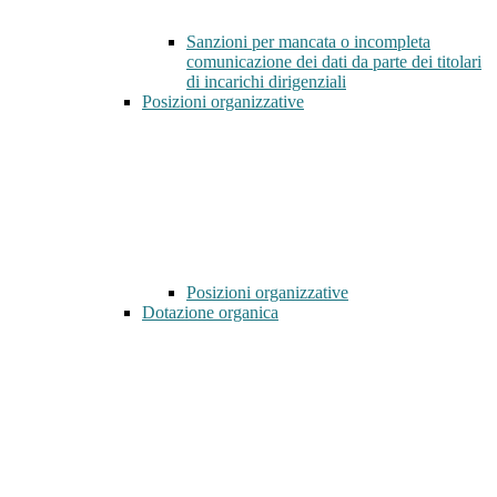
Sanzioni per mancata o incompleta
comunicazione dei dati da parte dei titolari
di incarichi dirigenziali
Posizioni organizzative
Posizioni organizzative
Dotazione organica