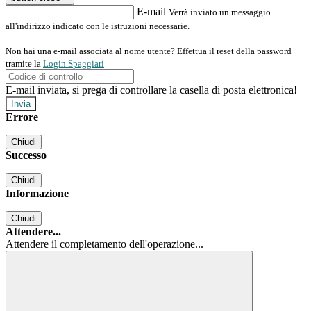
E-mail
Verrà inviato un messaggio
all'indirizzo indicato con le istruzioni necessarie.
Non hai una e-mail associata al nome utente? Effettua il reset della password
tramite la
Login Spaggiari
E-mail inviata, si prega di controllare la casella di posta elettronica!
Errore
Chiudi
Successo
Chiudi
Informazione
Chiudi
Attendere...
Attendere il completamento dell'operazione...