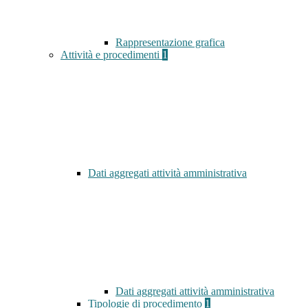
Rappresentazione grafica
Attività e procedimenti
1
Dati aggregati attività amministrativa
Dati aggregati attività amministrativa
Tipologie di procedimento
1