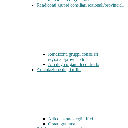
Rendiconti gruppi consiliari regionali/provinciali
Rendiconti gruppi consiliari
regionali/provinciali
Atti degli organi di controllo
Articolazione degli uffici
Articolazione degli uffici
Organigramma