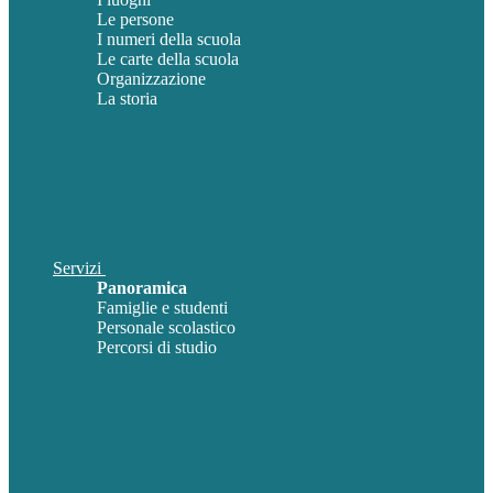
Le persone
I numeri della scuola
Le carte della scuola
Organizzazione
La storia
Servizi
Panoramica
Famiglie e studenti
Personale scolastico
Percorsi di studio