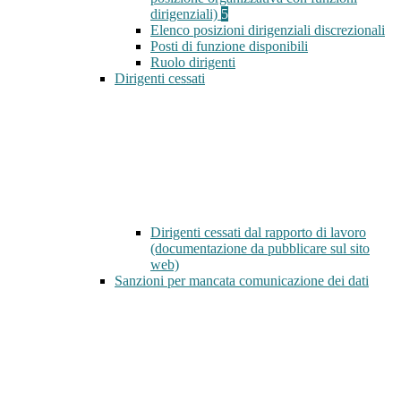
dirigenziali)
5
Elenco posizioni dirigenziali discrezionali
Posti di funzione disponibili
Ruolo dirigenti
Dirigenti cessati
Dirigenti cessati dal rapporto di lavoro
(documentazione da pubblicare sul sito
web)
Sanzioni per mancata comunicazione dei dati