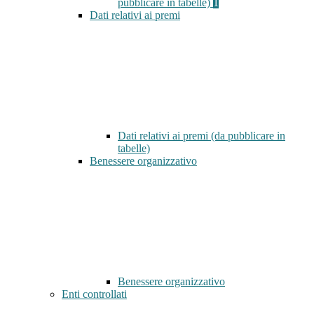
pubblicare in tabelle)
1
Dati relativi ai premi
Dati relativi ai premi (da pubblicare in
tabelle)
Benessere organizzativo
Benessere organizzativo
Enti controllati