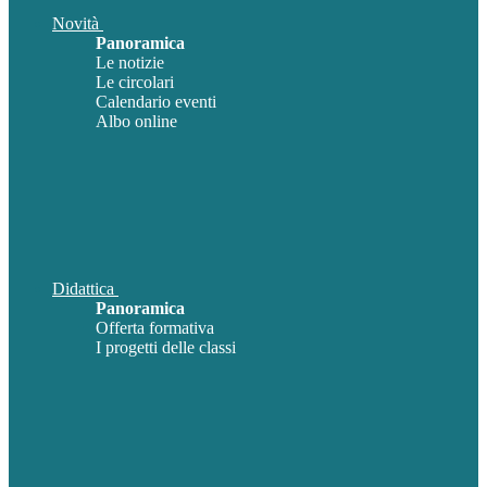
Novità
Panoramica
Le notizie
Le circolari
Calendario eventi
Albo online
Didattica
Panoramica
Offerta formativa
I progetti delle classi