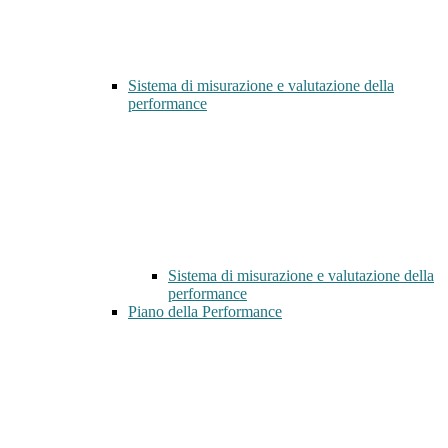
Sistema di misurazione e valutazione della
performance
Sistema di misurazione e valutazione della
performance
Piano della Performance