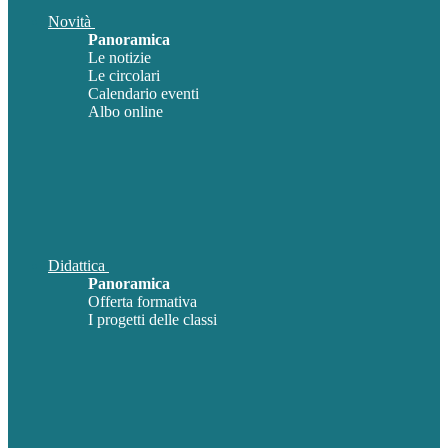
Novità
Panoramica
Le notizie
Le circolari
Calendario eventi
Albo online
Didattica
Panoramica
Offerta formativa
I progetti delle classi