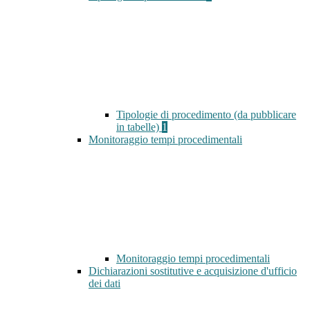
Tipologie di procedimento (da pubblicare
in tabelle)
1
Monitoraggio tempi procedimentali
Monitoraggio tempi procedimentali
Dichiarazioni sostitutive e acquisizione d'ufficio
dei dati