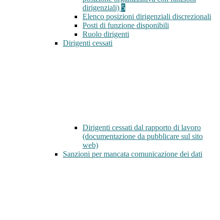
dirigenziali)
5
Elenco posizioni dirigenziali discrezionali
Posti di funzione disponibili
Ruolo dirigenti
Dirigenti cessati
Dirigenti cessati dal rapporto di lavoro
(documentazione da pubblicare sul sito
web)
Sanzioni per mancata comunicazione dei dati