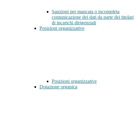
Sanzioni per mancata o incompleta
comunicazione dei dati da parte dei titolari
di incarichi dirigenziali
Posizioni organizzative
Posizioni organizzative
Dotazione organica