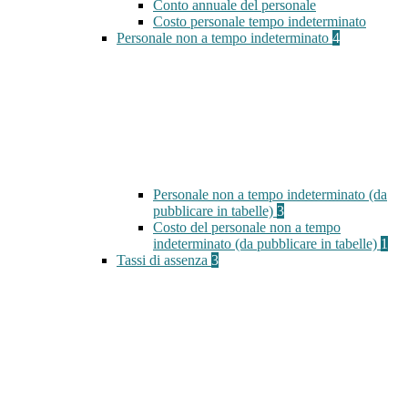
Conto annuale del personale
Costo personale tempo indeterminato
Personale non a tempo indeterminato
4
Personale non a tempo indeterminato (da
pubblicare in tabelle)
3
Costo del personale non a tempo
indeterminato (da pubblicare in tabelle)
1
Tassi di assenza
3