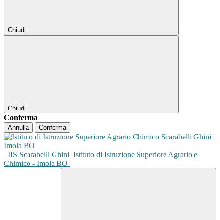
Chiudi
Chiudi
Conferma
Annulla
Conferma
IIS Scarabelli Ghini
Istituto di Istruzione Superiore Agrario e
Chimico - Imola BO