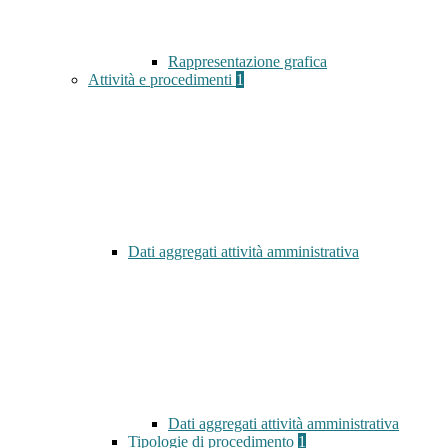
Rappresentazione grafica
Attività e procedimenti
1
Dati aggregati attività amministrativa
Dati aggregati attività amministrativa
Tipologie di procedimento
1