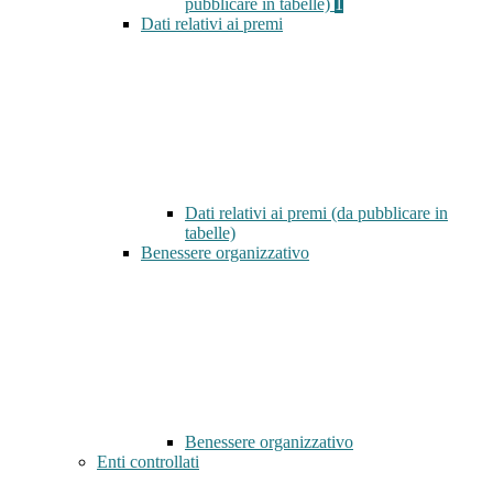
pubblicare in tabelle)
1
Dati relativi ai premi
Dati relativi ai premi (da pubblicare in
tabelle)
Benessere organizzativo
Benessere organizzativo
Enti controllati