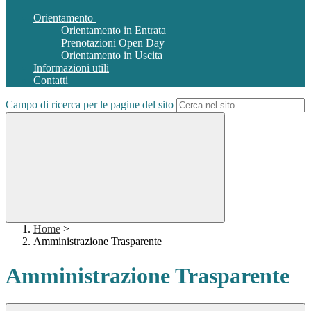
Orientamento
Orientamento in Entrata
Prenotazioni Open Day
Orientamento in Uscita
Informazioni utili
Contatti
Campo di ricerca per le pagine del sito
Home
>
Amministrazione Trasparente
Amministrazione Trasparente