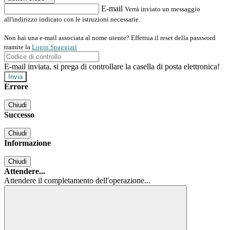
E-mail
Verrà inviato un messaggio
all'indirizzo indicato con le istruzioni necessarie.
Non hai una e-mail associata al nome utente? Effettua il reset della password
tramite la
Login Spaggiari
E-mail inviata, si prega di controllare la casella di posta elettronica!
Errore
Chiudi
Successo
Chiudi
Informazione
Chiudi
Attendere...
Attendere il completamento dell'operazione...