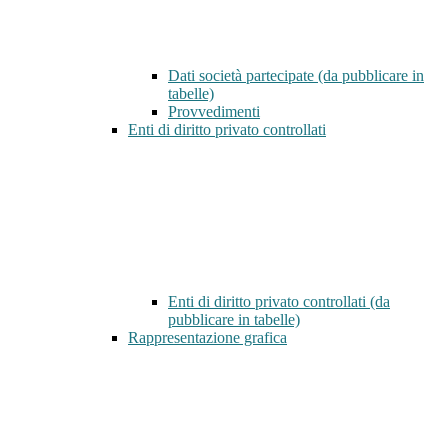
Dati società partecipate (da pubblicare in
tabelle)
Provvedimenti
Enti di diritto privato controllati
Enti di diritto privato controllati (da
pubblicare in tabelle)
Rappresentazione grafica