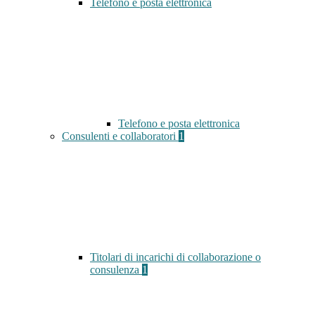
Telefono e posta elettronica
Telefono e posta elettronica
Consulenti e collaboratori
1
Titolari di incarichi di collaborazione o
consulenza
1