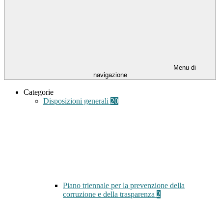
Menu di
navigazione
Categorie
Disposizioni generali
20
Piano triennale per la prevenzione della
corruzione e della trasparenza
2