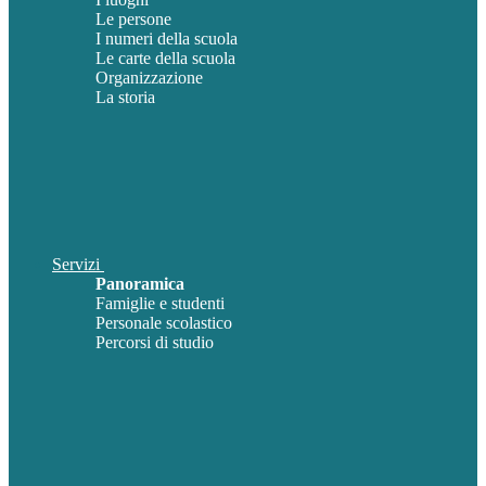
Le persone
I numeri della scuola
Le carte della scuola
Organizzazione
La storia
Servizi
Panoramica
Famiglie e studenti
Personale scolastico
Percorsi di studio