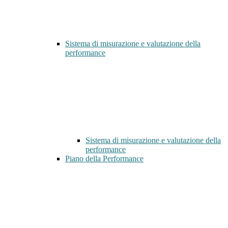
Sistema di misurazione e valutazione della
performance
Sistema di misurazione e valutazione della
performance
Piano della Performance