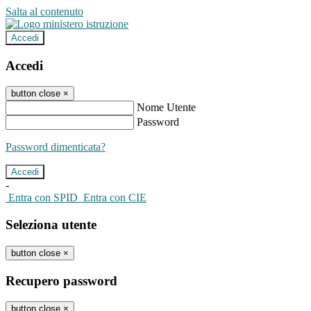
Salta al contenuto
Accedi
Accedi
button close
×
Nome Utente
Password
Password dimenticata?
-
Entra con SPID
Entra con CIE
Seleziona utente
button close
×
Recupero password
button close
×