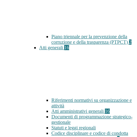
Piano triennale per la prevenzione della
corruzione e della trasparenza (PTPCT)
2
Atti generali
16
Riferimenti normativi su organizzazione e
attività
Atti amministrativi generali
16
Documenti di programmazione strategico-
gestionale
Statuti e leggi regionali
Codice disciplinare e codice di condotta