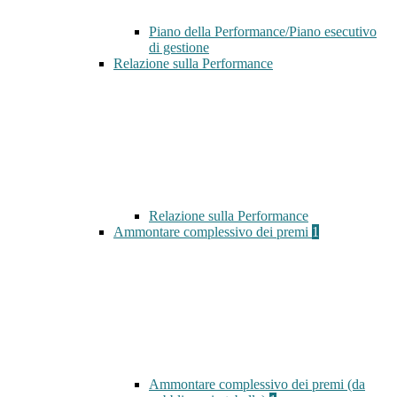
Piano della Performance/Piano esecutivo
di gestione
Relazione sulla Performance
Relazione sulla Performance
Ammontare complessivo dei premi
1
Ammontare complessivo dei premi (da