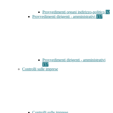
Provvedimenti organi indirizzo-politico
32
Provvedimenti dirigenti - amministrativi
157
Provvedimenti dirigenti - amministrativi
157
Controlli sulle imprese
Controlli sulle imprese