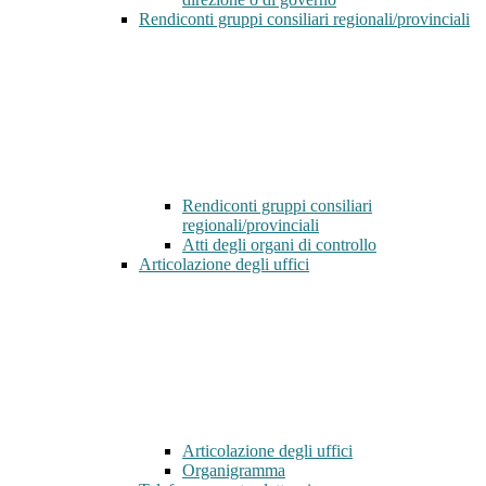
Rendiconti gruppi consiliari regionali/provinciali
Rendiconti gruppi consiliari
regionali/provinciali
Atti degli organi di controllo
Articolazione degli uffici
Articolazione degli uffici
Organigramma