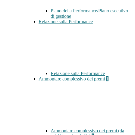
Piano della Performance/Piano esecutivo
di gestione
Relazione sulla Performance
Relazione sulla Performance
Ammontare complessivo dei premi
1
Ammontare complessivo dei premi (da