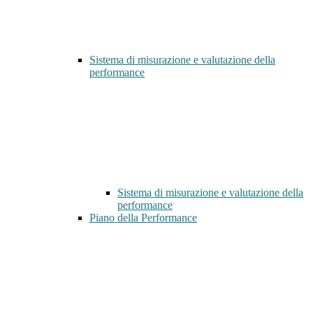
Sistema di misurazione e valutazione della
performance
Sistema di misurazione e valutazione della
performance
Piano della Performance