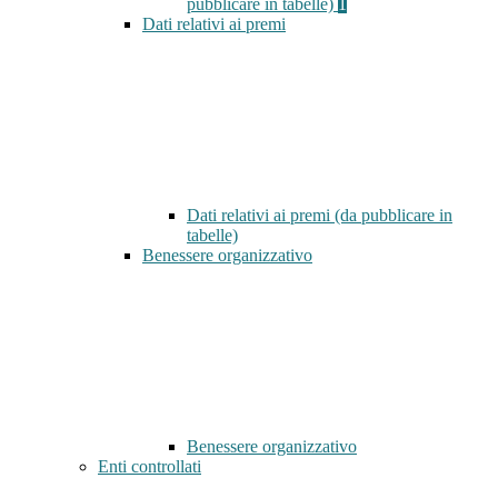
pubblicare in tabelle)
1
Dati relativi ai premi
Dati relativi ai premi (da pubblicare in
tabelle)
Benessere organizzativo
Benessere organizzativo
Enti controllati