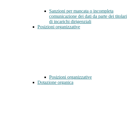
Sanzioni per mancata o incompleta
comunicazione dei dati da parte dei titolari
di incarichi dirigenziali
Posizioni organizzative
Posizioni organizzative
Dotazione organica