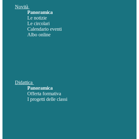
Novità
Panoramica
Le notizie
Le circolari
Calendario eventi
Albo online
Didattica
Panoramica
Offerta formativa
I progetti delle classi