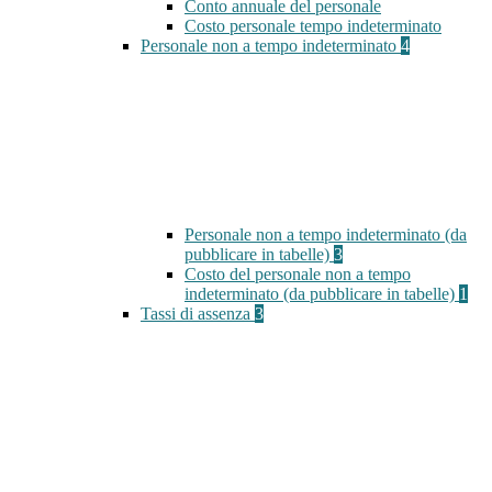
Conto annuale del personale
Costo personale tempo indeterminato
Personale non a tempo indeterminato
4
Personale non a tempo indeterminato (da
pubblicare in tabelle)
3
Costo del personale non a tempo
indeterminato (da pubblicare in tabelle)
1
Tassi di assenza
3