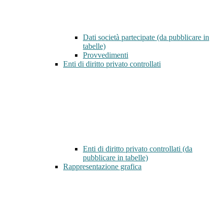
Dati società partecipate (da pubblicare in
tabelle)
Provvedimenti
Enti di diritto privato controllati
Enti di diritto privato controllati (da
pubblicare in tabelle)
Rappresentazione grafica