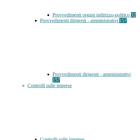
Provvedimenti organi indirizzo-politico
32
Provvedimenti dirigenti - amministrativi
157
Provvedimenti dirigenti - amministrativi
157
Controlli sulle imprese
Controlli sulle imprese