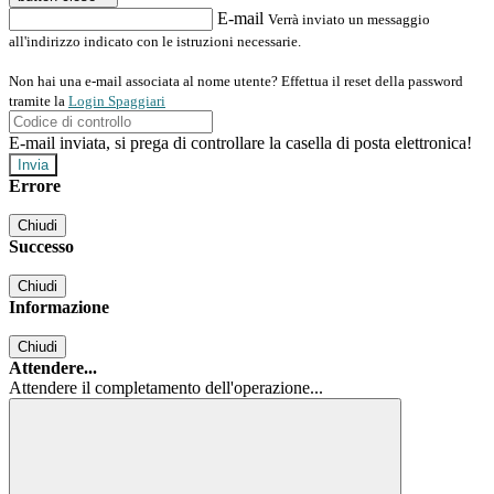
E-mail
Verrà inviato un messaggio
all'indirizzo indicato con le istruzioni necessarie.
Non hai una e-mail associata al nome utente? Effettua il reset della password
tramite la
Login Spaggiari
E-mail inviata, si prega di controllare la casella di posta elettronica!
Errore
Chiudi
Successo
Chiudi
Informazione
Chiudi
Attendere...
Attendere il completamento dell'operazione...