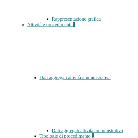
Rappresentazione grafica
Attività e procedimenti
1
Dati aggregati attività amministrativa
Dati aggregati attività amministrativa
Tipologie di procedimento
1