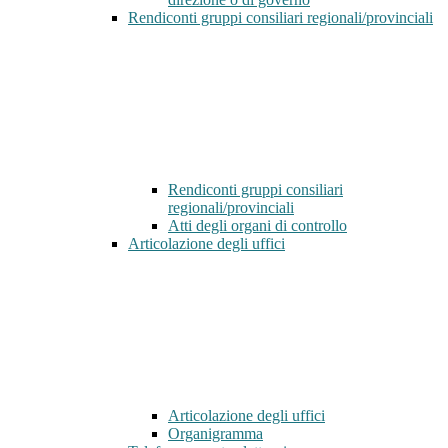
Rendiconti gruppi consiliari regionali/provinciali
Rendiconti gruppi consiliari
regionali/provinciali
Atti degli organi di controllo
Articolazione degli uffici
Articolazione degli uffici
Organigramma