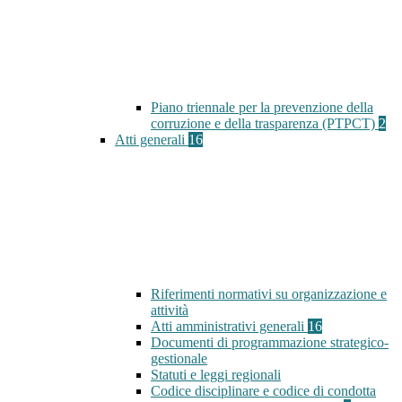
Piano triennale per la prevenzione della
corruzione e della trasparenza (PTPCT)
2
Atti generali
16
Riferimenti normativi su organizzazione e
attività
Atti amministrativi generali
16
Documenti di programmazione strategico-
gestionale
Statuti e leggi regionali
Codice disciplinare e codice di condotta