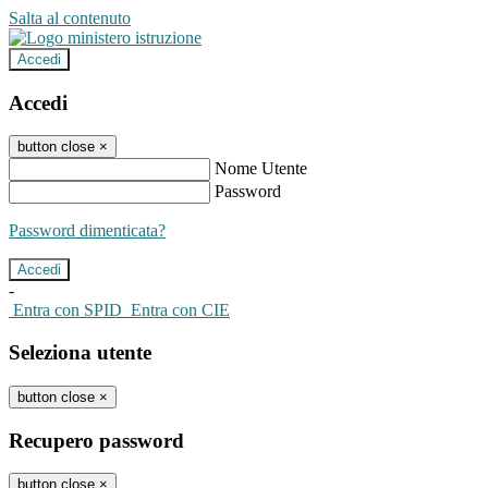
Salta al contenuto
Accedi
Accedi
button close
×
Nome Utente
Password
Password dimenticata?
-
Entra con SPID
Entra con CIE
Seleziona utente
button close
×
Recupero password
button close
×