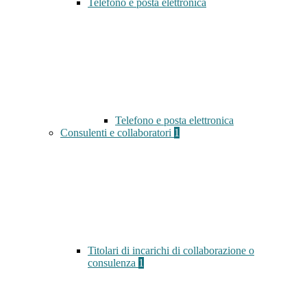
Telefono e posta elettronica
Telefono e posta elettronica
Consulenti e collaboratori
1
Titolari di incarichi di collaborazione o
consulenza
1