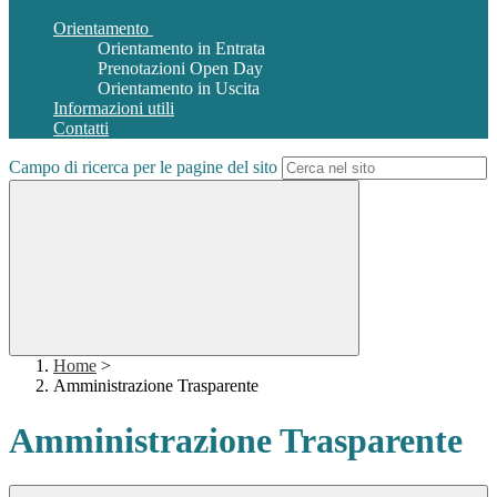
Orientamento
Orientamento in Entrata
Prenotazioni Open Day
Orientamento in Uscita
Informazioni utili
Contatti
Campo di ricerca per le pagine del sito
Home
>
Amministrazione Trasparente
Amministrazione Trasparente