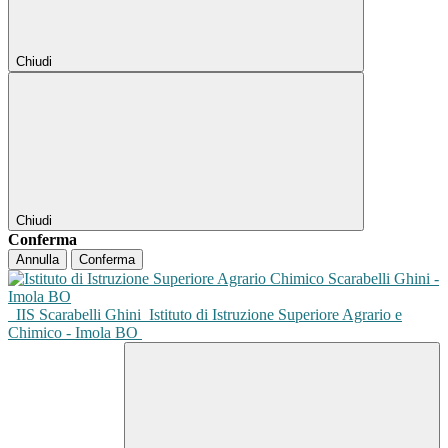
Chiudi
Chiudi
Conferma
Annulla
Conferma
IIS Scarabelli Ghini
Istituto di Istruzione Superiore Agrario e
Chimico - Imola BO