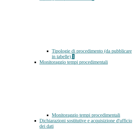
Tipologie di procedimento (da pubblicare
in tabelle)
1
Monitoraggio tempi procedimentali
Monitoraggio tempi procedimentali
Dichiarazioni sostitutive e acquisizione d'ufficio
dei dati