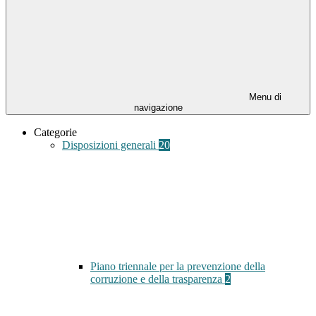
Menu di
navigazione
Categorie
Disposizioni generali
20
Piano triennale per la prevenzione della
corruzione e della trasparenza
2