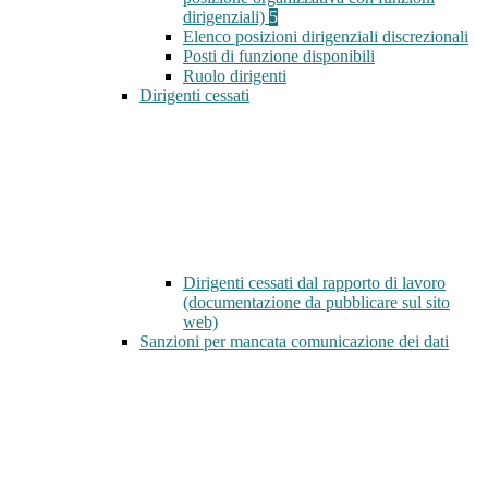
dirigenziali)
5
Elenco posizioni dirigenziali discrezionali
Posti di funzione disponibili
Ruolo dirigenti
Dirigenti cessati
Dirigenti cessati dal rapporto di lavoro
(documentazione da pubblicare sul sito
web)
Sanzioni per mancata comunicazione dei dati