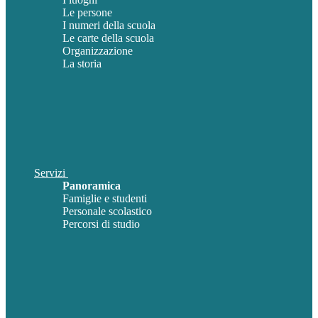
Le persone
I numeri della scuola
Le carte della scuola
Organizzazione
La storia
Servizi
Panoramica
Famiglie e studenti
Personale scolastico
Percorsi di studio