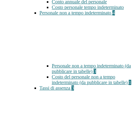
Conto annuale del personale
Costo personale tempo indeterminato
Personale non a tempo indeterminato
4
Personale non a tempo indeterminato (da
pubblicare in tabelle)
3
Costo del personale non a tempo
indeterminato (da pubblicare in tabelle)
1
Tassi di assenza
3