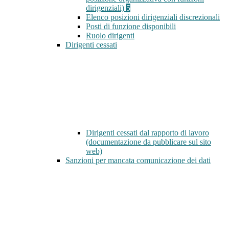
dirigenziali)
5
Elenco posizioni dirigenziali discrezionali
Posti di funzione disponibili
Ruolo dirigenti
Dirigenti cessati
Dirigenti cessati dal rapporto di lavoro
(documentazione da pubblicare sul sito
web)
Sanzioni per mancata comunicazione dei dati