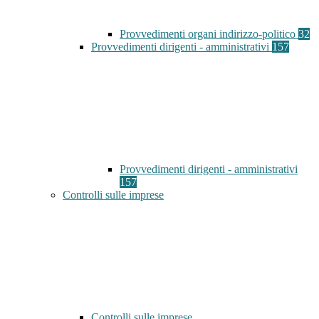
Provvedimenti organi indirizzo-politico
32
Provvedimenti dirigenti - amministrativi
157
Provvedimenti dirigenti - amministrativi
157
Controlli sulle imprese
Controlli sulle imprese