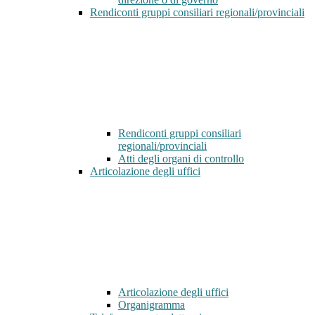
Rendiconti gruppi consiliari regionali/provinciali
Rendiconti gruppi consiliari
regionali/provinciali
Atti degli organi di controllo
Articolazione degli uffici
Articolazione degli uffici
Organigramma