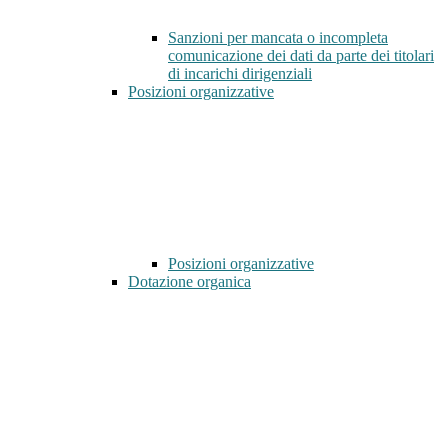
Sanzioni per mancata o incompleta
comunicazione dei dati da parte dei titolari
di incarichi dirigenziali
Posizioni organizzative
Posizioni organizzative
Dotazione organica