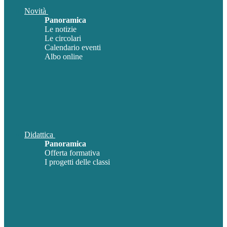
Novità
Panoramica
Le notizie
Le circolari
Calendario eventi
Albo online
Didattica
Panoramica
Offerta formativa
I progetti delle classi