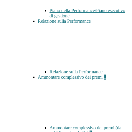
Piano della Performance/Piano esecutivo
di gestione
Relazione sulla Performance
Relazione sulla Performance
Ammontare complessivo dei premi
1
Ammontare complessivo dei premi (da