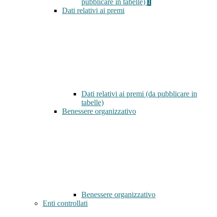
pubblicare in tabelle)
1
Dati relativi ai premi
Dati relativi ai premi (da pubblicare in
tabelle)
Benessere organizzativo
Benessere organizzativo
Enti controllati