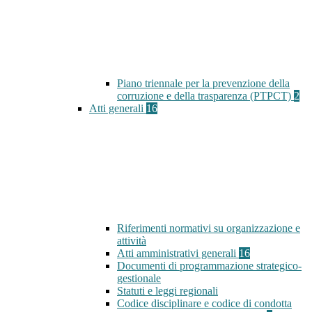
Piano triennale per la prevenzione della
corruzione e della trasparenza (PTPCT)
2
Atti generali
16
Riferimenti normativi su organizzazione e
attività
Atti amministrativi generali
16
Documenti di programmazione strategico-
gestionale
Statuti e leggi regionali
Codice disciplinare e codice di condotta