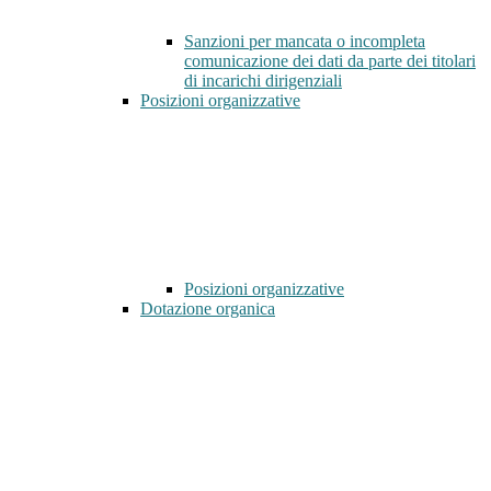
Sanzioni per mancata o incompleta
comunicazione dei dati da parte dei titolari
di incarichi dirigenziali
Posizioni organizzative
Posizioni organizzative
Dotazione organica