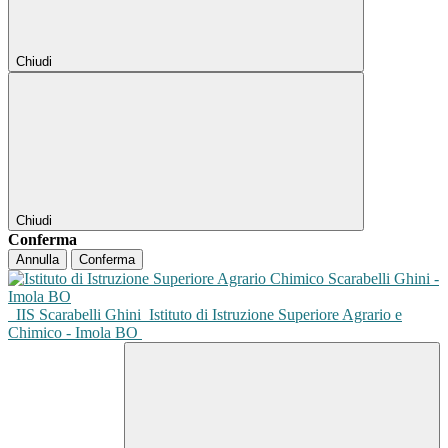
Chiudi
Chiudi
Conferma
Annulla
Conferma
IIS Scarabelli Ghini
Istituto di Istruzione Superiore Agrario e
Chimico - Imola BO