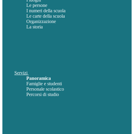
Le persone
I numeri della scuola
Le carte della scuola
Organizzazione
La storia
Servizi
Panoramica
Famiglie e studenti
Personale scolastico
Percorsi di studio