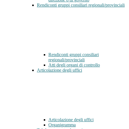
Rendiconti gruppi consiliari regionali/provinciali
Rendiconti gruppi consiliari
regionali/provinciali
Atti degli organi di controllo
Articolazione degli uffici
Articolazione degli uffici
Organigramma