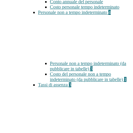
Conto annuale del personale
Costo personale tempo indeterminato
Personale non a tempo indeterminato
4
Personale non a tempo indeterminato (da
pubblicare in tabelle)
3
Costo del personale non a tempo
indeterminato (da pubblicare in tabelle)
1
Tassi di assenza
3