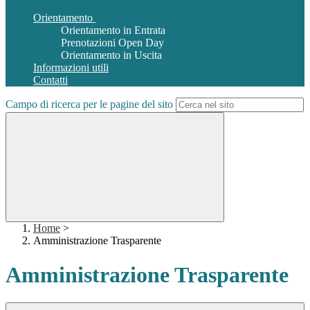
Orientamento
Orientamento in Entrata
Prenotazioni Open Day
Orientamento in Uscita
Informazioni utili
Contatti
Campo di ricerca per le pagine del sito
Home
>
Amministrazione Trasparente
Amministrazione Trasparente