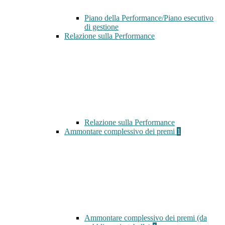
Piano della Performance/Piano esecutivo
di gestione
Relazione sulla Performance
Relazione sulla Performance
Ammontare complessivo dei premi
1
Ammontare complessivo dei premi (da