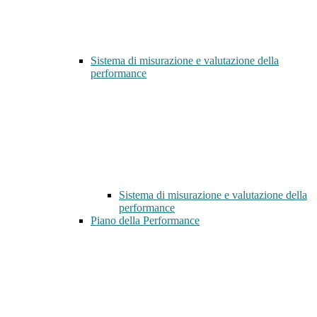
Sistema di misurazione e valutazione della
performance
Sistema di misurazione e valutazione della
performance
Piano della Performance