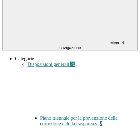
Menu di
navigazione
Categorie
Disposizioni generali
20
Piano triennale per la prevenzione della
corruzione e della trasparenza
2