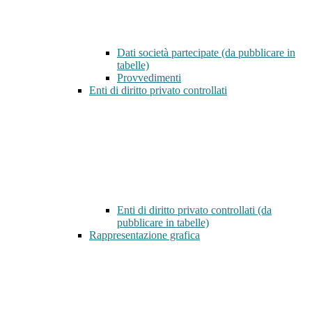
Dati società partecipate (da pubblicare in
tabelle)
Provvedimenti
Enti di diritto privato controllati
Enti di diritto privato controllati (da
pubblicare in tabelle)
Rappresentazione grafica