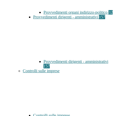
Provvedimenti organi indirizzo-politico
32
Provvedimenti dirigenti - amministrativi
157
Provvedimenti dirigenti - amministrativi
157
Controlli sulle imprese
Controlli sulle imprese