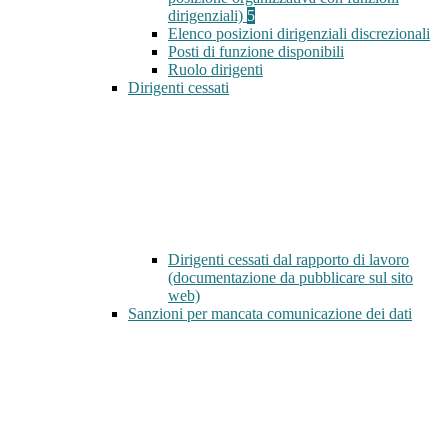
dirigenziali)
5
Elenco posizioni dirigenziali discrezionali
Posti di funzione disponibili
Ruolo dirigenti
Dirigenti cessati
Dirigenti cessati dal rapporto di lavoro
(documentazione da pubblicare sul sito
web)
Sanzioni per mancata comunicazione dei dati