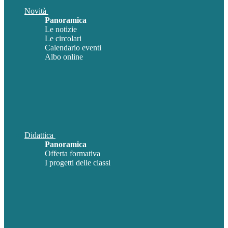
Novità
Panoramica
Le notizie
Le circolari
Calendario eventi
Albo online
Didattica
Panoramica
Offerta formativa
I progetti delle classi