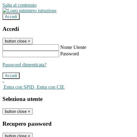
Salta al contenuto
Accedi
Accedi
button close
×
Nome Utente
Password
Password dimenticata?
-
Entra con SPID
Entra con CIE
Seleziona utente
button close
×
Recupero password
button close
×