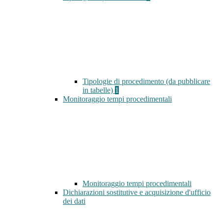
Tipologie di procedimento (da pubblicare
in tabelle)
1
Monitoraggio tempi procedimentali
Monitoraggio tempi procedimentali
Dichiarazioni sostitutive e acquisizione d'ufficio
dei dati