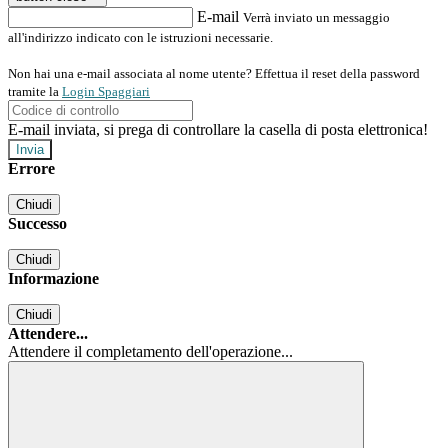
E-mail
Verrà inviato un messaggio
all'indirizzo indicato con le istruzioni necessarie.
Non hai una e-mail associata al nome utente? Effettua il reset della password
tramite la
Login Spaggiari
E-mail inviata, si prega di controllare la casella di posta elettronica!
Errore
Chiudi
Successo
Chiudi
Informazione
Chiudi
Attendere...
Attendere il completamento dell'operazione...