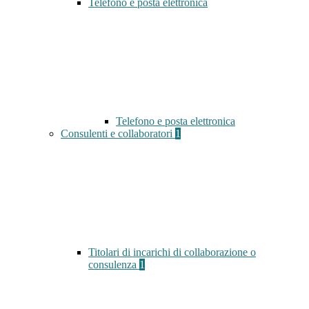
Telefono e posta elettronica
Telefono e posta elettronica
Consulenti e collaboratori
1
Titolari di incarichi di collaborazione o
consulenza
1