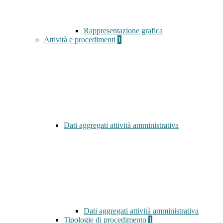
Rappresentazione grafica
Attività e procedimenti
1
Dati aggregati attività amministrativa
Dati aggregati attività amministrativa
Tipologie di procedimento
1