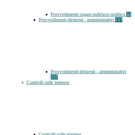
Provvedimenti organi indirizzo-politico
32
Provvedimenti dirigenti - amministrativi
157
Provvedimenti dirigenti - amministrativi
157
Controlli sulle imprese
Controlli sulle imprese