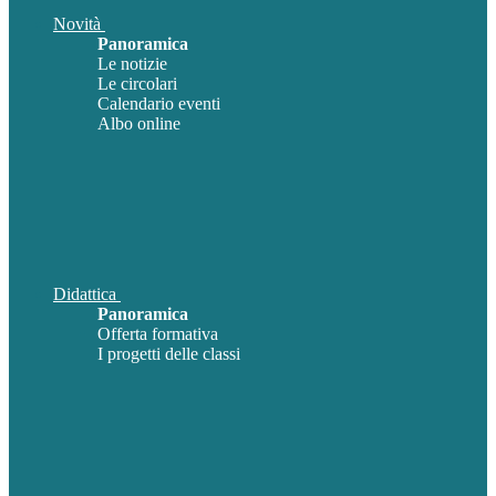
Novità
Panoramica
Le notizie
Le circolari
Calendario eventi
Albo online
Didattica
Panoramica
Offerta formativa
I progetti delle classi