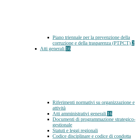
Piano triennale per la prevenzione della
corruzione e della trasparenza (PTPCT)
2
Atti generali
16
Riferimenti normativi su organizzazione e
attività
Atti amministrativi generali
16
Documenti di programmazione strategico-
gestionale
Statuti e leggi regionali
Codice disciplinare e codice di condotta