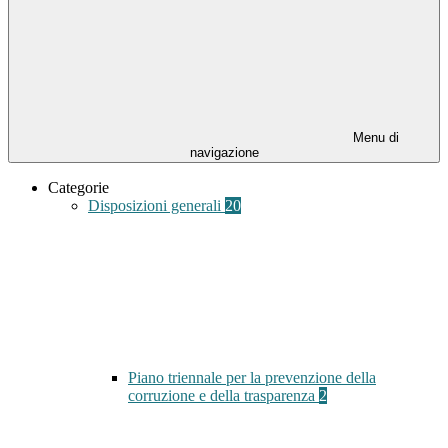
Menu di
navigazione
Categorie
Disposizioni generali
20
Piano triennale per la prevenzione della
corruzione e della trasparenza
2