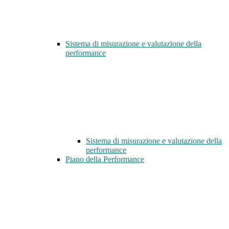
Sistema di misurazione e valutazione della
performance
Sistema di misurazione e valutazione della
performance
Piano della Performance