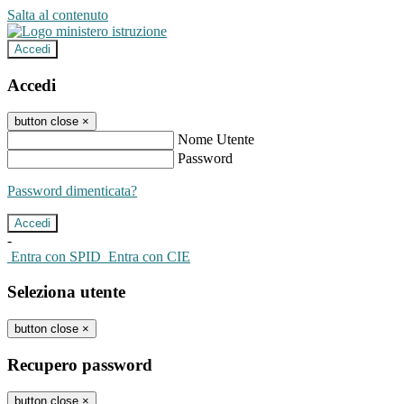
Salta al contenuto
Accedi
Accedi
button close
×
Nome Utente
Password
Password dimenticata?
-
Entra con SPID
Entra con CIE
Seleziona utente
button close
×
Recupero password
button close
×