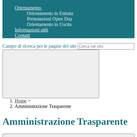
Orientamento
Orientamento in Entrata
Prenotazioni Open Day
Orientamento in Uscita
Informazioni utili
Contatti
Campo di ricerca per le pagine del sito
Home
>
Amministrazione Trasparente
Amministrazione Trasparente