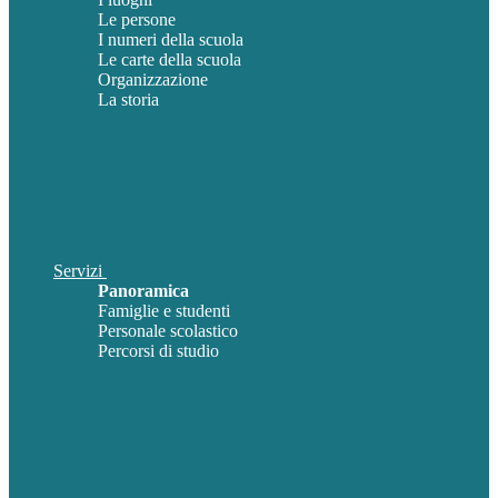
Le persone
I numeri della scuola
Le carte della scuola
Organizzazione
La storia
Servizi
Panoramica
Famiglie e studenti
Personale scolastico
Percorsi di studio