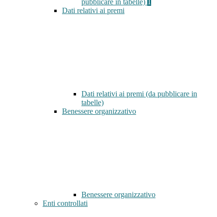
pubblicare in tabelle)
1
Dati relativi ai premi
Dati relativi ai premi (da pubblicare in
tabelle)
Benessere organizzativo
Benessere organizzativo
Enti controllati