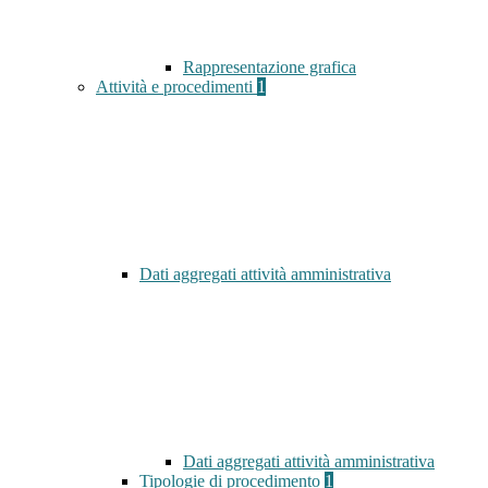
Rappresentazione grafica
Attività e procedimenti
1
Dati aggregati attività amministrativa
Dati aggregati attività amministrativa
Tipologie di procedimento
1