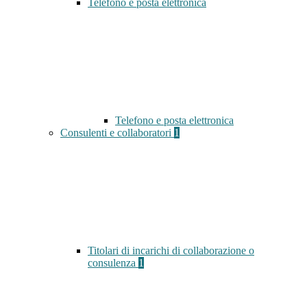
Telefono e posta elettronica
Telefono e posta elettronica
Consulenti e collaboratori
1
Titolari di incarichi di collaborazione o
consulenza
1