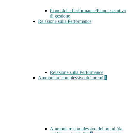
Piano della Performance/Piano esecutivo
di gestione
Relazione sulla Performance
Relazione sulla Performance
Ammontare complessivo dei premi
1
Ammontare complessivo dei premi (da