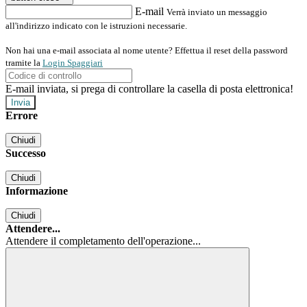
E-mail
Verrà inviato un messaggio
all'indirizzo indicato con le istruzioni necessarie.
Non hai una e-mail associata al nome utente? Effettua il reset della password
tramite la
Login Spaggiari
E-mail inviata, si prega di controllare la casella di posta elettronica!
Errore
Chiudi
Successo
Chiudi
Informazione
Chiudi
Attendere...
Attendere il completamento dell'operazione...