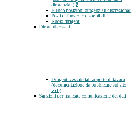
dirigenziali)
5
Elenco posizioni dirigenziali discrezionali
Posti di funzione disponibili
Ruolo dirigenti
Dirigenti cessati
Dirigenti cessati dal rapporto di lavoro
(documentazione da pubblicare sul sito
web)
Sanzioni per mancata comunicazione dei dati