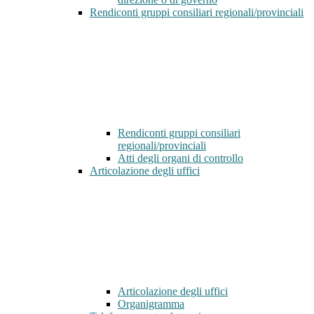
Rendiconti gruppi consiliari regionali/provinciali
Rendiconti gruppi consiliari
regionali/provinciali
Atti degli organi di controllo
Articolazione degli uffici
Articolazione degli uffici
Organigramma