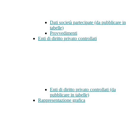
Dati società partecipate (da pubblicare in
tabelle)
Provvedimenti
Enti di diritto privato controllati
Enti di diritto privato controllati (da
pubblicare in tabelle)
Rappresentazione grafica