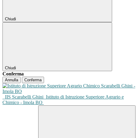
Chiudi
Chiudi
Conferma
Annulla
Conferma
IIS Scarabelli Ghini
Istituto di Istruzione Superiore Agrario e
Chimico - Imola BO