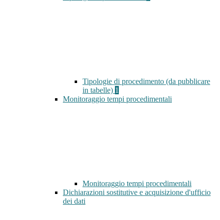
Tipologie di procedimento (da pubblicare
in tabelle)
1
Monitoraggio tempi procedimentali
Monitoraggio tempi procedimentali
Dichiarazioni sostitutive e acquisizione d'ufficio
dei dati