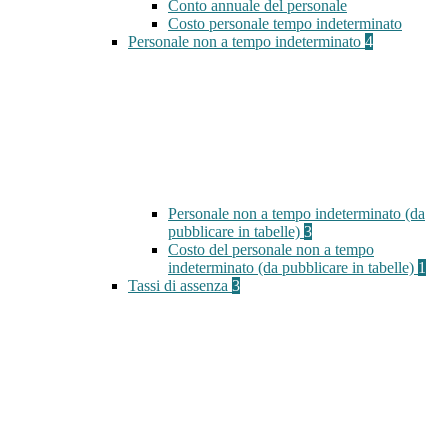
Conto annuale del personale
Costo personale tempo indeterminato
Personale non a tempo indeterminato
4
Personale non a tempo indeterminato (da
pubblicare in tabelle)
3
Costo del personale non a tempo
indeterminato (da pubblicare in tabelle)
1
Tassi di assenza
3