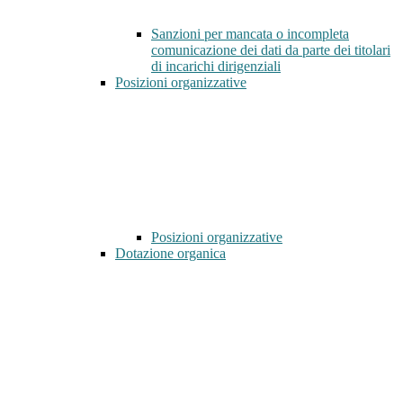
Sanzioni per mancata o incompleta
comunicazione dei dati da parte dei titolari
di incarichi dirigenziali
Posizioni organizzative
Posizioni organizzative
Dotazione organica