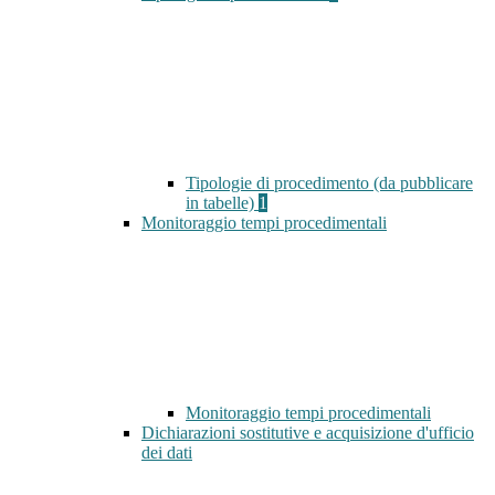
Tipologie di procedimento (da pubblicare
in tabelle)
1
Monitoraggio tempi procedimentali
Monitoraggio tempi procedimentali
Dichiarazioni sostitutive e acquisizione d'ufficio
dei dati