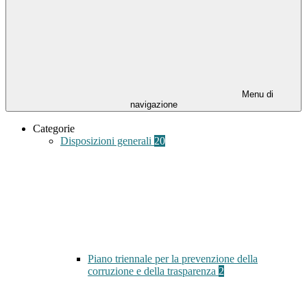
Menu di
navigazione
Categorie
Disposizioni generali
20
Piano triennale per la prevenzione della
corruzione e della trasparenza
2