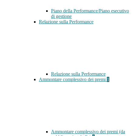
Piano della Performance/Piano esecutivo
di gestione
Relazione sulla Performance
Relazione sulla Performance
Ammontare complessivo dei premi
1
Ammontare complessivo dei premi (da