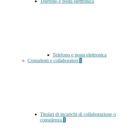
Telefono e posta elettronica
Telefono e posta elettronica
Consulenti e collaboratori
1
Titolari di incarichi di collaborazione o
consulenza
1