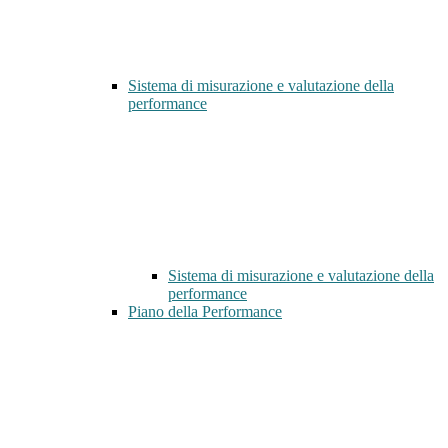
Sistema di misurazione e valutazione della
performance
Sistema di misurazione e valutazione della
performance
Piano della Performance