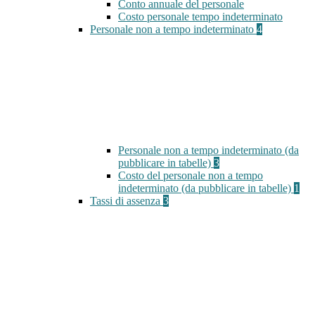
Conto annuale del personale
Costo personale tempo indeterminato
Personale non a tempo indeterminato
4
Personale non a tempo indeterminato (da
pubblicare in tabelle)
3
Costo del personale non a tempo
indeterminato (da pubblicare in tabelle)
1
Tassi di assenza
3