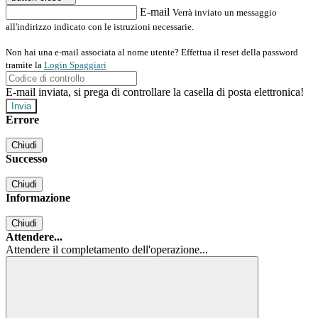
E-mail
Verrà inviato un messaggio
all'indirizzo indicato con le istruzioni necessarie.
Non hai una e-mail associata al nome utente? Effettua il reset della password
tramite la
Login Spaggiari
E-mail inviata, si prega di controllare la casella di posta elettronica!
Errore
Chiudi
Successo
Chiudi
Informazione
Chiudi
Attendere...
Attendere il completamento dell'operazione...