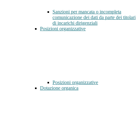
Sanzioni per mancata o incompleta
comunicazione dei dati da parte dei titolari
di incarichi dirigenziali
Posizioni organizzative
Posizioni organizzative
Dotazione organica