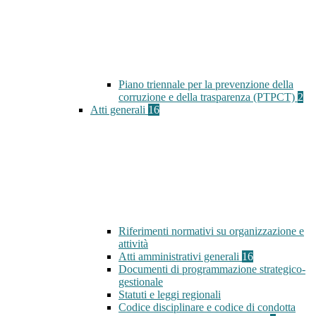
Piano triennale per la prevenzione della
corruzione e della trasparenza (PTPCT)
2
Atti generali
16
Riferimenti normativi su organizzazione e
attività
Atti amministrativi generali
16
Documenti di programmazione strategico-
gestionale
Statuti e leggi regionali
Codice disciplinare e codice di condotta