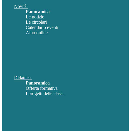
Novità
Panoramica
Le notizie
Le circolari
Calendario eventi
Albo online
Didattica
Panoramica
Offerta formativa
I progetti delle classi