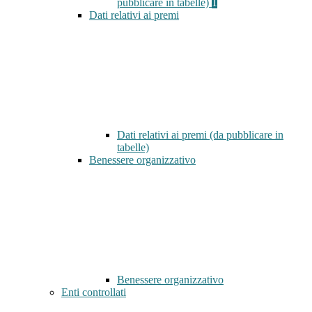
pubblicare in tabelle)
1
Dati relativi ai premi
Dati relativi ai premi (da pubblicare in
tabelle)
Benessere organizzativo
Benessere organizzativo
Enti controllati