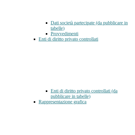
Dati società partecipate (da pubblicare in
tabelle)
Provvedimenti
Enti di diritto privato controllati
Enti di diritto privato controllati (da
pubblicare in tabelle)
Rappresentazione grafica