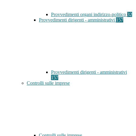
Provvedimenti organi indirizzo-politico
32
Provvedimenti dirigenti - amministrativi
157
Provvedimenti dirigenti - amministrativi
157
Controlli sulle imprese
Controlli sulle imprese