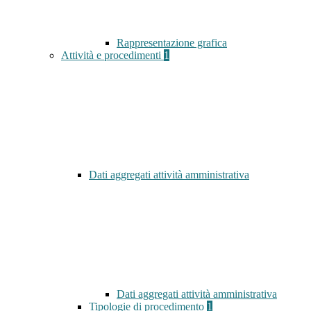
Rappresentazione grafica
Attività e procedimenti
1
Dati aggregati attività amministrativa
Dati aggregati attività amministrativa
Tipologie di procedimento
1