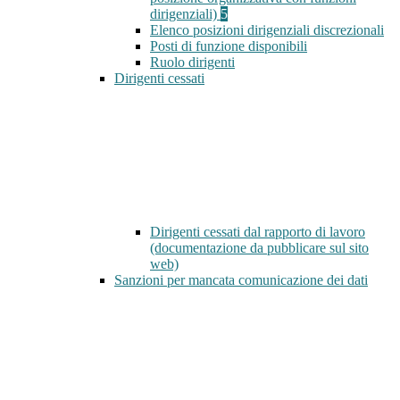
dirigenziali)
5
Elenco posizioni dirigenziali discrezionali
Posti di funzione disponibili
Ruolo dirigenti
Dirigenti cessati
Dirigenti cessati dal rapporto di lavoro
(documentazione da pubblicare sul sito
web)
Sanzioni per mancata comunicazione dei dati