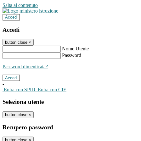
Salta al contenuto
Accedi
Accedi
button close
×
Nome Utente
Password
Password dimenticata?
-
Entra con SPID
Entra con CIE
Seleziona utente
button close
×
Recupero password
button close
×