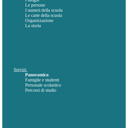
Le persone
I numeri della scuola
Le carte della scuola
Organizzazione
La storia
Servizi
Panoramica
Famiglie e studenti
Personale scolastico
Percorsi di studio