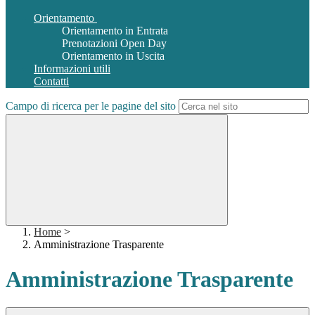
Orientamento
Orientamento in Entrata
Prenotazioni Open Day
Orientamento in Uscita
Informazioni utili
Contatti
Campo di ricerca per le pagine del sito
Home
>
Amministrazione Trasparente
Amministrazione Trasparente