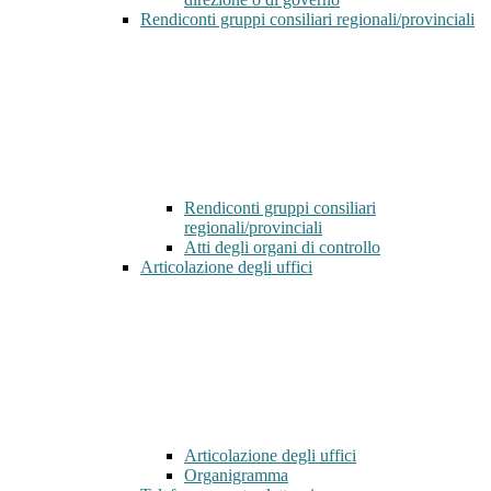
Rendiconti gruppi consiliari regionali/provinciali
Rendiconti gruppi consiliari
regionali/provinciali
Atti degli organi di controllo
Articolazione degli uffici
Articolazione degli uffici
Organigramma