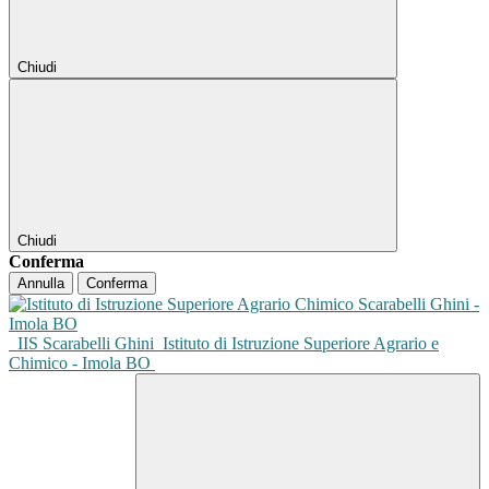
Chiudi
Chiudi
Conferma
Annulla
Conferma
IIS Scarabelli Ghini
Istituto di Istruzione Superiore Agrario e
Chimico - Imola BO