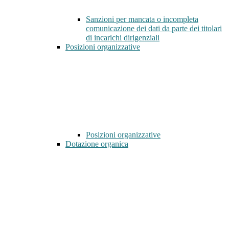
Sanzioni per mancata o incompleta
comunicazione dei dati da parte dei titolari
di incarichi dirigenziali
Posizioni organizzative
Posizioni organizzative
Dotazione organica