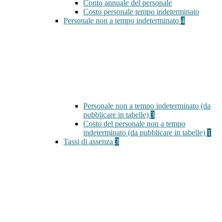
Conto annuale del personale
Costo personale tempo indeterminato
Personale non a tempo indeterminato
4
Personale non a tempo indeterminato (da
pubblicare in tabelle)
3
Costo del personale non a tempo
indeterminato (da pubblicare in tabelle)
1
Tassi di assenza
3