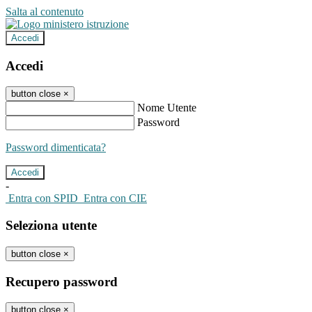
Salta al contenuto
Accedi
Accedi
button close
×
Nome Utente
Password
Password dimenticata?
-
Entra con SPID
Entra con CIE
Seleziona utente
button close
×
Recupero password
button close
×