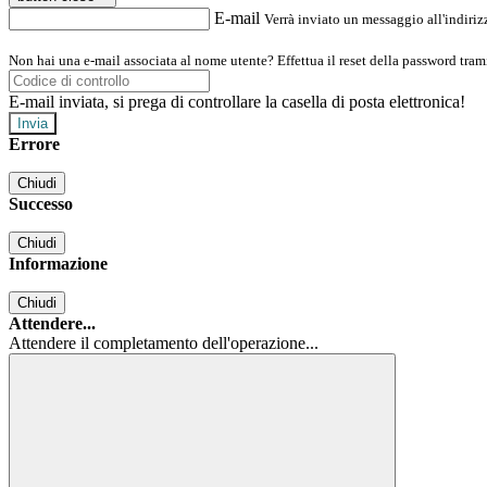
E-mail
Verrà inviato un messaggio all'indirizz
Non hai una e-mail associata al nome utente? Effettua il reset della password tram
E-mail inviata, si prega di controllare la casella di posta elettronica!
Errore
Chiudi
Successo
Chiudi
Informazione
Chiudi
Attendere...
Attendere il completamento dell'operazione...