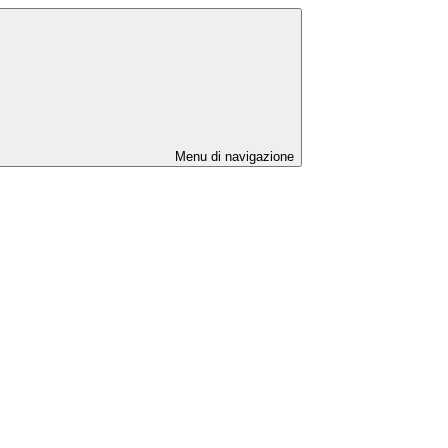
Menu di navigazione