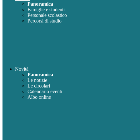
Panoramica
Famiglie e studenti
Personale scolastico
Percorsi di studio
Novità
Panoramica
Le notizie
Le circolari
Calendario eventi
Albo online