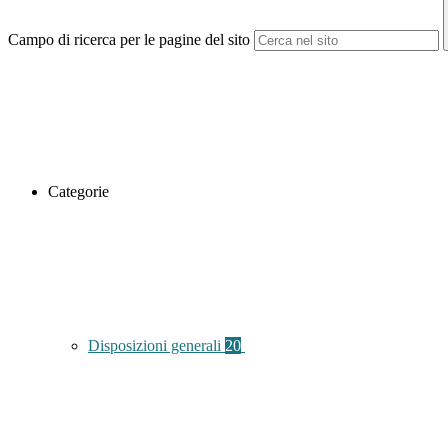
Campo di ricerca per le pagine del sito
Categorie
Disposizioni generali
20