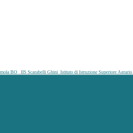
IIS Scarabelli Ghini
Istituto di Istruzione Superiore Agrar