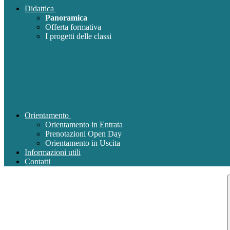
Didattica
Panoramica
Offerta formativa
I progetti delle classi
Orientamento
Orientamento in Entrata
Prenotazioni Open Day
Orientamento in Uscita
Informazioni utili
Contatti