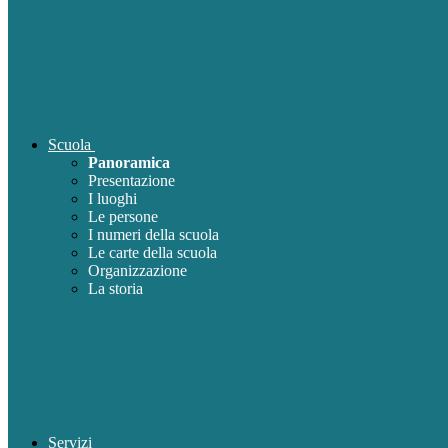
Scuola
Panoramica
Presentazione
I luoghi
Le persone
I numeri della scuola
Le carte della scuola
Organizzazione
La storia
Servizi