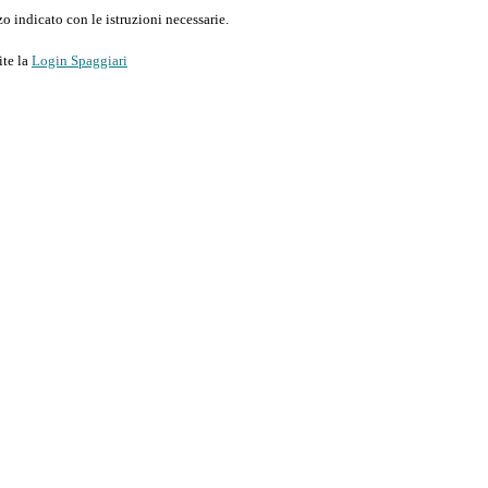
o indicato con le istruzioni necessarie.
ite la
Login Spaggiari