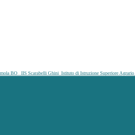
IIS Scarabelli Ghini
Istituto di Istruzione Superiore Agrar