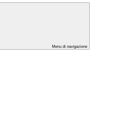
Menu di navigazione