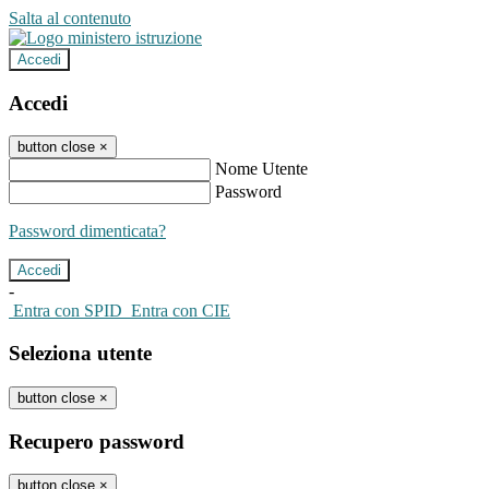
Salta al contenuto
Accedi
Accedi
button close
×
Nome Utente
Password
Password dimenticata?
-
Entra con SPID
Entra con CIE
Seleziona utente
button close
×
Recupero password
button close
×