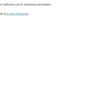
o indicato con le istruzioni necessarie.
ite la
Login Spaggiari