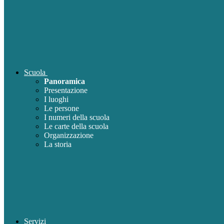
Scuola
Panoramica
Presentazione
I luoghi
Le persone
I numeri della scuola
Le carte della scuola
Organizzazione
La storia
Servizi