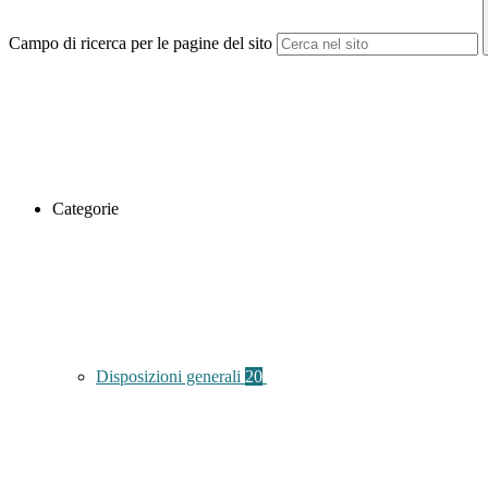
Campo di ricerca per le pagine del sito
Categorie
Disposizioni generali
20