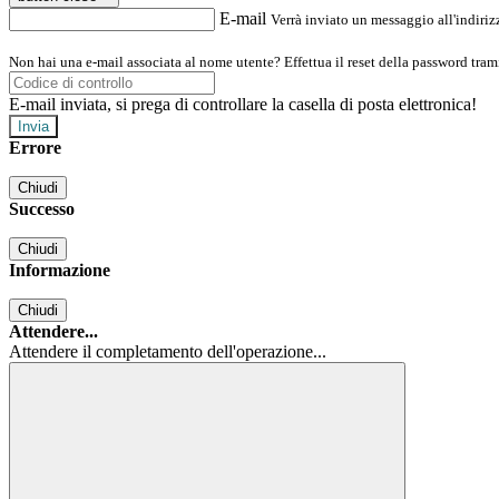
E-mail
Verrà inviato un messaggio all'indirizz
Non hai una e-mail associata al nome utente? Effettua il reset della password tram
E-mail inviata, si prega di controllare la casella di posta elettronica!
Errore
Chiudi
Successo
Chiudi
Informazione
Chiudi
Attendere...
Attendere il completamento dell'operazione...