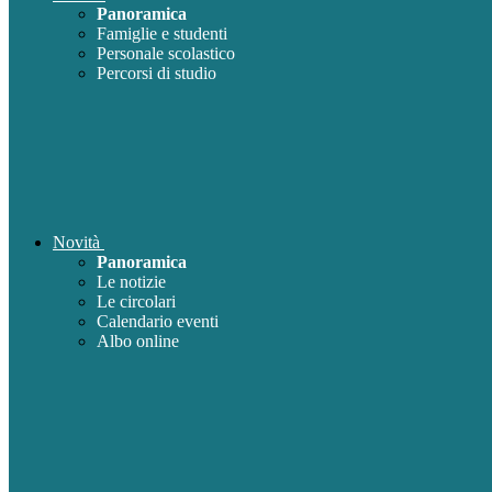
Panoramica
Famiglie e studenti
Personale scolastico
Percorsi di studio
Novità
Panoramica
Le notizie
Le circolari
Calendario eventi
Albo online