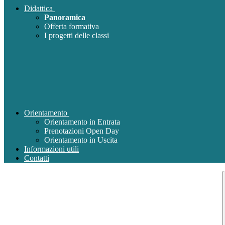
Didattica
Panoramica
Offerta formativa
I progetti delle classi
Orientamento
Orientamento in Entrata
Prenotazioni Open Day
Orientamento in Uscita
Informazioni utili
Contatti