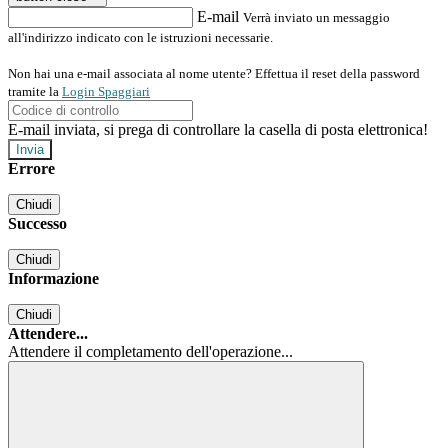
E-mail
Verrà inviato un messaggio
all'indirizzo indicato con le istruzioni necessarie.
Non hai una e-mail associata al nome utente? Effettua il reset della password
tramite la
Login Spaggiari
E-mail inviata, si prega di controllare la casella di posta elettronica!
Errore
Chiudi
Successo
Chiudi
Informazione
Chiudi
Attendere...
Attendere il completamento dell'operazione...