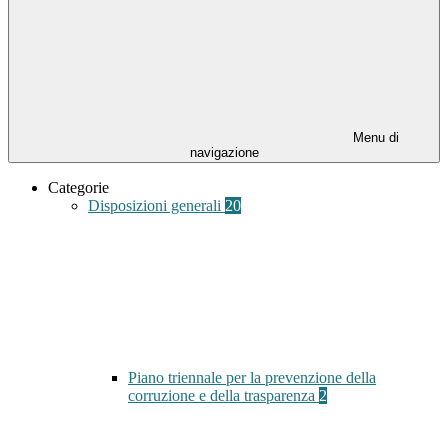
Menu di
navigazione
Categorie
Disposizioni generali
20
Piano triennale per la prevenzione della
corruzione e della trasparenza
2