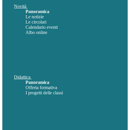
Novità
Panoramica
Le notizie
Le circolari
Calendario eventi
Albo online
Didattica
Panoramica
Offerta formativa
I progetti delle classi