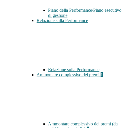
Piano della Performance/Piano esecutivo
di gestione
Relazione sulla Performance
Relazione sulla Performance
Ammontare complessivo dei premi
1
Ammontare complessivo dei premi (da