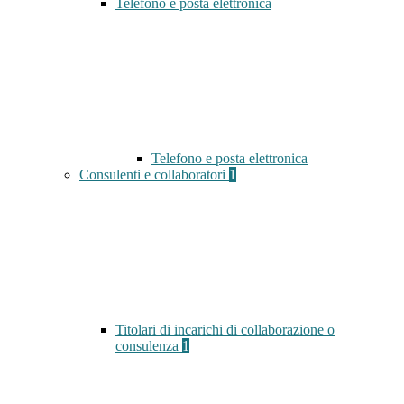
Telefono e posta elettronica
Telefono e posta elettronica
Consulenti e collaboratori
1
Titolari di incarichi di collaborazione o
consulenza
1