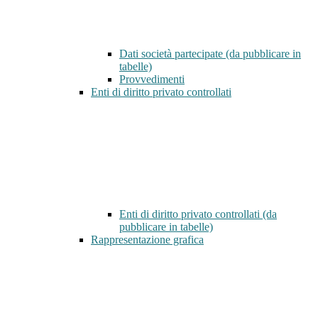
Dati società partecipate (da pubblicare in
tabelle)
Provvedimenti
Enti di diritto privato controllati
Enti di diritto privato controllati (da
pubblicare in tabelle)
Rappresentazione grafica