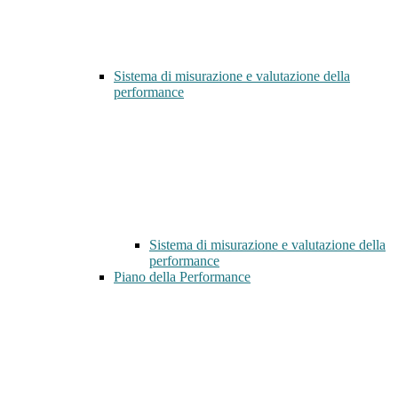
Sistema di misurazione e valutazione della
performance
Sistema di misurazione e valutazione della
performance
Piano della Performance