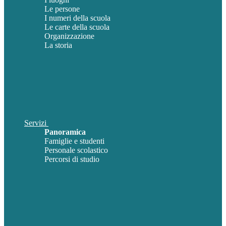
Le persone
I numeri della scuola
Le carte della scuola
Organizzazione
La storia
Servizi
Panoramica
Famiglie e studenti
Personale scolastico
Percorsi di studio