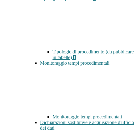
Tipologie di procedimento (da pubblicare
in tabelle)
1
Monitoraggio tempi procedimentali
Monitoraggio tempi procedimentali
Dichiarazioni sostitutive e acquisizione d'ufficio
dei dati