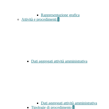
Rappresentazione grafica
Attività e procedimenti
1
Dati aggregati attività amministrativa
Dati aggregati attività amministrativa
Tipologie di procedimento
1