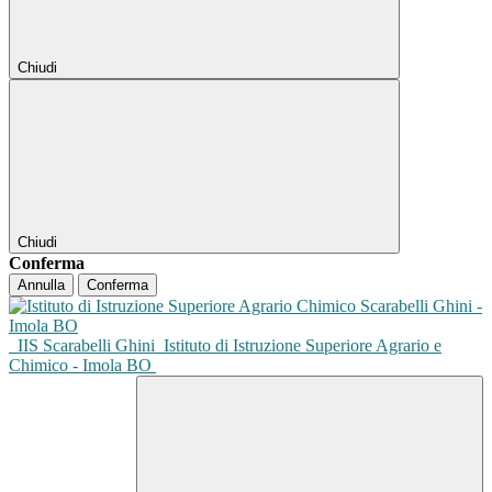
Chiudi
Chiudi
Conferma
Annulla
Conferma
IIS Scarabelli Ghini
Istituto di Istruzione Superiore Agrario e
Chimico - Imola BO