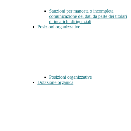
Sanzioni per mancata o incompleta
comunicazione dei dati da parte dei titolari
di incarichi dirigenziali
Posizioni organizzative
Posizioni organizzative
Dotazione organica