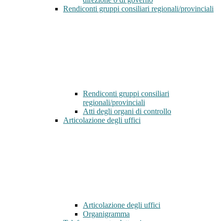
Rendiconti gruppi consiliari regionali/provinciali
Rendiconti gruppi consiliari
regionali/provinciali
Atti degli organi di controllo
Articolazione degli uffici
Articolazione degli uffici
Organigramma