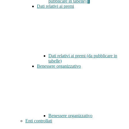
pubblicare in tabelle)
1
Dati relativi ai premi
Dati relativi ai premi (da pubblicare in
tabelle)
Benessere organizzativo
Benessere organizzativo
Enti controllati