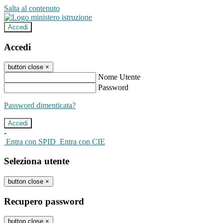
Salta al contenuto
Accedi
Accedi
button close
×
Nome Utente
Password
Password dimenticata?
-
Entra con SPID
Entra con CIE
Seleziona utente
button close
×
Recupero password
button close
×