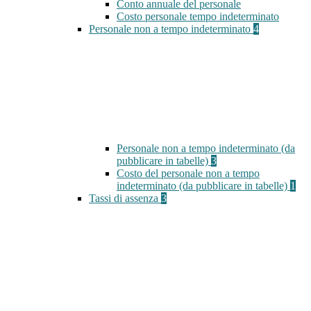
Conto annuale del personale
Costo personale tempo indeterminato
Personale non a tempo indeterminato
4
Personale non a tempo indeterminato (da
pubblicare in tabelle)
3
Costo del personale non a tempo
indeterminato (da pubblicare in tabelle)
1
Tassi di assenza
3