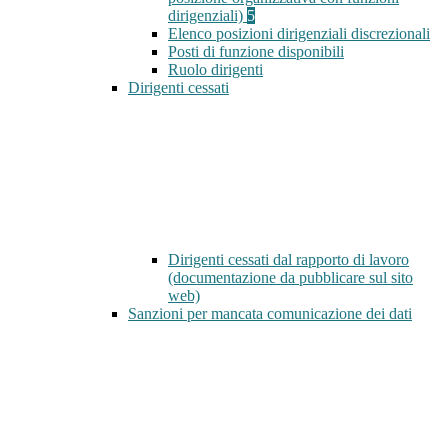
dirigenziali)
5
Elenco posizioni dirigenziali discrezionali
Posti di funzione disponibili
Ruolo dirigenti
Dirigenti cessati
Dirigenti cessati dal rapporto di lavoro
(documentazione da pubblicare sul sito
web)
Sanzioni per mancata comunicazione dei dati