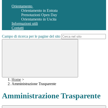
Orientamento
Orientamento in Entrata
Prenotazioni Open Day
Orientamento in Uscita
Informazioni utili
Contatti
Campo di ricerca per le pagine del sito
Home
>
Amministrazione Trasparente
Amministrazione Trasparente