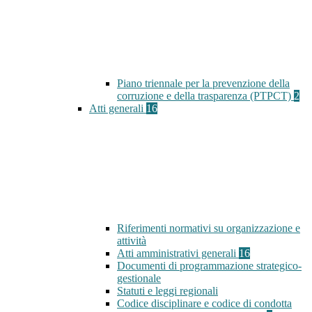
Piano triennale per la prevenzione della
corruzione e della trasparenza (PTPCT)
2
Atti generali
16
Riferimenti normativi su organizzazione e
attività
Atti amministrativi generali
16
Documenti di programmazione strategico-
gestionale
Statuti e leggi regionali
Codice disciplinare e codice di condotta