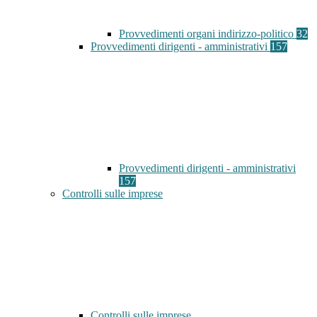
Provvedimenti organi indirizzo-politico
32
Provvedimenti dirigenti - amministrativi
157
Provvedimenti dirigenti - amministrativi
157
Controlli sulle imprese
Controlli sulle imprese