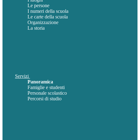
Le persone
I numeri della scuola
Le carte della scuola
Organizzazione
La storia
Servizi
Panoramica
Famiglie e studenti
Personale scolastico
Percorsi di studio