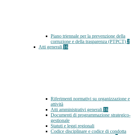
Piano triennale per la prevenzione della
corruzione e della trasparenza (PTPCT)
2
Atti generali
16
Riferimenti normativi su organizzazione e
attività
Atti amministrativi generali
16
Documenti di programmazione strategico-
gestionale
Statuti e leggi regionali
Codice disciplinare e codice di condotta