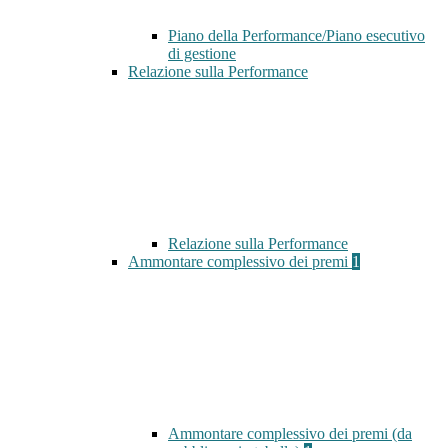
Piano della Performance/Piano esecutivo
di gestione
Relazione sulla Performance
Relazione sulla Performance
Ammontare complessivo dei premi
1
Ammontare complessivo dei premi (da