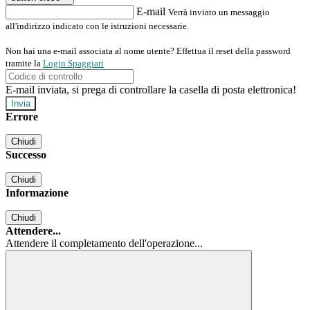
E-mail
Verrà inviato un messaggio
all'indirizzo indicato con le istruzioni necessarie.
Non hai una e-mail associata al nome utente? Effettua il reset della password
tramite la
Login Spaggiari
E-mail inviata, si prega di controllare la casella di posta elettronica!
Errore
Chiudi
Successo
Chiudi
Informazione
Chiudi
Attendere...
Attendere il completamento dell'operazione...