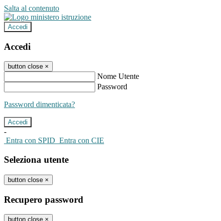
Salta al contenuto
Accedi
Accedi
button close
×
Nome Utente
Password
Password dimenticata?
-
Entra con SPID
Entra con CIE
Seleziona utente
button close
×
Recupero password
button close
×