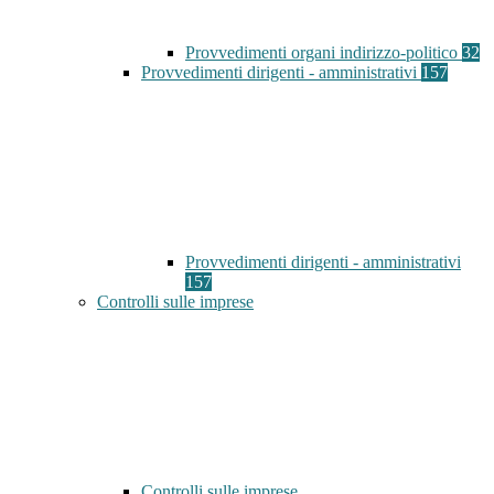
Provvedimenti organi indirizzo-politico
32
Provvedimenti dirigenti - amministrativi
157
Provvedimenti dirigenti - amministrativi
157
Controlli sulle imprese
Controlli sulle imprese