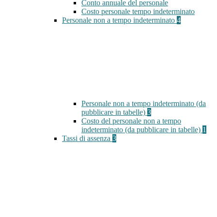
Conto annuale del personale
Costo personale tempo indeterminato
Personale non a tempo indeterminato
4
Personale non a tempo indeterminato (da
pubblicare in tabelle)
3
Costo del personale non a tempo
indeterminato (da pubblicare in tabelle)
1
Tassi di assenza
3