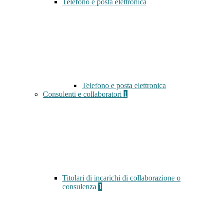
Telefono e posta elettronica
Telefono e posta elettronica
Consulenti e collaboratori
1
Titolari di incarichi di collaborazione o
consulenza
1