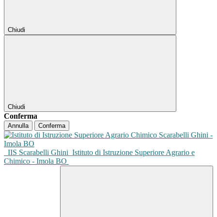
Chiudi
Chiudi
Conferma
Annulla
Conferma
IIS Scarabelli Ghini
Istituto di Istruzione Superiore Agrario e
Chimico - Imola BO