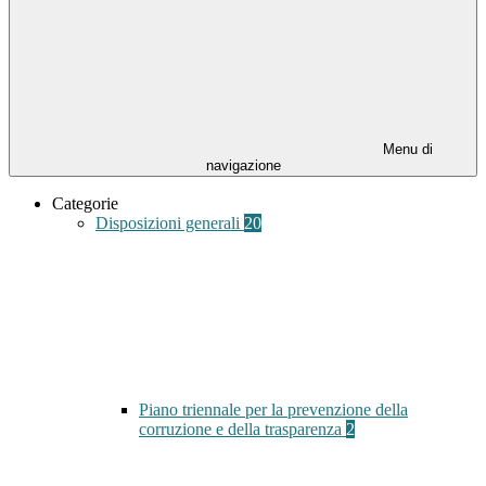
Menu di
navigazione
Categorie
Disposizioni generali
20
Piano triennale per la prevenzione della
corruzione e della trasparenza
2