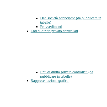
Dati società partecipate (da pubblicare in
tabelle)
Provvedimenti
Enti di diritto privato controllati
Enti di diritto privato controllati (da
pubblicare in tabelle)
Rappresentazione grafica