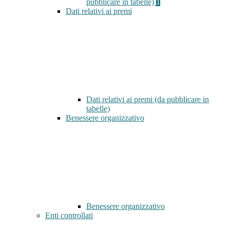
pubblicare in tabelle)
1
Dati relativi ai premi
Dati relativi ai premi (da pubblicare in
tabelle)
Benessere organizzativo
Benessere organizzativo
Enti controllati