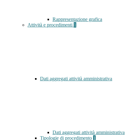
Rappresentazione grafica
Attività e procedimenti
1
Dati aggregati attività amministrativa
Dati aggregati attività amministrativa
Tipologie di procedimento
1