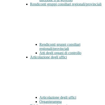
Rendiconti gruppi consiliari regionali/provinciali
Rendiconti gruppi consiliari
regionali/provinciali
Atti degli organi di controllo
Articolazione degli uffici
Articolazione degli uffici
Organigramma