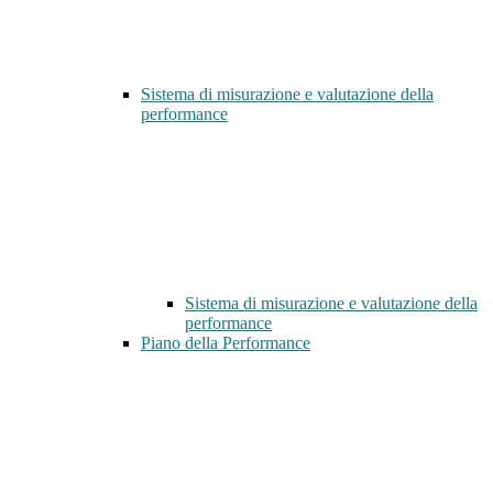
Sistema di misurazione e valutazione della
performance
Sistema di misurazione e valutazione della
performance
Piano della Performance