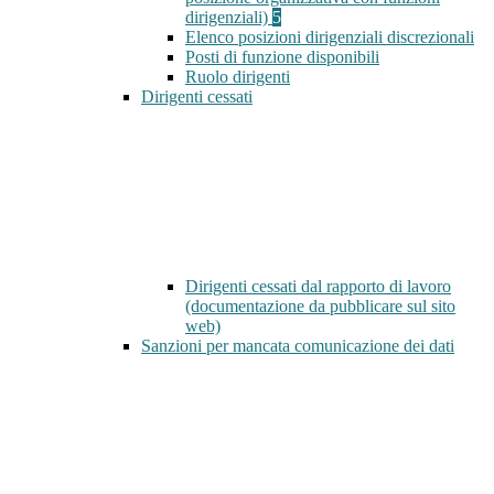
dirigenziali)
5
Elenco posizioni dirigenziali discrezionali
Posti di funzione disponibili
Ruolo dirigenti
Dirigenti cessati
Dirigenti cessati dal rapporto di lavoro
(documentazione da pubblicare sul sito
web)
Sanzioni per mancata comunicazione dei dati