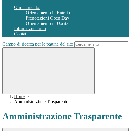
Orientamento
Orientamento in Entrata
Prenotazioni Open Day
Orientamento in Uscita
Informazioni utili
Contatti
Campo di ricerca per le pagine del sito
Home
>
Amministrazione Trasparente
Amministrazione Trasparente