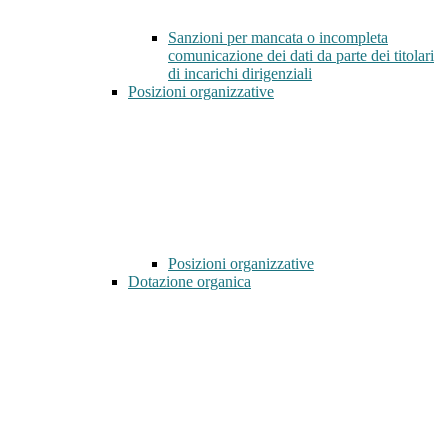
Sanzioni per mancata o incompleta
comunicazione dei dati da parte dei titolari
di incarichi dirigenziali
Posizioni organizzative
Posizioni organizzative
Dotazione organica