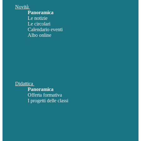
Novità
Panoramica
Le notizie
Le circolari
Calendario eventi
Albo online
Didattica
Panoramica
Offerta formativa
I progetti delle classi