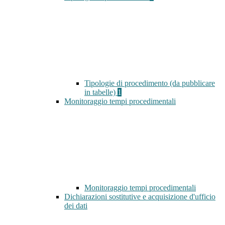
Tipologie di procedimento (da pubblicare
in tabelle)
1
Monitoraggio tempi procedimentali
Monitoraggio tempi procedimentali
Dichiarazioni sostitutive e acquisizione d'ufficio
dei dati