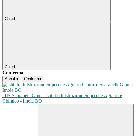
Chiudi
Chiudi
Conferma
Annulla
Conferma
IIS Scarabelli Ghini
Istituto di Istruzione Superiore Agrario e
Chimico - Imola BO