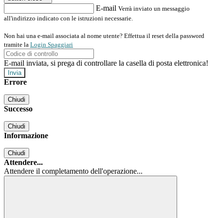
E-mail
Verrà inviato un messaggio
all'indirizzo indicato con le istruzioni necessarie.
Non hai una e-mail associata al nome utente? Effettua il reset della password
tramite la
Login Spaggiari
E-mail inviata, si prega di controllare la casella di posta elettronica!
Errore
Chiudi
Successo
Chiudi
Informazione
Chiudi
Attendere...
Attendere il completamento dell'operazione...