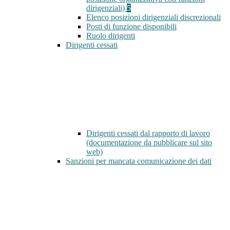
dirigenziali)
5
Elenco posizioni dirigenziali discrezionali
Posti di funzione disponibili
Ruolo dirigenti
Dirigenti cessati
Dirigenti cessati dal rapporto di lavoro
(documentazione da pubblicare sul sito
web)
Sanzioni per mancata comunicazione dei dati