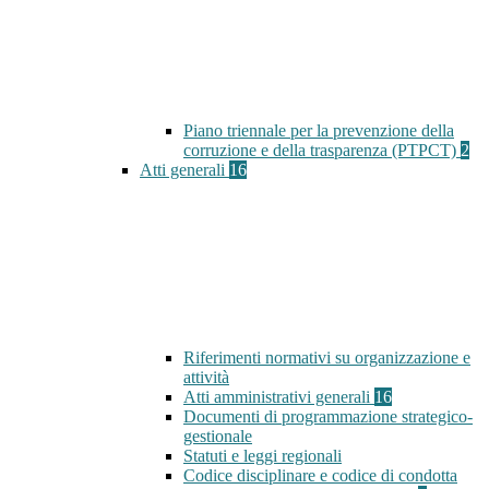
Piano triennale per la prevenzione della
corruzione e della trasparenza (PTPCT)
2
Atti generali
16
Riferimenti normativi su organizzazione e
attività
Atti amministrativi generali
16
Documenti di programmazione strategico-
gestionale
Statuti e leggi regionali
Codice disciplinare e codice di condotta