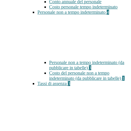
Conto annuale del personale
Costo personale tempo indeterminato
Personale non a tempo indeterminato
4
Personale non a tempo indeterminato (da
pubblicare in tabelle)
3
Costo del personale non a tempo
indeterminato (da pubblicare in tabelle)
1
Tassi di assenza
3