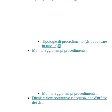
Tipologie di procedimento (da pubblicare
in tabelle)
1
Monitoraggio tempi procedimentali
Monitoraggio tempi procedimentali
Dichiarazioni sostitutive e acquisizione d'ufficio
dei dati