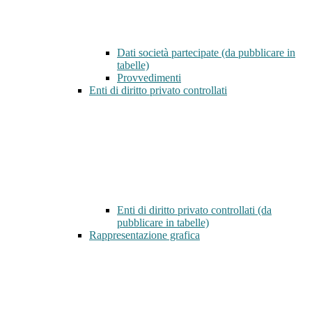
Dati società partecipate (da pubblicare in
tabelle)
Provvedimenti
Enti di diritto privato controllati
Enti di diritto privato controllati (da
pubblicare in tabelle)
Rappresentazione grafica