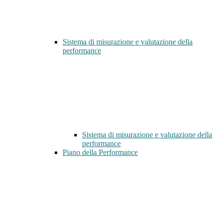
Sistema di misurazione e valutazione della
performance
Sistema di misurazione e valutazione della
performance
Piano della Performance