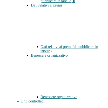
pubblicare in tabelle)
1
Dati relativi ai premi
Dati relativi ai premi (da pubblicare in
tabelle)
Benessere organizzativo
Benessere organizzativo
Enti controllati