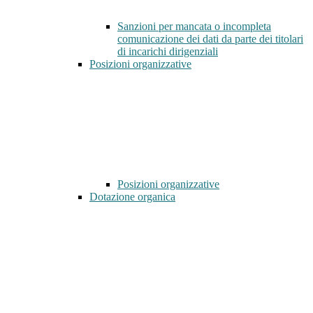
Sanzioni per mancata o incompleta
comunicazione dei dati da parte dei titolari
di incarichi dirigenziali
Posizioni organizzative
Posizioni organizzative
Dotazione organica