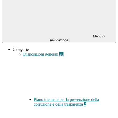
Menu di
navigazione
Categorie
Disposizioni generali
20
Piano triennale per la prevenzione della
corruzione e della trasparenza
2