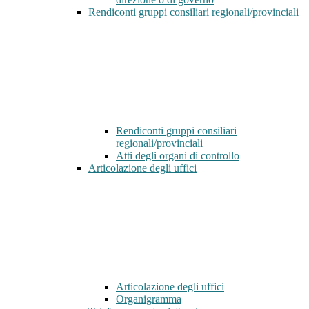
Rendiconti gruppi consiliari regionali/provinciali
Rendiconti gruppi consiliari
regionali/provinciali
Atti degli organi di controllo
Articolazione degli uffici
Articolazione degli uffici
Organigramma