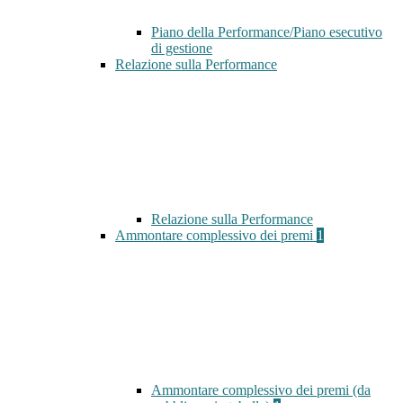
Piano della Performance/Piano esecutivo
di gestione
Relazione sulla Performance
Relazione sulla Performance
Ammontare complessivo dei premi
1
Ammontare complessivo dei premi (da