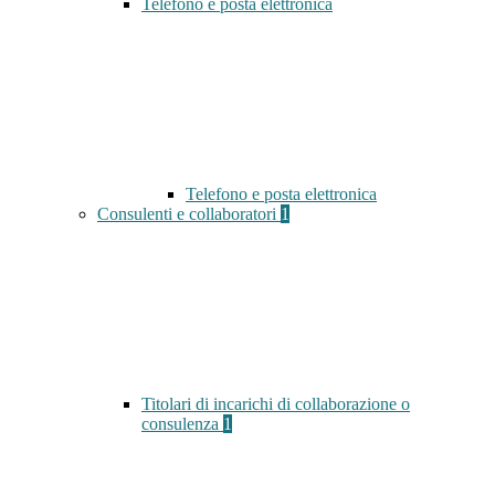
Telefono e posta elettronica
Telefono e posta elettronica
Consulenti e collaboratori
1
Titolari di incarichi di collaborazione o
consulenza
1