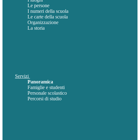
Le persone
I numeri della scuola
Le carte della scuola
Organizzazione
La storia
Servizi
Panoramica
Famiglie e studenti
Personale scolastico
Percorsi di studio