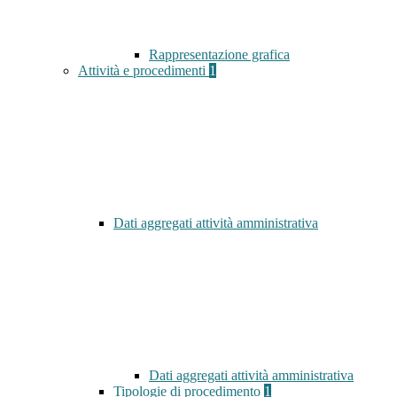
Rappresentazione grafica
Attività e procedimenti
1
Dati aggregati attività amministrativa
Dati aggregati attività amministrativa
Tipologie di procedimento
1