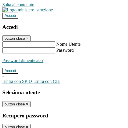
Salta al contenuto
Accedi
Accedi
button close
×
Nome Utente
Password
Password dimenticata?
-
Entra con SPID
Entra con CIE
Seleziona utente
button close
×
Recupero password
button close
×