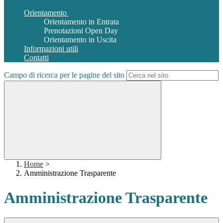
Orientamento
Orientamento in Entrata
Prenotazioni Open Day
Orientamento in Uscita
Informazioni utili
Contatti
Campo di ricerca per le pagine del sito
Home
>
Amministrazione Trasparente
Amministrazione Trasparente