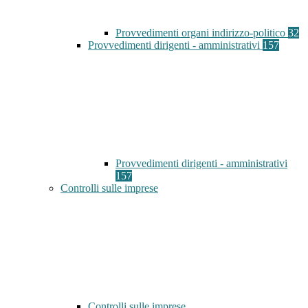
Provvedimenti organi indirizzo-politico
32
Provvedimenti dirigenti - amministrativi
157
Provvedimenti dirigenti - amministrativi
157
Controlli sulle imprese
Controlli sulle imprese