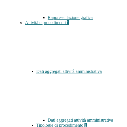
Rappresentazione grafica
Attività e procedimenti
1
Dati aggregati attività amministrativa
Dati aggregati attività amministrativa
Tipologie di procedimento
1