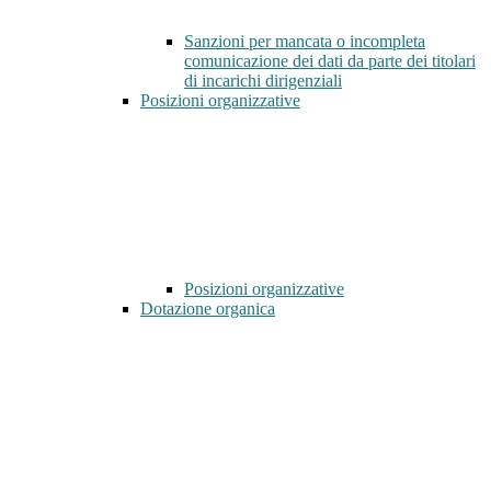
Sanzioni per mancata o incompleta
comunicazione dei dati da parte dei titolari
di incarichi dirigenziali
Posizioni organizzative
Posizioni organizzative
Dotazione organica