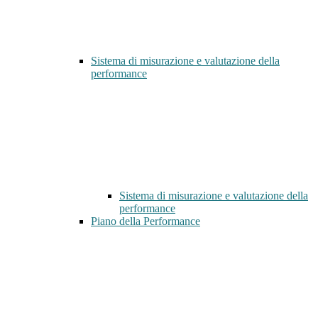
Sistema di misurazione e valutazione della
performance
Sistema di misurazione e valutazione della
performance
Piano della Performance