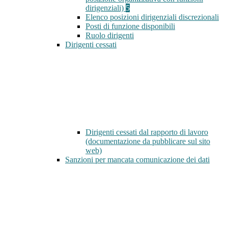
dirigenziali)
5
Elenco posizioni dirigenziali discrezionali
Posti di funzione disponibili
Ruolo dirigenti
Dirigenti cessati
Dirigenti cessati dal rapporto di lavoro
(documentazione da pubblicare sul sito
web)
Sanzioni per mancata comunicazione dei dati