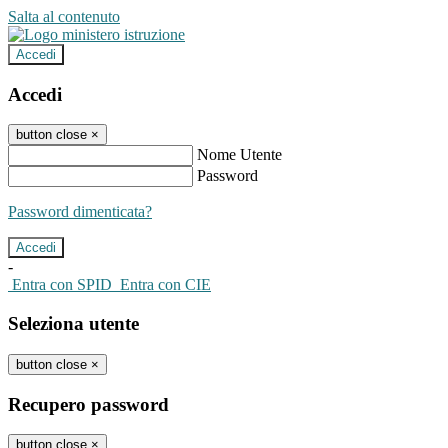
Salta al contenuto
Accedi
Accedi
button close
×
Nome Utente
Password
Password dimenticata?
-
Entra con SPID
Entra con CIE
Seleziona utente
button close
×
Recupero password
button close
×