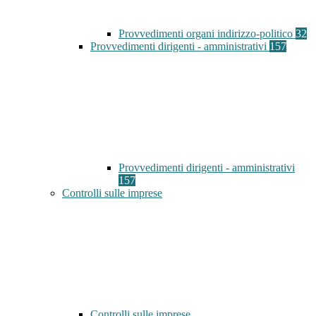
Provvedimenti organi indirizzo-politico
32
Provvedimenti dirigenti - amministrativi
157
Provvedimenti dirigenti - amministrativi
157
Controlli sulle imprese
Controlli sulle imprese