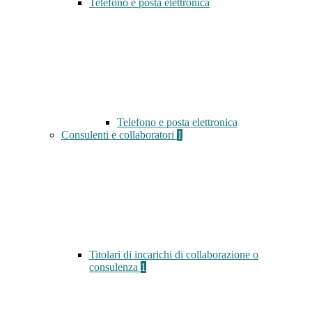
Telefono e posta elettronica
Telefono e posta elettronica
Consulenti e collaboratori
1
Titolari di incarichi di collaborazione o
consulenza
1