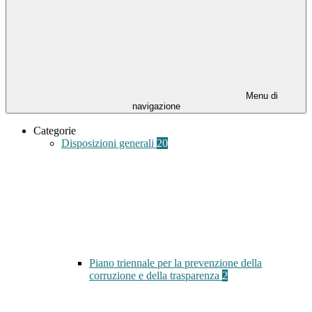
Menu di
navigazione
Categorie
Disposizioni generali
20
Piano triennale per la prevenzione della
corruzione e della trasparenza
2