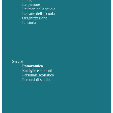
Le persone
I numeri della scuola
Le carte della scuola
Organizzazione
La storia
Servizi
Panoramica
Famiglie e studenti
Personale scolastico
Percorsi di studio