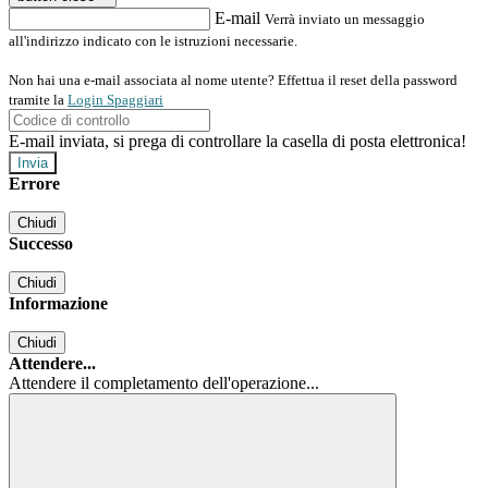
E-mail
Verrà inviato un messaggio
all'indirizzo indicato con le istruzioni necessarie.
Non hai una e-mail associata al nome utente? Effettua il reset della password
tramite la
Login Spaggiari
E-mail inviata, si prega di controllare la casella di posta elettronica!
Errore
Chiudi
Successo
Chiudi
Informazione
Chiudi
Attendere...
Attendere il completamento dell'operazione...