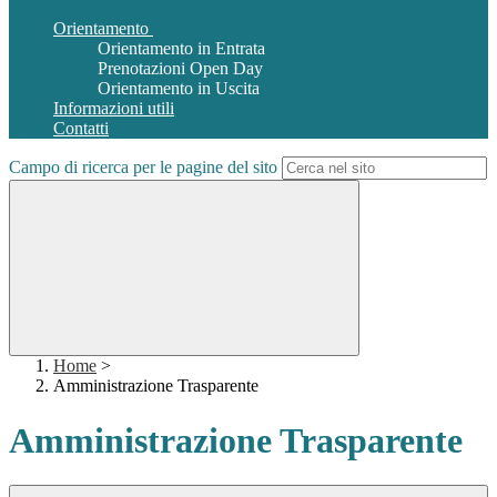
Orientamento
Orientamento in Entrata
Prenotazioni Open Day
Orientamento in Uscita
Informazioni utili
Contatti
Campo di ricerca per le pagine del sito
Home
>
Amministrazione Trasparente
Amministrazione Trasparente