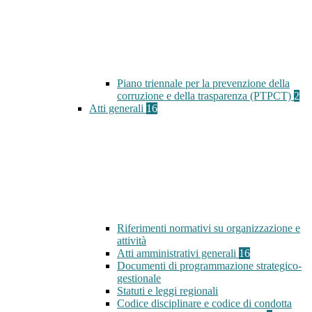
Piano triennale per la prevenzione della
corruzione e della trasparenza (PTPCT)
2
Atti generali
16
Riferimenti normativi su organizzazione e
attività
Atti amministrativi generali
16
Documenti di programmazione strategico-
gestionale
Statuti e leggi regionali
Codice disciplinare e codice di condotta