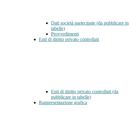
Dati società partecipate (da pubblicare in
tabelle)
Provvedimenti
Enti di diritto privato controllati
Enti di diritto privato controllati (da
pubblicare in tabelle)
Rappresentazione grafica