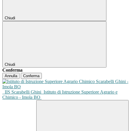
Chiudi
Chiudi
Conferma
Annulla
Conferma
IIS Scarabelli Ghini
Istituto di Istruzione Superiore Agrario e
Chimico - Imola BO