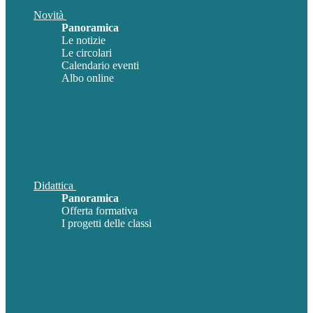
Novità
Panoramica
Le notizie
Le circolari
Calendario eventi
Albo online
Didattica
Panoramica
Offerta formativa
I progetti delle classi