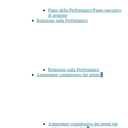
Piano della Performance/Piano esecutivo
di gestione
Relazione sulla Performance
Relazione sulla Performance
Ammontare complessivo dei premi
1
Ammontare complessivo dei premi (da