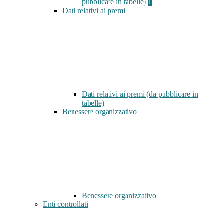
pubblicare in tabelle)
1
Dati relativi ai premi
Dati relativi ai premi (da pubblicare in
tabelle)
Benessere organizzativo
Benessere organizzativo
Enti controllati