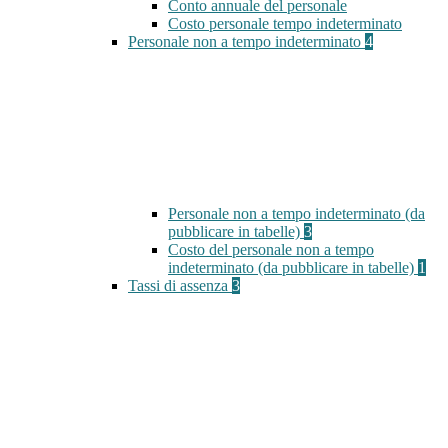
Conto annuale del personale
Costo personale tempo indeterminato
Personale non a tempo indeterminato
4
Personale non a tempo indeterminato (da
pubblicare in tabelle)
3
Costo del personale non a tempo
indeterminato (da pubblicare in tabelle)
1
Tassi di assenza
3