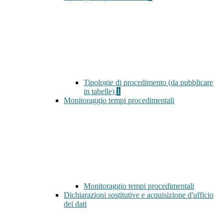
Tipologie di procedimento (da pubblicare
in tabelle)
1
Monitoraggio tempi procedimentali
Monitoraggio tempi procedimentali
Dichiarazioni sostitutive e acquisizione d'ufficio
dei dati