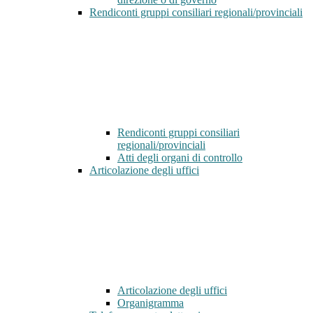
Rendiconti gruppi consiliari regionali/provinciali
Rendiconti gruppi consiliari
regionali/provinciali
Atti degli organi di controllo
Articolazione degli uffici
Articolazione degli uffici
Organigramma