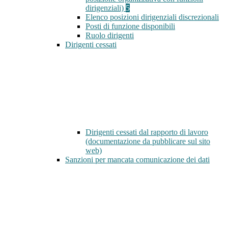
dirigenziali)
5
Elenco posizioni dirigenziali discrezionali
Posti di funzione disponibili
Ruolo dirigenti
Dirigenti cessati
Dirigenti cessati dal rapporto di lavoro
(documentazione da pubblicare sul sito
web)
Sanzioni per mancata comunicazione dei dati