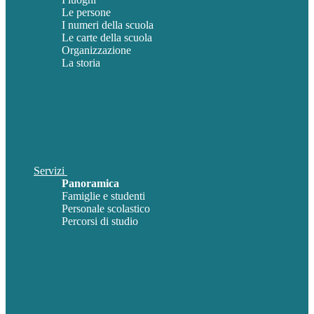
Le persone
I numeri della scuola
Le carte della scuola
Organizzazione
La storia
Servizi
Panoramica
Famiglie e studenti
Personale scolastico
Percorsi di studio