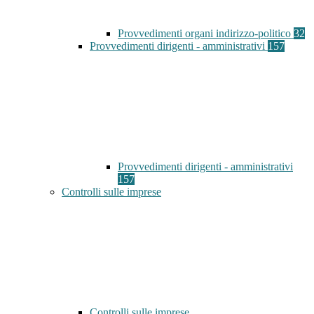
Provvedimenti organi indirizzo-politico
32
Provvedimenti dirigenti - amministrativi
157
Provvedimenti dirigenti - amministrativi
157
Controlli sulle imprese
Controlli sulle imprese