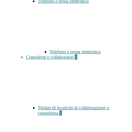
Telefono e posta elettronica
Telefono e posta elettronica
Consulenti e collaboratori
1
Titolari di incarichi di collaborazione o
consulenza
1