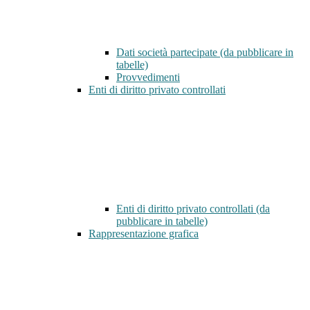
Dati società partecipate (da pubblicare in
tabelle)
Provvedimenti
Enti di diritto privato controllati
Enti di diritto privato controllati (da
pubblicare in tabelle)
Rappresentazione grafica