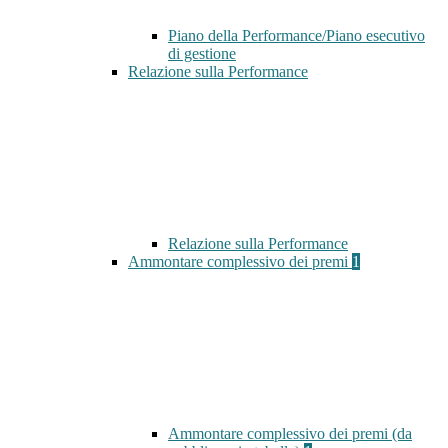
Piano della Performance/Piano esecutivo
di gestione
Relazione sulla Performance
Relazione sulla Performance
Ammontare complessivo dei premi
1
Ammontare complessivo dei premi (da