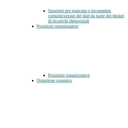
Sanzioni per mancata o incompleta
comunicazione dei dati da parte dei titolari
di incarichi dirigenziali
Posizioni organizzative
Posizioni organizzative
Dotazione organica