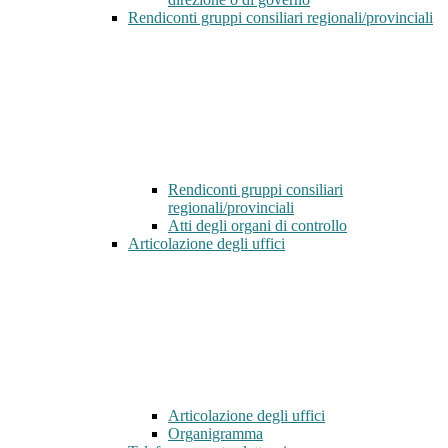
Rendiconti gruppi consiliari regionali/provinciali
Rendiconti gruppi consiliari
regionali/provinciali
Atti degli organi di controllo
Articolazione degli uffici
Articolazione degli uffici
Organigramma