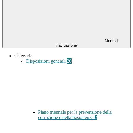
Menu di
navigazione
Categorie
Disposizioni generali
20
Piano triennale per la prevenzione della
corruzione e della trasparenza
2