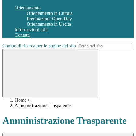
Orientamento
Orientamento in Entrata
Prenotazioni Open Day
Orientamento in Uscita
Informazioni utili
Contatti
Campo di ricerca per le pagine del sito
Home
>
Amministrazione Trasparente
Amministrazione Trasparente