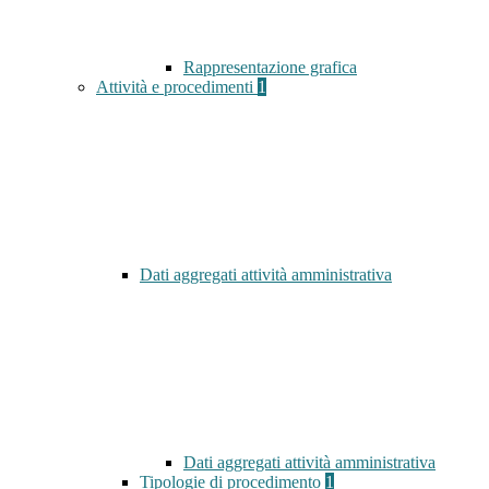
Rappresentazione grafica
Attività e procedimenti
1
Dati aggregati attività amministrativa
Dati aggregati attività amministrativa
Tipologie di procedimento
1