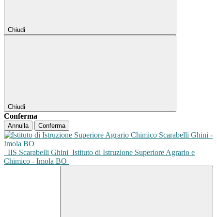
Chiudi
Chiudi
Conferma
Annulla
Conferma
IIS Scarabelli Ghini
Istituto di Istruzione Superiore Agrario e
Chimico - Imola BO