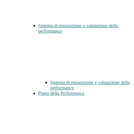
Sistema di misurazione e valutazione della
performance
Sistema di misurazione e valutazione della
performance
Piano della Performance