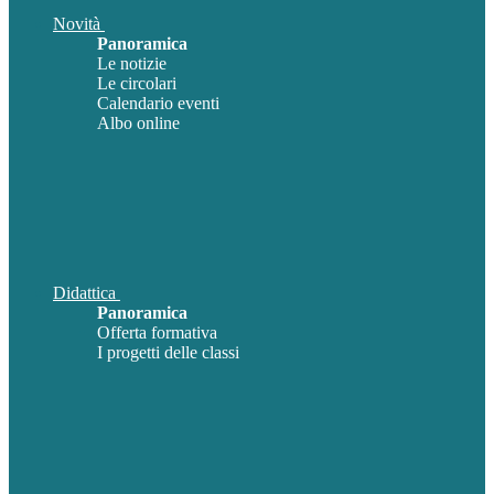
Novità
Panoramica
Le notizie
Le circolari
Calendario eventi
Albo online
Didattica
Panoramica
Offerta formativa
I progetti delle classi