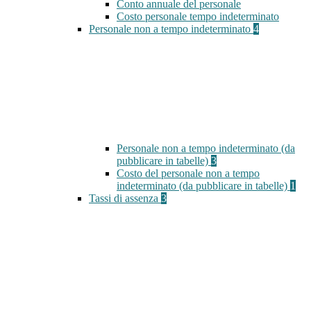
Conto annuale del personale
Costo personale tempo indeterminato
Personale non a tempo indeterminato
4
Personale non a tempo indeterminato (da
pubblicare in tabelle)
3
Costo del personale non a tempo
indeterminato (da pubblicare in tabelle)
1
Tassi di assenza
3