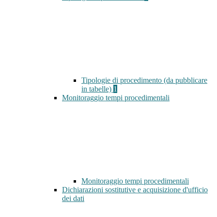
Tipologie di procedimento (da pubblicare
in tabelle)
1
Monitoraggio tempi procedimentali
Monitoraggio tempi procedimentali
Dichiarazioni sostitutive e acquisizione d'ufficio
dei dati