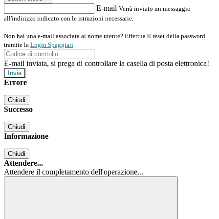
E-mail
Verrà inviato un messaggio
all'indirizzo indicato con le istruzioni necessarie.
Non hai una e-mail associata al nome utente? Effettua il reset della password
tramite la
Login Spaggiari
E-mail inviata, si prega di controllare la casella di posta elettronica!
Errore
Chiudi
Successo
Chiudi
Informazione
Chiudi
Attendere...
Attendere il completamento dell'operazione...