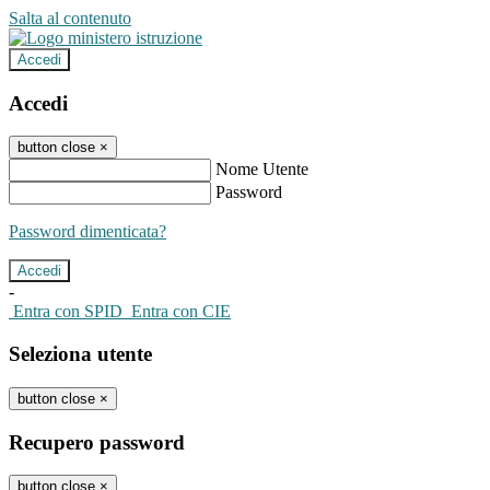
Salta al contenuto
Accedi
Accedi
button close
×
Nome Utente
Password
Password dimenticata?
-
Entra con SPID
Entra con CIE
Seleziona utente
button close
×
Recupero password
button close
×