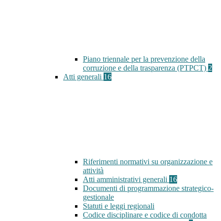
Piano triennale per la prevenzione della
corruzione e della trasparenza (PTPCT)
2
Atti generali
16
Riferimenti normativi su organizzazione e
attività
Atti amministrativi generali
16
Documenti di programmazione strategico-
gestionale
Statuti e leggi regionali
Codice disciplinare e codice di condotta