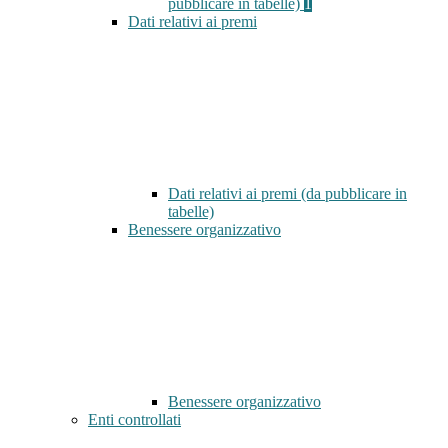
pubblicare in tabelle)
1
Dati relativi ai premi
Dati relativi ai premi (da pubblicare in
tabelle)
Benessere organizzativo
Benessere organizzativo
Enti controllati