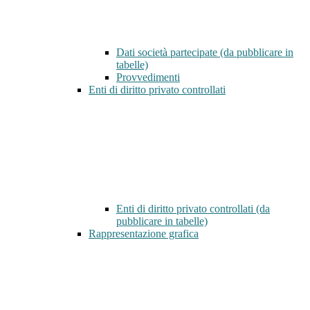
Dati società partecipate (da pubblicare in
tabelle)
Provvedimenti
Enti di diritto privato controllati
Enti di diritto privato controllati (da
pubblicare in tabelle)
Rappresentazione grafica