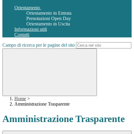
Orientamento
Orientamento in Entrata
Prenotazioni Open Day
Orientamento in Uscita
Informazioni utili
Contatti
Campo di ricerca per le pagine del sito
Home
>
Amministrazione Trasparente
Amministrazione Trasparente