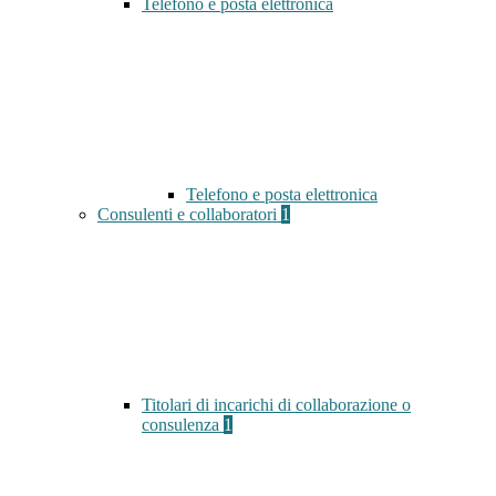
Telefono e posta elettronica
Telefono e posta elettronica
Consulenti e collaboratori
1
Titolari di incarichi di collaborazione o
consulenza
1