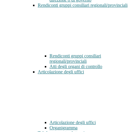
Rendiconti gruppi consiliari regionali/provinciali
Rendiconti gruppi consiliari
regionali/provinciali
Atti degli organi di controllo
Articolazione degli uffici
Articolazione degli uffici
Organigramma