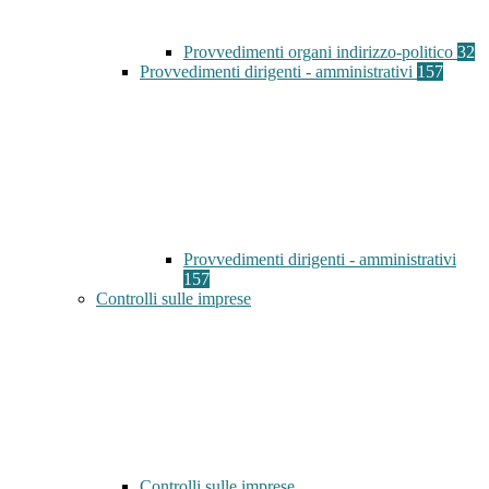
Provvedimenti organi indirizzo-politico
32
Provvedimenti dirigenti - amministrativi
157
Provvedimenti dirigenti - amministrativi
157
Controlli sulle imprese
Controlli sulle imprese