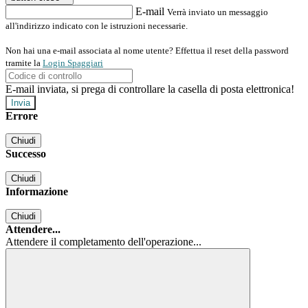
E-mail
Verrà inviato un messaggio
all'indirizzo indicato con le istruzioni necessarie.
Non hai una e-mail associata al nome utente? Effettua il reset della password
tramite la
Login Spaggiari
E-mail inviata, si prega di controllare la casella di posta elettronica!
Errore
Chiudi
Successo
Chiudi
Informazione
Chiudi
Attendere...
Attendere il completamento dell'operazione...