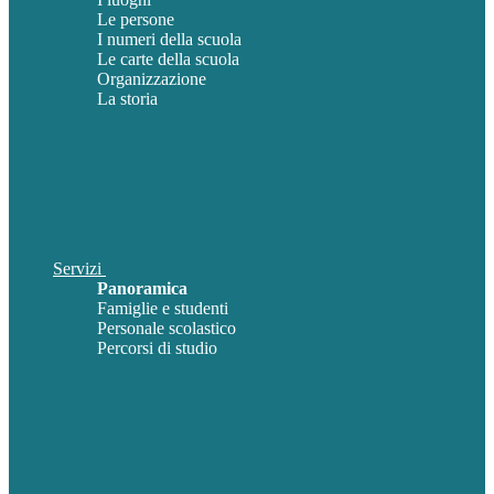
Le persone
I numeri della scuola
Le carte della scuola
Organizzazione
La storia
Servizi
Panoramica
Famiglie e studenti
Personale scolastico
Percorsi di studio