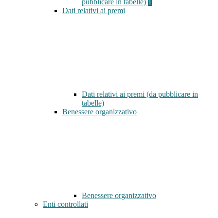
pubblicare in tabelle)
1
Dati relativi ai premi
Dati relativi ai premi (da pubblicare in
tabelle)
Benessere organizzativo
Benessere organizzativo
Enti controllati