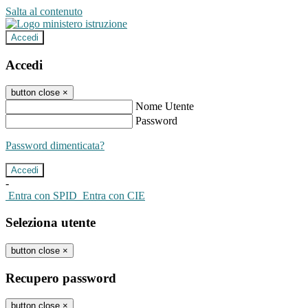
Salta al contenuto
Accedi
Accedi
button close
×
Nome Utente
Password
Password dimenticata?
-
Entra con SPID
Entra con CIE
Seleziona utente
button close
×
Recupero password
button close
×