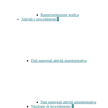
Rappresentazione grafica
Attività e procedimenti
1
Dati aggregati attività amministrativa
Dati aggregati attività amministrativa
Tipologie di procedimento
1