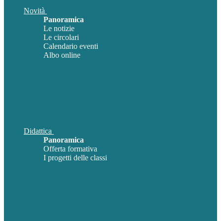
Novità
Panoramica
Le notizie
Le circolari
Calendario eventi
Albo online
Didattica
Panoramica
Offerta formativa
I progetti delle classi