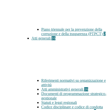
Piano triennale per la prevenzione della
corruzione e della trasparenza (PTPCT)
2
Atti generali
16
Riferimenti normativi su organizzazione e
attività
Atti amministrativi generali
16
Documenti di programmazione strategico-
gestionale
Statuti e leggi regionali
Codice disciplinare e codice di condotta