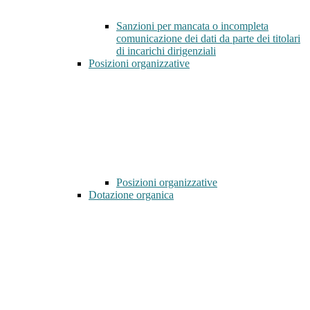
Sanzioni per mancata o incompleta
comunicazione dei dati da parte dei titolari
di incarichi dirigenziali
Posizioni organizzative
Posizioni organizzative
Dotazione organica