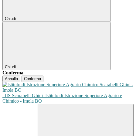
Chiudi
Chiudi
Conferma
Annulla
Conferma
IIS Scarabelli Ghini
Istituto di Istruzione Superiore Agrario e
Chimico - Imola BO