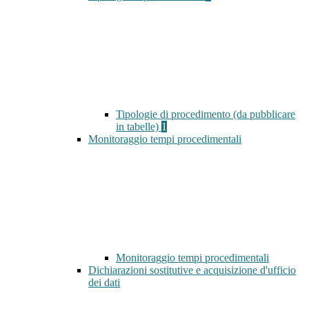
Tipologie di procedimento (da pubblicare
in tabelle)
1
Monitoraggio tempi procedimentali
Monitoraggio tempi procedimentali
Dichiarazioni sostitutive e acquisizione d'ufficio
dei dati