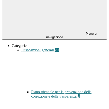
Menu di
navigazione
Categorie
Disposizioni generali
20
Piano triennale per la prevenzione della
corruzione e della trasparenza
2