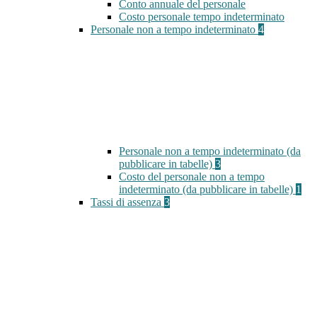
Conto annuale del personale
Costo personale tempo indeterminato
Personale non a tempo indeterminato
4
Personale non a tempo indeterminato (da
pubblicare in tabelle)
3
Costo del personale non a tempo
indeterminato (da pubblicare in tabelle)
1
Tassi di assenza
3