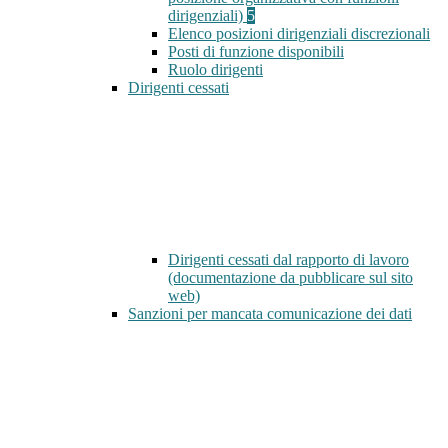
dirigenziali)
5
Elenco posizioni dirigenziali discrezionali
Posti di funzione disponibili
Ruolo dirigenti
Dirigenti cessati
Dirigenti cessati dal rapporto di lavoro
(documentazione da pubblicare sul sito
web)
Sanzioni per mancata comunicazione dei dati