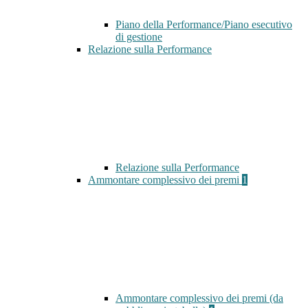
Piano della Performance/Piano esecutivo
di gestione
Relazione sulla Performance
Relazione sulla Performance
Ammontare complessivo dei premi
1
Ammontare complessivo dei premi (da