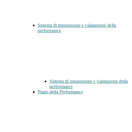
Sistema di misurazione e valutazione della
performance
Sistema di misurazione e valutazione della
performance
Piano della Performance