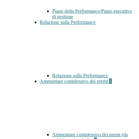
Piano della Performance/Piano esecutivo
di gestione
Relazione sulla Performance
Relazione sulla Performance
Ammontare complessivo dei premi
1
Ammontare complessivo dei premi (da