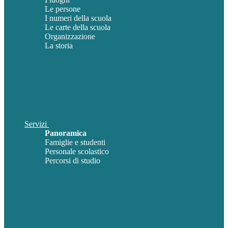
Le persone
I numeri della scuola
Le carte della scuola
Organizzazione
La storia
Servizi
Panoramica
Famiglie e studenti
Personale scolastico
Percorsi di studio