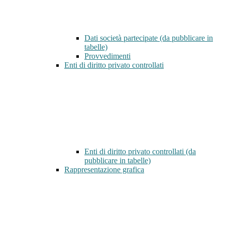
Dati società partecipate (da pubblicare in
tabelle)
Provvedimenti
Enti di diritto privato controllati
Enti di diritto privato controllati (da
pubblicare in tabelle)
Rappresentazione grafica