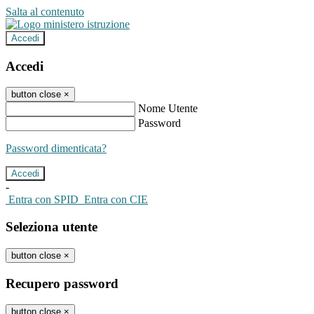
Salta al contenuto
Accedi
Accedi
button close
×
Nome Utente
Password
Password dimenticata?
-
Entra con SPID
Entra con CIE
Seleziona utente
button close
×
Recupero password
button close
×