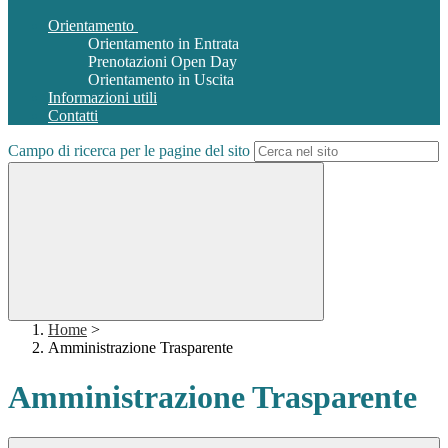
Orientamento
Orientamento in Entrata
Prenotazioni Open Day
Orientamento in Uscita
Informazioni utili
Contatti
Campo di ricerca per le pagine del sito
Home
>
Amministrazione Trasparente
Amministrazione Trasparente