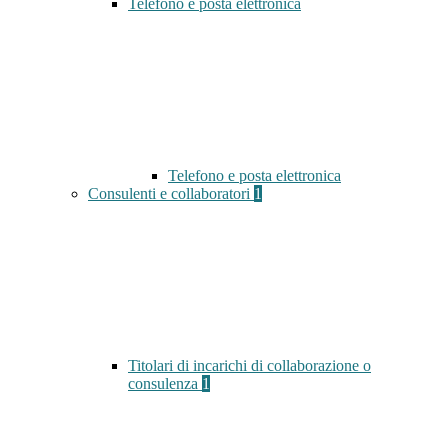
Telefono e posta elettronica
Telefono e posta elettronica
Consulenti e collaboratori
1
Titolari di incarichi di collaborazione o
consulenza
1