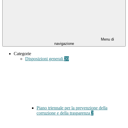
Menu di
navigazione
Categorie
Disposizioni generali
20
Piano triennale per la prevenzione della
corruzione e della trasparenza
2