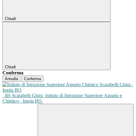
Chiudi
Chiudi
Conferma
Annulla
Conferma
IIS Scarabelli Ghini
Istituto di Istruzione Superiore Agrario e
Chimico - Imola BO