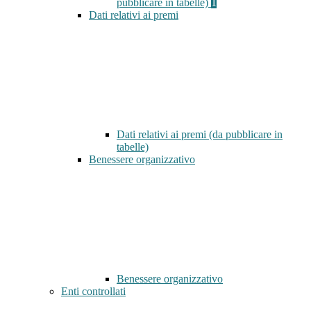
pubblicare in tabelle)
1
Dati relativi ai premi
Dati relativi ai premi (da pubblicare in
tabelle)
Benessere organizzativo
Benessere organizzativo
Enti controllati