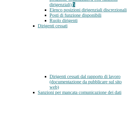
dirigenziali)
5
Elenco posizioni dirigenziali discrezionali
Posti di funzione disponibili
Ruolo dirigenti
Dirigenti cessati
Dirigenti cessati dal rapporto di lavoro
(documentazione da pubblicare sul sito
web)
Sanzioni per mancata comunicazione dei dati