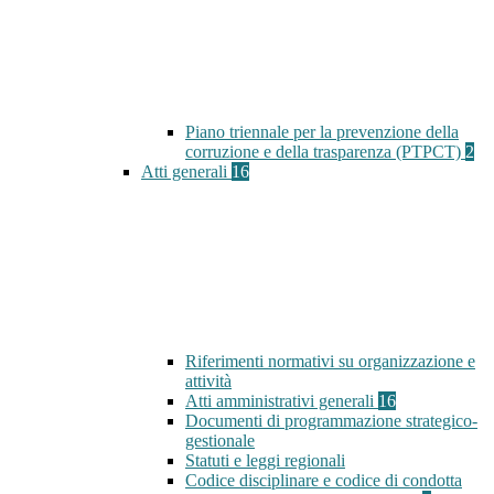
Piano triennale per la prevenzione della
corruzione e della trasparenza (PTPCT)
2
Atti generali
16
Riferimenti normativi su organizzazione e
attività
Atti amministrativi generali
16
Documenti di programmazione strategico-
gestionale
Statuti e leggi regionali
Codice disciplinare e codice di condotta