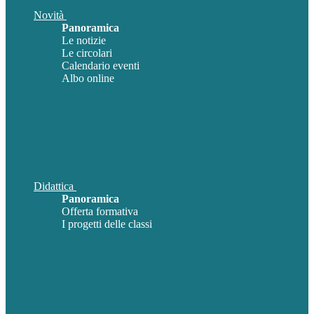
Novità
Panoramica
Le notizie
Le circolari
Calendario eventi
Albo online
Didattica
Panoramica
Offerta formativa
I progetti delle classi