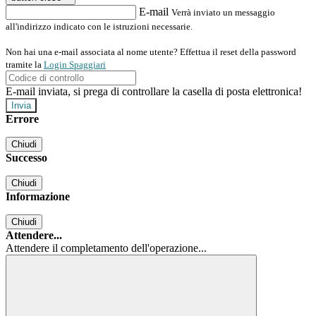
E-mail
Verrà inviato un messaggio
all'indirizzo indicato con le istruzioni necessarie.
Non hai una e-mail associata al nome utente? Effettua il reset della password
tramite la
Login Spaggiari
E-mail inviata, si prega di controllare la casella di posta elettronica!
Errore
Chiudi
Successo
Chiudi
Informazione
Chiudi
Attendere...
Attendere il completamento dell'operazione...