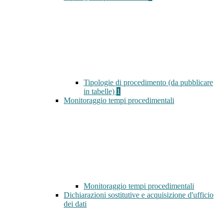
Tipologie di procedimento (da pubblicare
in tabelle)
1
Monitoraggio tempi procedimentali
Monitoraggio tempi procedimentali
Dichiarazioni sostitutive e acquisizione d'ufficio
dei dati