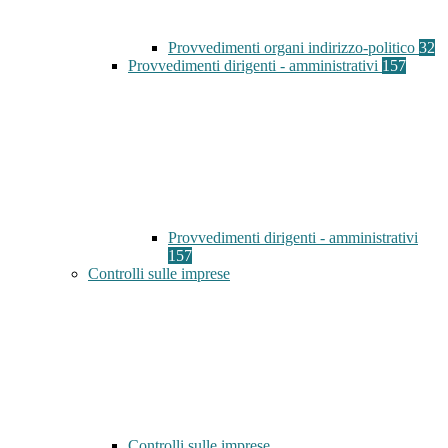
Provvedimenti organi indirizzo-politico
32
Provvedimenti dirigenti - amministrativi
157
Provvedimenti dirigenti - amministrativi
157
Controlli sulle imprese
Controlli sulle imprese