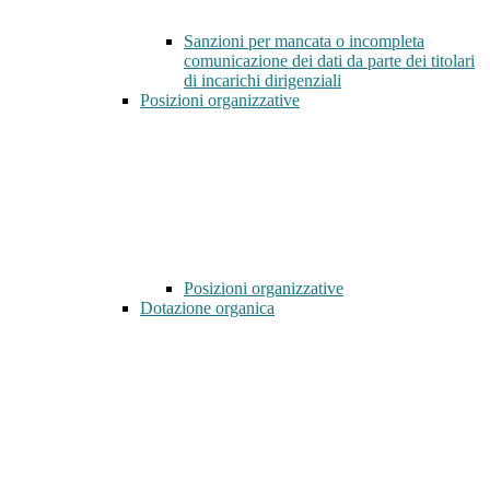
Sanzioni per mancata o incompleta
comunicazione dei dati da parte dei titolari
di incarichi dirigenziali
Posizioni organizzative
Posizioni organizzative
Dotazione organica