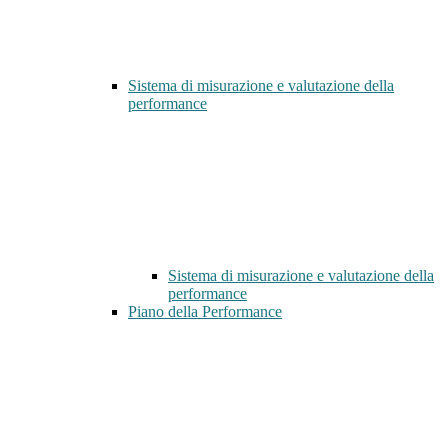
Sistema di misurazione e valutazione della
performance
Sistema di misurazione e valutazione della
performance
Piano della Performance