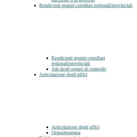
Rendiconti gruppi consiliari regionali/provinciali
Rendiconti gruppi consiliari
regionali/provinciali
Atti degli organi di controllo
Articolazione degli uffici
Articolazione degli uffici
Organigramma