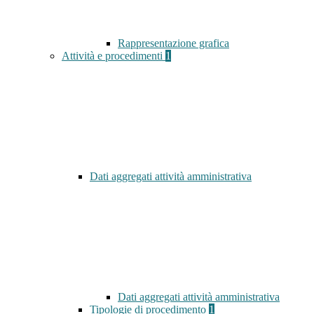
Rappresentazione grafica
Attività e procedimenti
1
Dati aggregati attività amministrativa
Dati aggregati attività amministrativa
Tipologie di procedimento
1