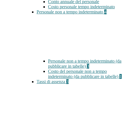
Conto annuale del personale
Costo personale tempo indeterminato
Personale non a tempo indeterminato
4
Personale non a tempo indeterminato (da
pubblicare in tabelle)
3
Costo del personale non a tempo
indeterminato (da pubblicare in tabelle)
1
Tassi di assenza
3