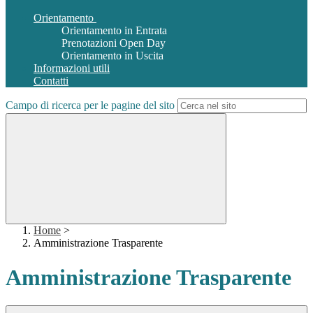
Orientamento
Orientamento in Entrata
Prenotazioni Open Day
Orientamento in Uscita
Informazioni utili
Contatti
Campo di ricerca per le pagine del sito
Home
>
Amministrazione Trasparente
Amministrazione Trasparente