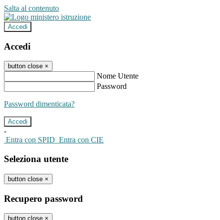
Salta al contenuto
Accedi
Accedi
button close
×
Nome Utente
Password
Password dimenticata?
-
Entra con SPID
Entra con CIE
Seleziona utente
button close
×
Recupero password
button close
×