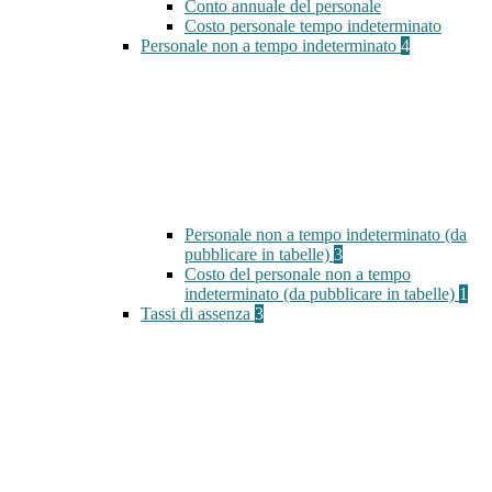
Conto annuale del personale
Costo personale tempo indeterminato
Personale non a tempo indeterminato
4
Personale non a tempo indeterminato (da
pubblicare in tabelle)
3
Costo del personale non a tempo
indeterminato (da pubblicare in tabelle)
1
Tassi di assenza
3