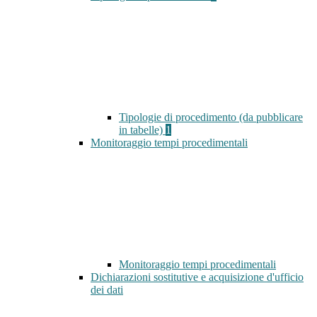
Tipologie di procedimento (da pubblicare
in tabelle)
1
Monitoraggio tempi procedimentali
Monitoraggio tempi procedimentali
Dichiarazioni sostitutive e acquisizione d'ufficio
dei dati