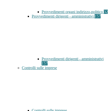
Provvedimenti organi indirizzo-politico
32
Provvedimenti dirigenti - amministrativi
157
Provvedimenti dirigenti - amministrativi
157
Controlli sulle imprese
Controlli sulle imprese