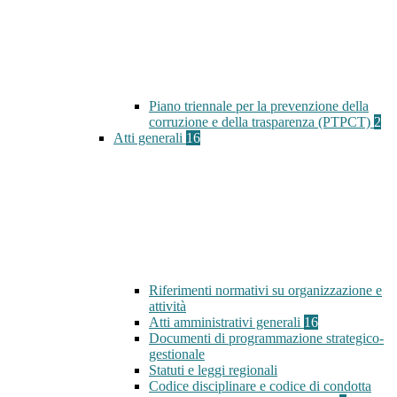
Piano triennale per la prevenzione della
corruzione e della trasparenza (PTPCT)
2
Atti generali
16
Riferimenti normativi su organizzazione e
attività
Atti amministrativi generali
16
Documenti di programmazione strategico-
gestionale
Statuti e leggi regionali
Codice disciplinare e codice di condotta