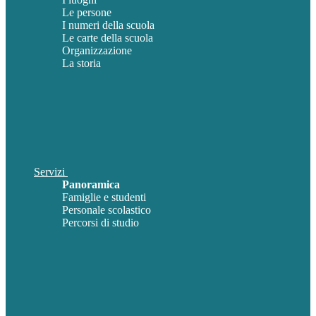
Le persone
I numeri della scuola
Le carte della scuola
Organizzazione
La storia
Servizi
Panoramica
Famiglie e studenti
Personale scolastico
Percorsi di studio