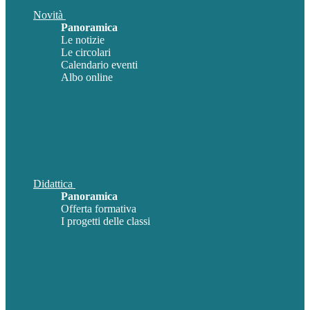
Novità
Panoramica
Le notizie
Le circolari
Calendario eventi
Albo online
Didattica
Panoramica
Offerta formativa
I progetti delle classi