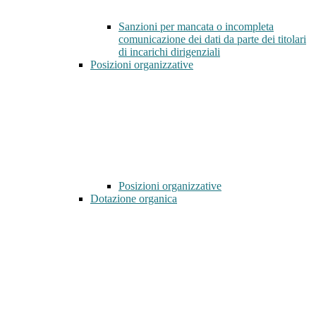
Sanzioni per mancata o incompleta
comunicazione dei dati da parte dei titolari
di incarichi dirigenziali
Posizioni organizzative
Posizioni organizzative
Dotazione organica