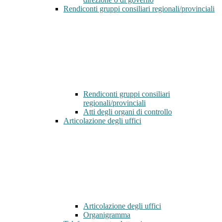
Rendiconti gruppi consiliari regionali/provinciali
Rendiconti gruppi consiliari
regionali/provinciali
Atti degli organi di controllo
Articolazione degli uffici
Articolazione degli uffici
Organigramma