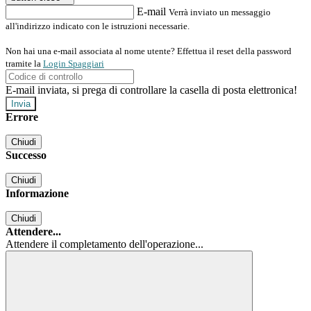
E-mail
Verrà inviato un messaggio
all'indirizzo indicato con le istruzioni necessarie.
Non hai una e-mail associata al nome utente? Effettua il reset della password
tramite la
Login Spaggiari
E-mail inviata, si prega di controllare la casella di posta elettronica!
Errore
Chiudi
Successo
Chiudi
Informazione
Chiudi
Attendere...
Attendere il completamento dell'operazione...