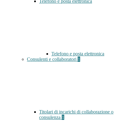
Telefono e posta elettronica
Telefono e posta elettronica
Consulenti e collaboratori
1
Titolari di incarichi di collaborazione o
consulenza
1