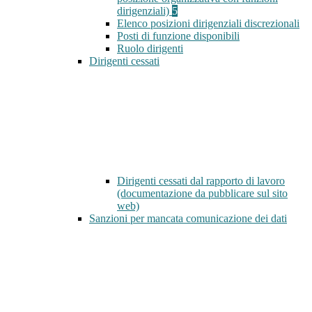
dirigenziali)
5
Elenco posizioni dirigenziali discrezionali
Posti di funzione disponibili
Ruolo dirigenti
Dirigenti cessati
Dirigenti cessati dal rapporto di lavoro
(documentazione da pubblicare sul sito
web)
Sanzioni per mancata comunicazione dei dati