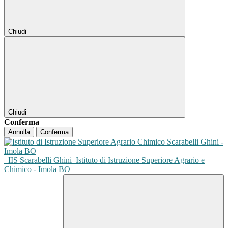
Chiudi
Chiudi
Conferma
Annulla
Conferma
IIS Scarabelli Ghini
Istituto di Istruzione Superiore Agrario e
Chimico - Imola BO