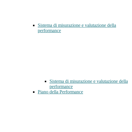
Sistema di misurazione e valutazione della
performance
Sistema di misurazione e valutazione della
performance
Piano della Performance