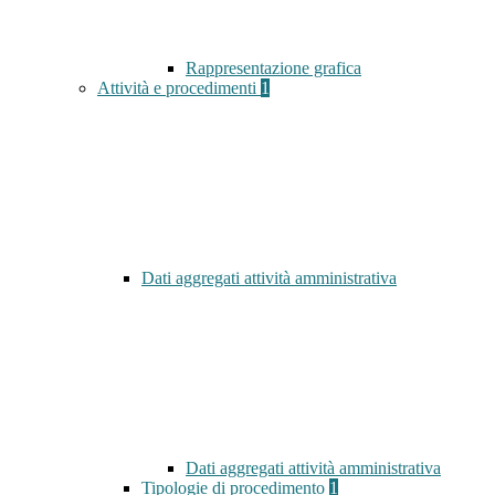
Rappresentazione grafica
Attività e procedimenti
1
Dati aggregati attività amministrativa
Dati aggregati attività amministrativa
Tipologie di procedimento
1