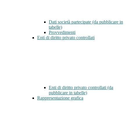
Dati società partecipate (da pubblicare in
tabelle)
Provvedimenti
Enti di diritto privato controllati
Enti di diritto privato controllati (da
pubblicare in tabelle)
Rappresentazione grafica