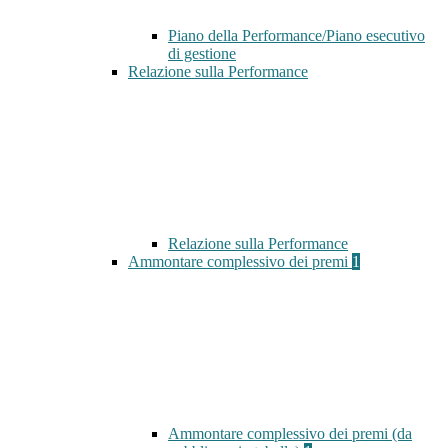
Piano della Performance/Piano esecutivo
di gestione
Relazione sulla Performance
Relazione sulla Performance
Ammontare complessivo dei premi
1
Ammontare complessivo dei premi (da