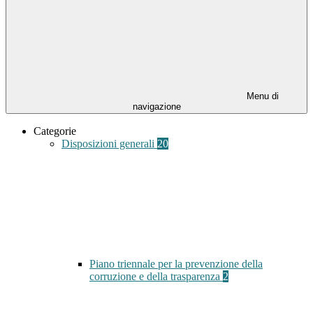
Menu di
navigazione
Categorie
Disposizioni generali
20
Piano triennale per la prevenzione della
corruzione e della trasparenza
2