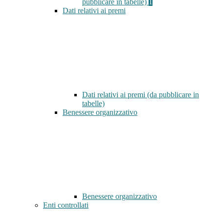
pubblicare in tabelle)
1
Dati relativi ai premi
Dati relativi ai premi (da pubblicare in
tabelle)
Benessere organizzativo
Benessere organizzativo
Enti controllati