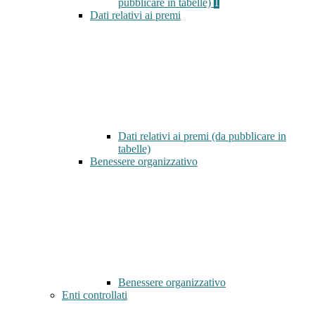
pubblicare in tabelle)
1
Dati relativi ai premi
Dati relativi ai premi (da pubblicare in
tabelle)
Benessere organizzativo
Benessere organizzativo
Enti controllati