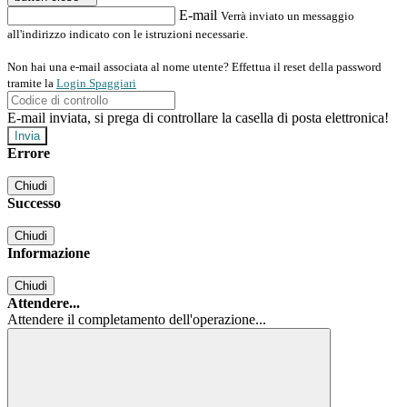
E-mail
Verrà inviato un messaggio
all'indirizzo indicato con le istruzioni necessarie.
Non hai una e-mail associata al nome utente? Effettua il reset della password
tramite la
Login Spaggiari
E-mail inviata, si prega di controllare la casella di posta elettronica!
Errore
Chiudi
Successo
Chiudi
Informazione
Chiudi
Attendere...
Attendere il completamento dell'operazione...