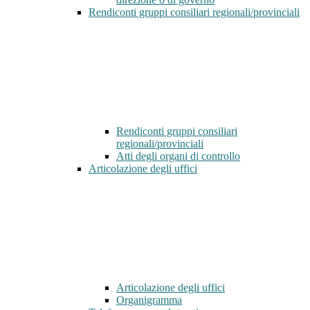
Rendiconti gruppi consiliari regionali/provinciali
Rendiconti gruppi consiliari
regionali/provinciali
Atti degli organi di controllo
Articolazione degli uffici
Articolazione degli uffici
Organigramma