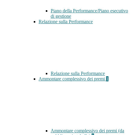
Piano della Performance/Piano esecutivo
di gestione
Relazione sulla Performance
Relazione sulla Performance
Ammontare complessivo dei premi
1
Ammontare complessivo dei premi (da