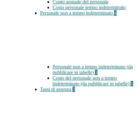
Conto annuale del personale
Costo personale tempo indeterminato
Personale non a tempo indeterminato
4
Personale non a tempo indeterminato (da
pubblicare in tabelle)
3
Costo del personale non a tempo
indeterminato (da pubblicare in tabelle)
1
Tassi di assenza
3