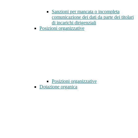
Sanzioni per mancata o incompleta
comunicazione dei dati da parte dei titolari
di incarichi dirigenziali
Posizioni organizzative
Posizioni organizzative
Dotazione organica