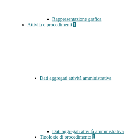
Rappresentazione grafica
Attività e procedimenti
1
Dati aggregati attività amministrativa
Dati aggregati attività amministrativa
Tipologie di procedimento
1