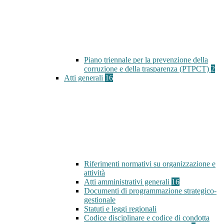
Piano triennale per la prevenzione della
corruzione e della trasparenza (PTPCT)
2
Atti generali
16
Riferimenti normativi su organizzazione e
attività
Atti amministrativi generali
16
Documenti di programmazione strategico-
gestionale
Statuti e leggi regionali
Codice disciplinare e codice di condotta