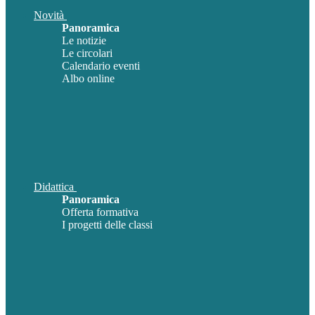
Novità
Panoramica
Le notizie
Le circolari
Calendario eventi
Albo online
Didattica
Panoramica
Offerta formativa
I progetti delle classi