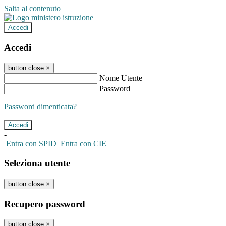
Salta al contenuto
Accedi
Accedi
button close
×
Nome Utente
Password
Password dimenticata?
-
Entra con SPID
Entra con CIE
Seleziona utente
button close
×
Recupero password
button close
×