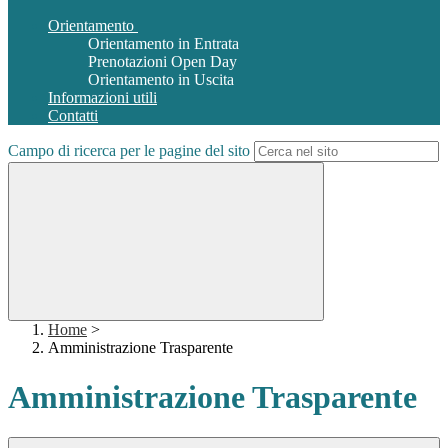
Orientamento
Orientamento in Entrata
Prenotazioni Open Day
Orientamento in Uscita
Informazioni utili
Contatti
Campo di ricerca per le pagine del sito
Home
>
Amministrazione Trasparente
Amministrazione Trasparente