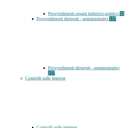
Provvedimenti organi indirizzo-politico
32
Provvedimenti dirigenti - amministrativi
157
Provvedimenti dirigenti - amministrativi
157
Controlli sulle imprese
Controlli sulle imprese