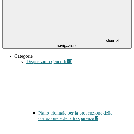
Menu di
navigazione
Categorie
Disposizioni generali
20
Piano triennale per la prevenzione della
corruzione e della trasparenza
2