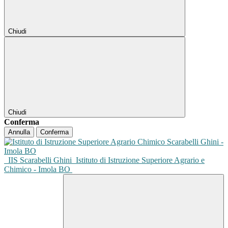
Chiudi
Chiudi
Conferma
Annulla
Conferma
IIS Scarabelli Ghini
Istituto di Istruzione Superiore Agrario e
Chimico - Imola BO