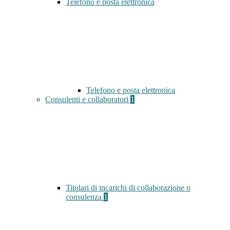
Telefono e posta elettronica
Telefono e posta elettronica
Consulenti e collaboratori
1
Titolari di incarichi di collaborazione o
consulenza
1