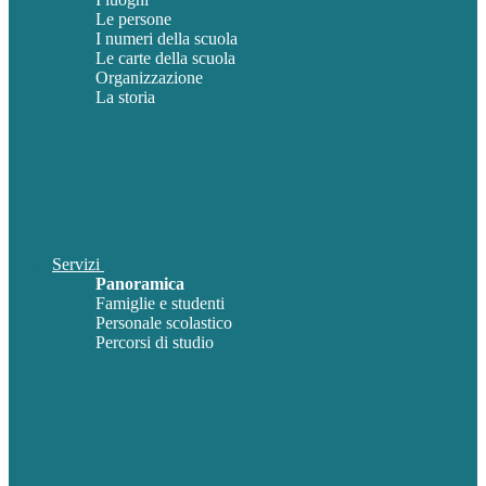
Le persone
I numeri della scuola
Le carte della scuola
Organizzazione
La storia
Servizi
Panoramica
Famiglie e studenti
Personale scolastico
Percorsi di studio