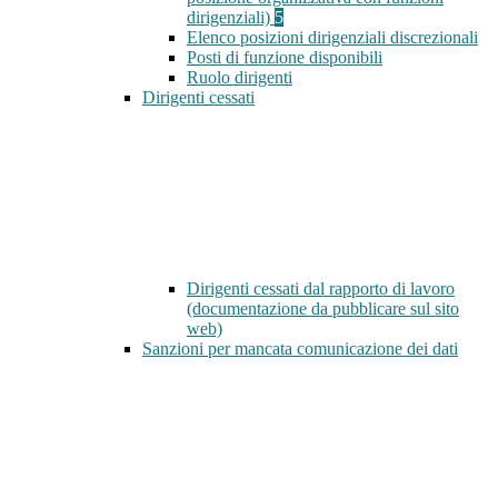
dirigenziali)
5
Elenco posizioni dirigenziali discrezionali
Posti di funzione disponibili
Ruolo dirigenti
Dirigenti cessati
Dirigenti cessati dal rapporto di lavoro
(documentazione da pubblicare sul sito
web)
Sanzioni per mancata comunicazione dei dati