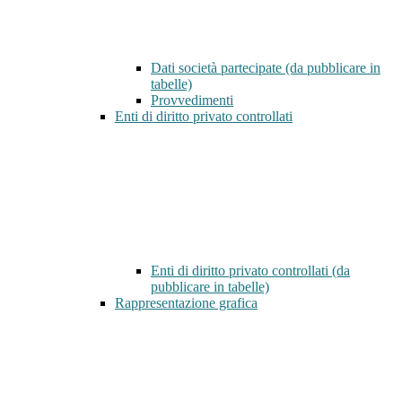
Dati società partecipate (da pubblicare in
tabelle)
Provvedimenti
Enti di diritto privato controllati
Enti di diritto privato controllati (da
pubblicare in tabelle)
Rappresentazione grafica