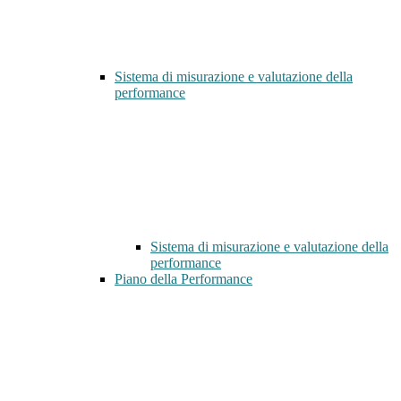
Sistema di misurazione e valutazione della
performance
Sistema di misurazione e valutazione della
performance
Piano della Performance