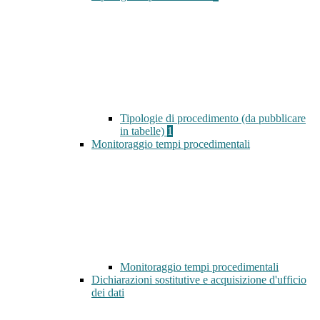
Tipologie di procedimento (da pubblicare
in tabelle)
1
Monitoraggio tempi procedimentali
Monitoraggio tempi procedimentali
Dichiarazioni sostitutive e acquisizione d'ufficio
dei dati