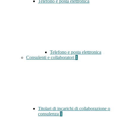
Telefono e posta elettronica
Telefono e posta elettronica
Consulenti e collaboratori
1
Titolari di incarichi di collaborazione o
consulenza
1