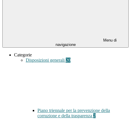
Menu di
navigazione
Categorie
Disposizioni generali
20
Piano triennale per la prevenzione della
corruzione e della trasparenza
2