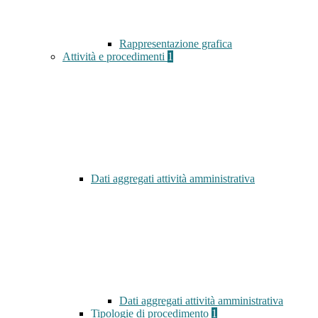
Rappresentazione grafica
Attività e procedimenti
1
Dati aggregati attività amministrativa
Dati aggregati attività amministrativa
Tipologie di procedimento
1