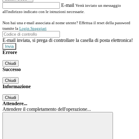
E-mail
Verrà inviato un messaggio
all'indirizzo indicato con le istruzioni necessarie.
Non hai una e-mail associata al nome utente? Effettua il reset della password
tramite la
Login Spaggiari
E-mail inviata, si prega di controllare la casella di posta elettronica!
Errore
Chiudi
Successo
Chiudi
Informazione
Chiudi
Attendere...
Attendere il completamento dell'operazione...