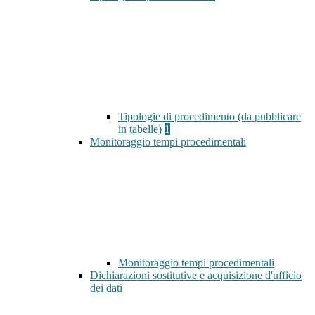
Tipologie di procedimento (da pubblicare
in tabelle)
1
Monitoraggio tempi procedimentali
Monitoraggio tempi procedimentali
Dichiarazioni sostitutive e acquisizione d'ufficio
dei dati