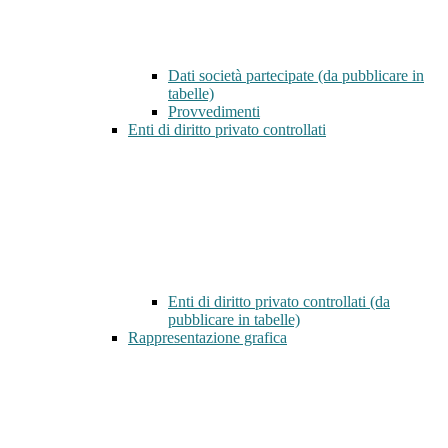
Dati società partecipate (da pubblicare in
tabelle)
Provvedimenti
Enti di diritto privato controllati
Enti di diritto privato controllati (da
pubblicare in tabelle)
Rappresentazione grafica