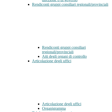
Rendiconti gruppi consiliari regionali/provinciali
Rendiconti gruppi consiliari
regionali/provinciali
Atti degli organi di controllo
Articolazione degli uffici
Articolazione degli uffici
Organigramma