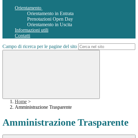
Orientamento
Orientamento in Entrata
Prenotazioni Open Day
Orientamento in Uscita
Informazioni utili
Contatti
Campo di ricerca per le pagine del sito
Home
>
Amministrazione Trasparente
Amministrazione Trasparente