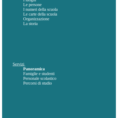
Le persone
I numeri della scuola
Le carte della scuola
Organizzazione
La storia
Servizi
Panoramica
Famiglie e studenti
Personale scolastico
Percorsi di studio