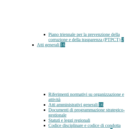
Piano triennale per la prevenzione della
corruzione e della trasparenza (PTPCT)
2
Atti generali
16
Riferimenti normativi su organizzazione e
attività
Atti amministrativi generali
16
Documenti di programmazione strategico-
gestionale
Statuti e leggi regionali
Codice disciplinare e codice di condotta