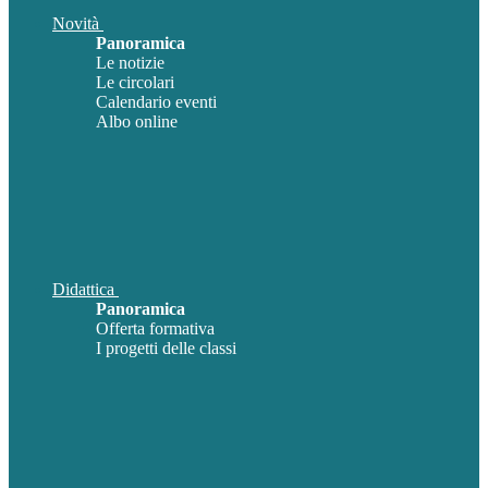
Novità
Panoramica
Le notizie
Le circolari
Calendario eventi
Albo online
Didattica
Panoramica
Offerta formativa
I progetti delle classi