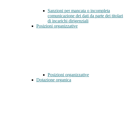
Sanzioni per mancata o incompleta
comunicazione dei dati da parte dei titolari
di incarichi dirigenziali
Posizioni organizzative
Posizioni organizzative
Dotazione organica