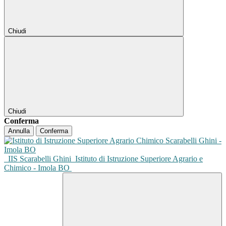
Chiudi
Chiudi
Conferma
Annulla
Conferma
IIS Scarabelli Ghini
Istituto di Istruzione Superiore Agrario e
Chimico - Imola BO