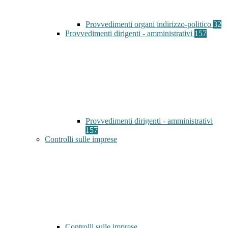
Provvedimenti organi indirizzo-politico
32
Provvedimenti dirigenti - amministrativi
157
Provvedimenti dirigenti - amministrativi
157
Controlli sulle imprese
Controlli sulle imprese