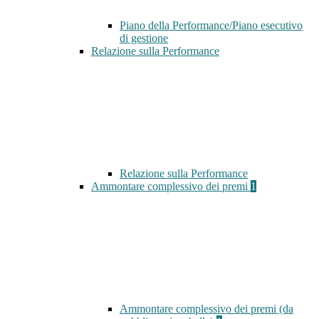
Piano della Performance/Piano esecutivo
di gestione
Relazione sulla Performance
Relazione sulla Performance
Ammontare complessivo dei premi
1
Ammontare complessivo dei premi (da