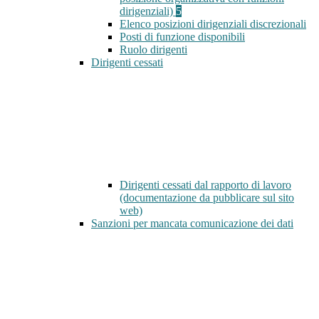
dirigenziali)
5
Elenco posizioni dirigenziali discrezionali
Posti di funzione disponibili
Ruolo dirigenti
Dirigenti cessati
Dirigenti cessati dal rapporto di lavoro
(documentazione da pubblicare sul sito
web)
Sanzioni per mancata comunicazione dei dati