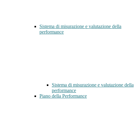
Sistema di misurazione e valutazione della
performance
Sistema di misurazione e valutazione della
performance
Piano della Performance