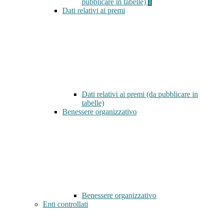
pubblicare in tabelle)
1
Dati relativi ai premi
Dati relativi ai premi (da pubblicare in
tabelle)
Benessere organizzativo
Benessere organizzativo
Enti controllati