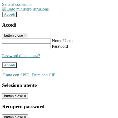
Salta al contenuto
Accedi
Accedi
button close
×
Nome Utente
Password
Password dimenticata?
-
Entra con SPID
Entra con CIE
Seleziona utente
button close
×
Recupero password
button close
×