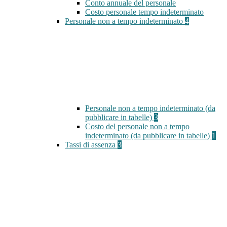
Conto annuale del personale
Costo personale tempo indeterminato
Personale non a tempo indeterminato
4
Personale non a tempo indeterminato (da
pubblicare in tabelle)
3
Costo del personale non a tempo
indeterminato (da pubblicare in tabelle)
1
Tassi di assenza
3