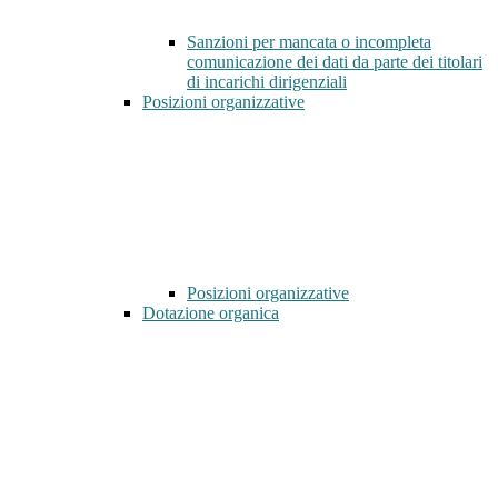
Sanzioni per mancata o incompleta
comunicazione dei dati da parte dei titolari
di incarichi dirigenziali
Posizioni organizzative
Posizioni organizzative
Dotazione organica