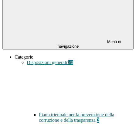
Menu di
navigazione
Categorie
Disposizioni generali
20
Piano triennale per la prevenzione della
corruzione e della trasparenza
2