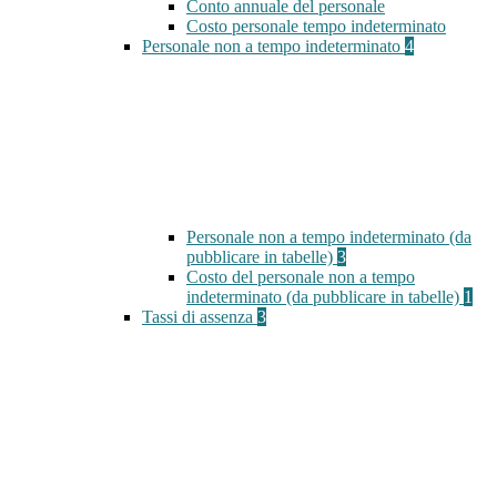
Conto annuale del personale
Costo personale tempo indeterminato
Personale non a tempo indeterminato
4
Personale non a tempo indeterminato (da
pubblicare in tabelle)
3
Costo del personale non a tempo
indeterminato (da pubblicare in tabelle)
1
Tassi di assenza
3