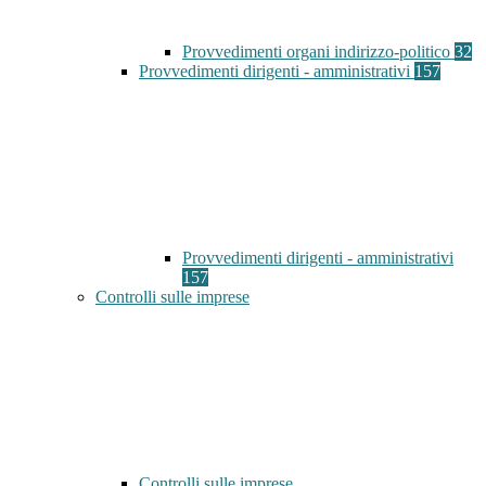
Provvedimenti organi indirizzo-politico
32
Provvedimenti dirigenti - amministrativi
157
Provvedimenti dirigenti - amministrativi
157
Controlli sulle imprese
Controlli sulle imprese