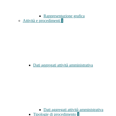
Rappresentazione grafica
Attività e procedimenti
1
Dati aggregati attività amministrativa
Dati aggregati attività amministrativa
Tipologie di procedimento
1