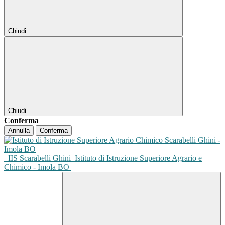
Chiudi
Chiudi
Conferma
Annulla
Conferma
IIS Scarabelli Ghini
Istituto di Istruzione Superiore Agrario e
Chimico - Imola BO