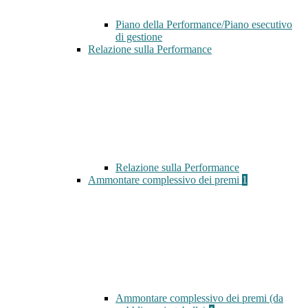
Piano della Performance/Piano esecutivo
di gestione
Relazione sulla Performance
Relazione sulla Performance
Ammontare complessivo dei premi
1
Ammontare complessivo dei premi (da