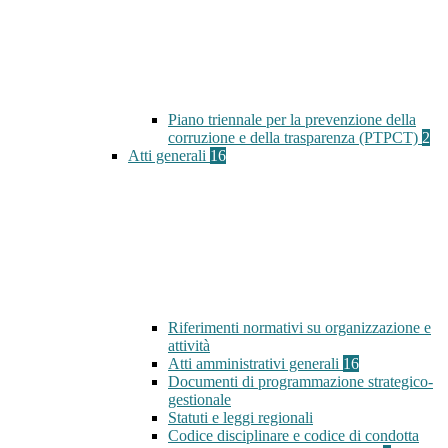
Piano triennale per la prevenzione della
corruzione e della trasparenza (PTPCT)
2
Atti generali
16
Riferimenti normativi su organizzazione e
attività
Atti amministrativi generali
16
Documenti di programmazione strategico-
gestionale
Statuti e leggi regionali
Codice disciplinare e codice di condotta