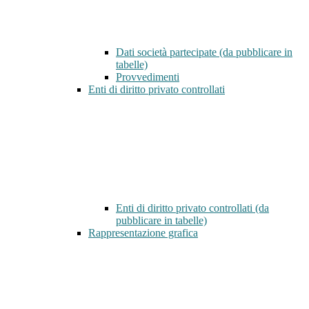
Dati società partecipate (da pubblicare in
tabelle)
Provvedimenti
Enti di diritto privato controllati
Enti di diritto privato controllati (da
pubblicare in tabelle)
Rappresentazione grafica