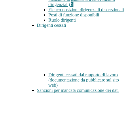
dirigenziali)
5
Elenco posizioni dirigenziali discrezionali
Posti di funzione disponibili
Ruolo dirigenti
Dirigenti cessati
Dirigenti cessati dal rapporto di lavoro
(documentazione da pubblicare sul sito
web)
Sanzioni per mancata comunicazione dei dati