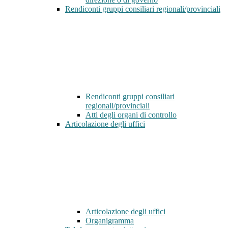
Rendiconti gruppi consiliari regionali/provinciali
Rendiconti gruppi consiliari
regionali/provinciali
Atti degli organi di controllo
Articolazione degli uffici
Articolazione degli uffici
Organigramma