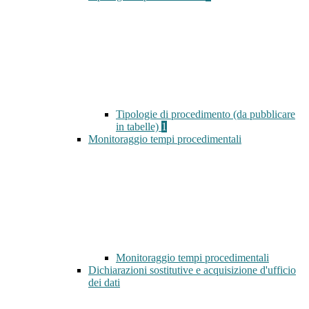
Tipologie di procedimento (da pubblicare
in tabelle)
1
Monitoraggio tempi procedimentali
Monitoraggio tempi procedimentali
Dichiarazioni sostitutive e acquisizione d'ufficio
dei dati