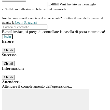
E-mail
Verrà inviato un messaggio
all'indirizzo indicato con le istruzioni necessarie.
Non hai una e-mail associata al nome utente? Effettua il reset della password
tramite la
Login Spaggiari
E-mail inviata, si prega di controllare la casella di posta elettronica!
Errore
Chiudi
Successo
Chiudi
Informazione
Chiudi
Attendere...
Attendere il completamento dell'operazione...