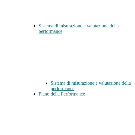
Sistema di misurazione e valutazione della
performance
Sistema di misurazione e valutazione della
performance
Piano della Performance