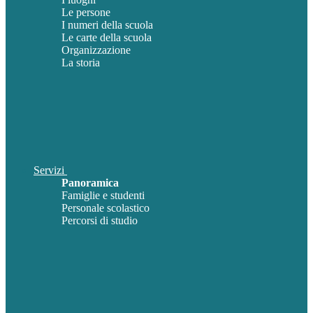
Le persone
I numeri della scuola
Le carte della scuola
Organizzazione
La storia
Servizi
Panoramica
Famiglie e studenti
Personale scolastico
Percorsi di studio