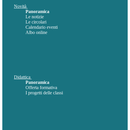
Novità
Panoramica
Le notizie
Le circolari
Calendario eventi
Albo online
Didattica
Panoramica
Offerta formativa
I progetti delle classi