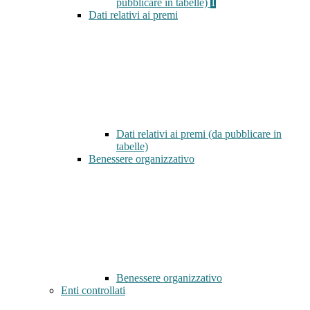
pubblicare in tabelle)
1
Dati relativi ai premi
Dati relativi ai premi (da pubblicare in
tabelle)
Benessere organizzativo
Benessere organizzativo
Enti controllati