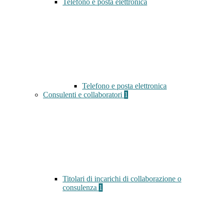
Telefono e posta elettronica
Telefono e posta elettronica
Consulenti e collaboratori
1
Titolari di incarichi di collaborazione o
consulenza
1