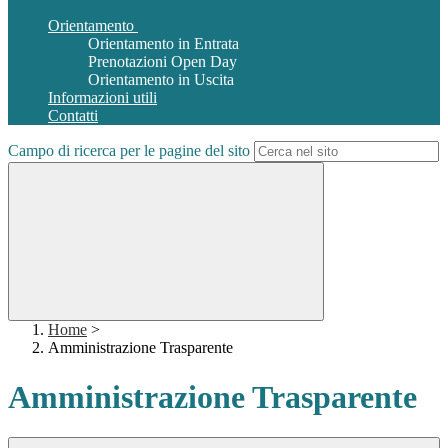
Orientamento
Orientamento in Entrata
Prenotazioni Open Day
Orientamento in Uscita
Informazioni utili
Contatti
Campo di ricerca per le pagine del sito
Home
>
Amministrazione Trasparente
Amministrazione Trasparente