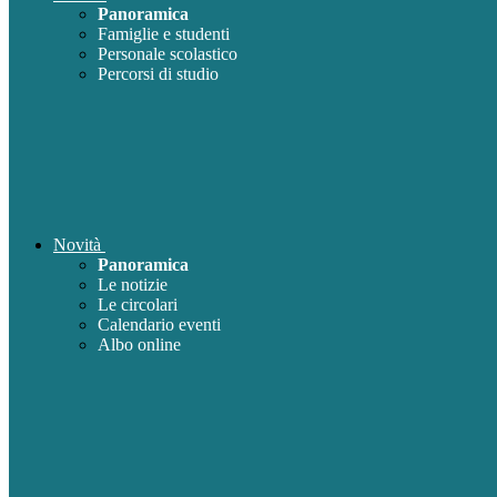
Panoramica
Famiglie e studenti
Personale scolastico
Percorsi di studio
Novità
Panoramica
Le notizie
Le circolari
Calendario eventi
Albo online