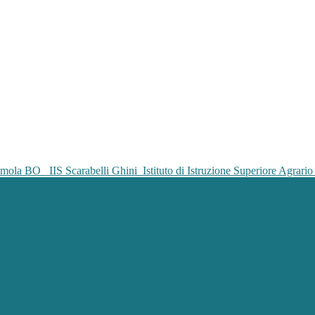
IIS Scarabelli Ghini
Istituto di Istruzione Superiore Agrar