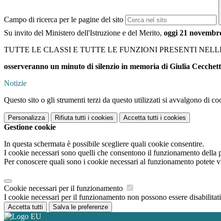
Campo di ricerca per le pagine del sito
Su invito del Ministero dell'Istruzione e del Merito,
oggi 21 novembre
TUTTE LE CLASSI E TUTTE LE FUNZIONI PRESENTI NEL
osserveranno un minuto di silenzio in memoria di Giulia Cecchettin
Notizie
Questo sito o gli strumenti terzi da questo utilizzati si avvalgono di coo
Personalizza
Rifiuta tutti
i cookies
Accetta tutti
i cookies
Gestione cookie
In questa schermata è possibile scegliere quali cookie consentire.
I cookie necessari sono quelli che consentono il funzionamento della pi
Per conoscere quali sono i cookie necessari al funzionamento potete v
Cookie necessari per il funzionamento
I cookie necessari per il funzionamento non possono essere disabilitati.
Accetta tutti
Salva le preferenze