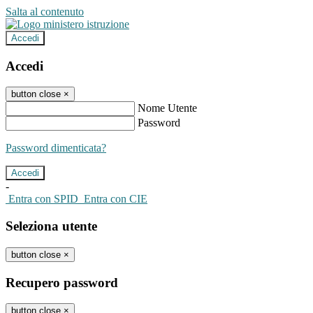
Salta al contenuto
Accedi
Accedi
button close
×
Nome Utente
Password
Password dimenticata?
-
Entra con SPID
Entra con CIE
Seleziona utente
button close
×
Recupero password
button close
×