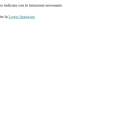
o indicato con le istruzioni necessarie.
ite la
Login Spaggiari