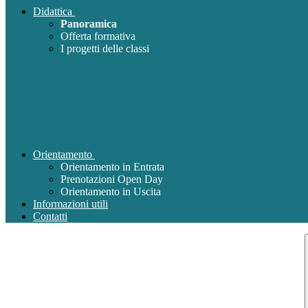
Didattica
Panoramica
Offerta formativa
I progetti delle classi
Orientamento
Orientamento in Entrata
Prenotazioni Open Day
Orientamento in Uscita
Informazioni utili
Contatti