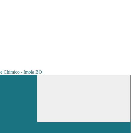
io e Chimico - Imola BO