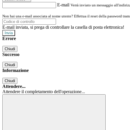
E-mail
Verrà inviato un messaggio all'indirizz
Non hai una e-mail associata al nome utente? Effettua il reset della password tram
E-mail inviata, si prega di controllare la casella di posta elettronica!
Errore
Chiudi
Successo
Chiudi
Informazione
Chiudi
Attendere...
Attendere il completamento dell'operazione...