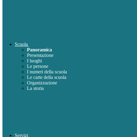
Scuola
Panoramica
Presentazione
I luoghi
Le persone
I numeri della scuola
Le carte della scuola
Organizzazione
La storia
Servizi