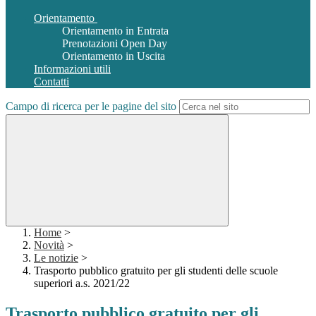
Orientamento
Orientamento in Entrata
Prenotazioni Open Day
Orientamento in Uscita
Informazioni utili
Contatti
Campo di ricerca per le pagine del sito
Home
>
Novità
>
Le notizie
>
Trasporto pubblico gratuito per gli studenti delle scuole
superiori a.s. 2021/22
Trasporto pubblico gratuito per gli