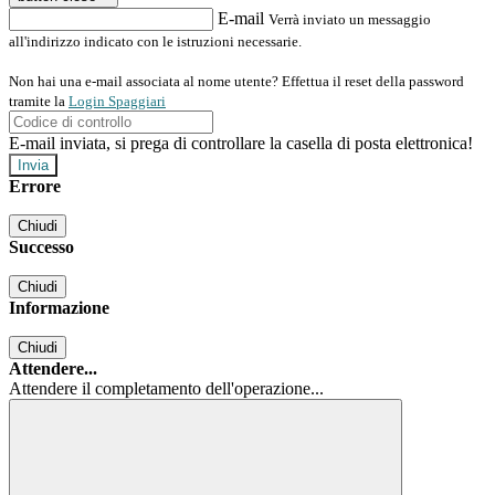
E-mail
Verrà inviato un messaggio
all'indirizzo indicato con le istruzioni necessarie.
Non hai una e-mail associata al nome utente? Effettua il reset della password
tramite la
Login Spaggiari
E-mail inviata, si prega di controllare la casella di posta elettronica!
Errore
Chiudi
Successo
Chiudi
Informazione
Chiudi
Attendere...
Attendere il completamento dell'operazione...