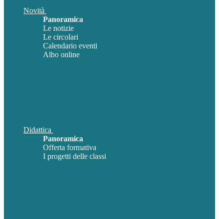
Novità
Panoramica
Le notizie
Le circolari
Calendario eventi
Albo online
Didattica
Panoramica
Offerta formativa
I progetti delle classi