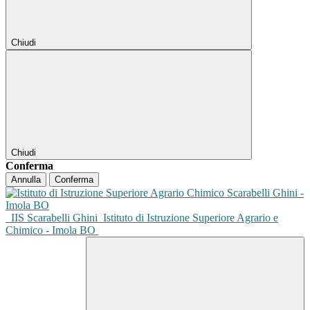
Chiudi
Chiudi
Conferma
Annulla
Conferma
IIS Scarabelli Ghini
Istituto di Istruzione Superiore Agrario e
Chimico - Imola BO