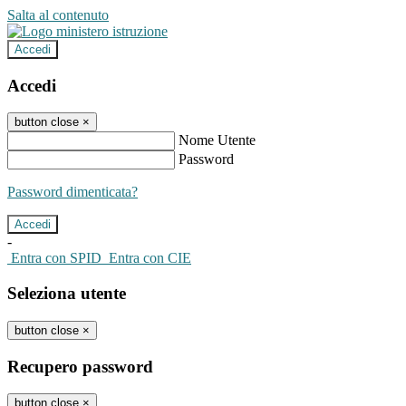
Salta al contenuto
Accedi
Accedi
button close
×
Nome Utente
Password
Password dimenticata?
-
Entra con SPID
Entra con CIE
Seleziona utente
button close
×
Recupero password
button close
×