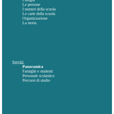
Le persone
I numeri della scuola
Le carte della scuola
Organizzazione
La storia
Servizi
Panoramica
Famiglie e studenti
Personale scolastico
Percorsi di studio