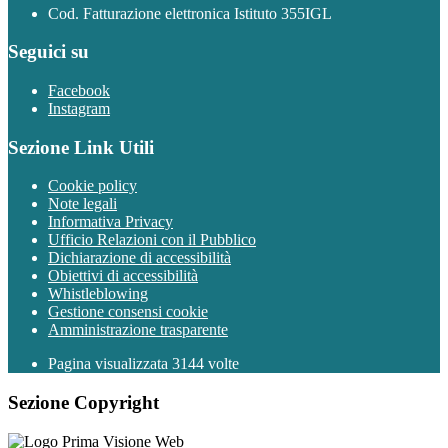
Cod. Fatturazione elettronica Istituto 355IGL
Seguici su
Facebook
Instagram
Sezione Link Utili
Cookie policy
Note legali
Informativa Privacy
Ufficio Relazioni con il Pubblico
Dichiarazione di accessibilità
Obiettivi di accessibilità
Whistleblowing
Gestione consensi cookie
Amministrazione trasparente
Pagina visualizzata
3144
volte
Sezione Copyright