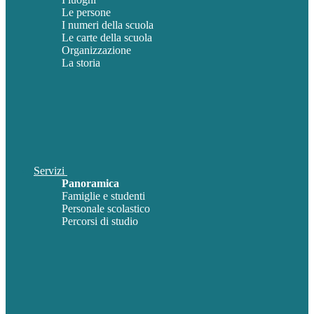
Le persone
I numeri della scuola
Le carte della scuola
Organizzazione
La storia
Servizi
Panoramica
Famiglie e studenti
Personale scolastico
Percorsi di studio