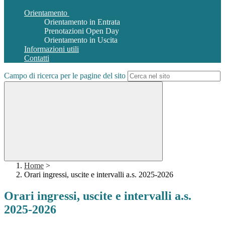
Orientamento
Orientamento in Entrata
Prenotazioni Open Day
Orientamento in Uscita
Informazioni utili
Contatti
Campo di ricerca per le pagine del sito
Home
>
Orari ingressi, uscite e intervalli a.s. 2025-2026
Orari ingressi, uscite e intervalli a.s.
2025-2026