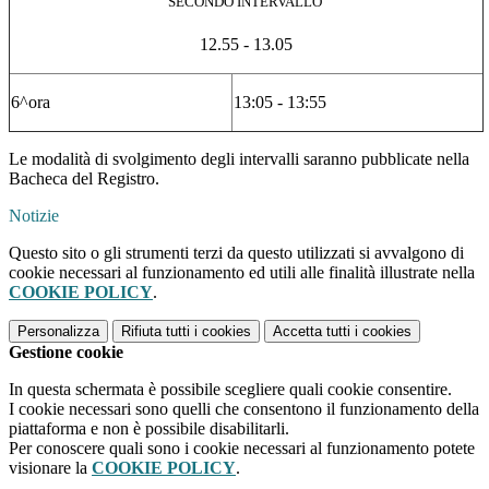
SECONDO INTERVALLO
12.55 - 13.05
6^ora
13:05 - 13:55
Le modalità di svolgimento degli intervalli saranno pubblicate nella
Bacheca del Registro.
Notizie
Questo sito o gli strumenti terzi da questo utilizzati si avvalgono di
cookie necessari al funzionamento ed utili alle finalità illustrate nella
COOKIE POLICY
.
Personalizza
Rifiuta tutti
i cookies
Accetta tutti
i cookies
Gestione cookie
In questa schermata è possibile scegliere quali cookie consentire.
I cookie necessari sono quelli che consentono il funzionamento della
piattaforma e non è possibile disabilitarli.
Per conoscere quali sono i cookie necessari al funzionamento potete
visionare la
COOKIE POLICY
.