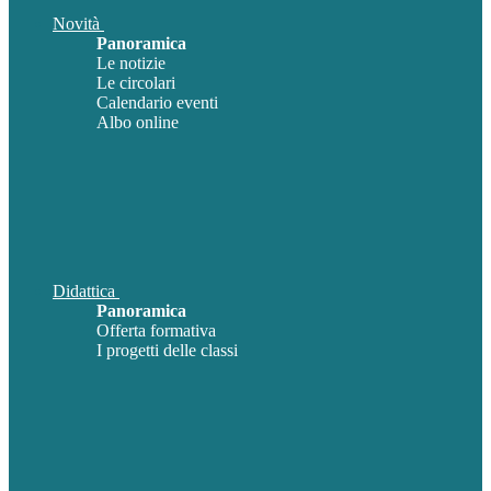
Novità
Panoramica
Le notizie
Le circolari
Calendario eventi
Albo online
Didattica
Panoramica
Offerta formativa
I progetti delle classi