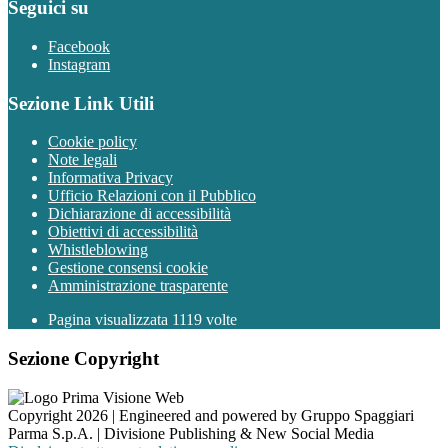
Seguici su
Facebook
Instagram
Sezione Link Utili
Cookie policy
Note legali
Informativa Privacy
Ufficio Relazioni con il Pubblico
Dichiarazione di accessibilità
Obiettivi di accessibilità
Whistleblowing
Gestione consensi cookie
Amministrazione trasparente
Pagina visualizzata
1119
volte
Sezione Copyright
Copyright 2026 | Engineered and powered by Gruppo Spaggiari
Parma S.p.A. | Divisione Publishing & New Social Media