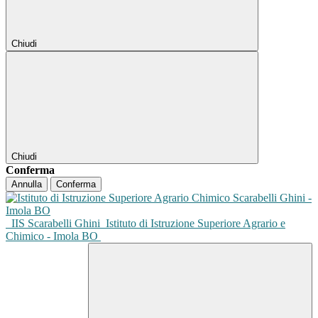
Chiudi
Chiudi
Conferma
Annulla
Conferma
IIS Scarabelli Ghini
Istituto di Istruzione Superiore Agrario e
Chimico - Imola BO