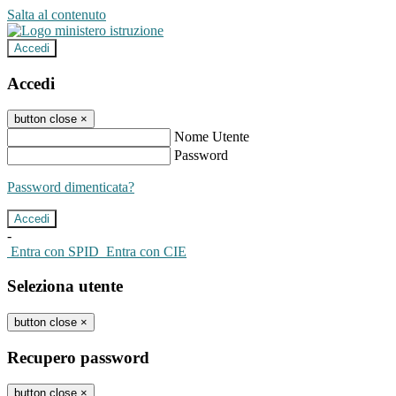
Salta al contenuto
Accedi
Accedi
button close
×
Nome Utente
Password
Password dimenticata?
-
Entra con SPID
Entra con CIE
Seleziona utente
button close
×
Recupero password
button close
×