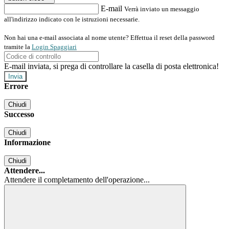
E-mail
Verrà inviato un messaggio
all'indirizzo indicato con le istruzioni necessarie.
Non hai una e-mail associata al nome utente? Effettua il reset della password
tramite la
Login Spaggiari
E-mail inviata, si prega di controllare la casella di posta elettronica!
Errore
Chiudi
Successo
Chiudi
Informazione
Chiudi
Attendere...
Attendere il completamento dell'operazione...