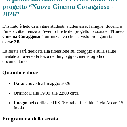
progetto “Nuovo Cinema Coraggioso -
2026”
L’Istituto è lieto di invitare studenti, studentesse, famiglie, docenti e
l’intera cittadinanza all’evento finale del progetto nazionale
“Nuovo
Cinema Coraggioso”
, un’iniziativa che ha visto protagonista la
classe 3B
.
La serata sarà dedicata alla riflessione sul coraggio e sulla salute
mentale attraverso la forza del linguaggio cinematografico
documentario.
Quando e dove
Data:
Giovedì 21 maggio 2026
Orario:
Dalle 19:00 alle 22:00 circa
Luogo:
nel cortile dell'IIS “Scarabelli – Ghini”, via Ascari 15,
Imola
Programma della serata