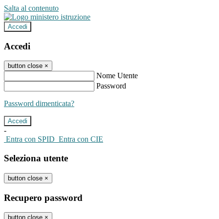
Salta al contenuto
Accedi
Accedi
button close
×
Nome Utente
Password
Password dimenticata?
-
Entra con SPID
Entra con CIE
Seleziona utente
button close
×
Recupero password
button close
×