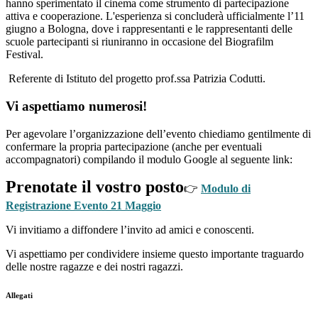
hanno sperimentato il cinema come strumento di partecipazione
attiva e cooperazione. L'esperienza si concluderà ufficialmente l’11
giugno a Bologna, dove i rappresentanti e le rappresentanti delle
scuole partecipanti si riuniranno in occasione del Biografilm
Festival.
Referente di Istituto del progetto prof.ssa Patrizia Codutti.
Vi aspettiamo numerosi!
Per agevolare l’organizzazione dell’evento chiediamo gentilmente di
confermare la propria partecipazione (anche per eventuali
accompagnatori) compilando il modulo Google al seguente link:
Prenotate il vostro posto
👉
Modulo di
Registrazione Evento 21 Maggio
Vi invitiamo a diffondere l’invito ad amici e conoscenti.
Vi aspettiamo per condividere insieme questo importante traguardo
delle nostre ragazze e dei nostri ragazzi.
Allegati