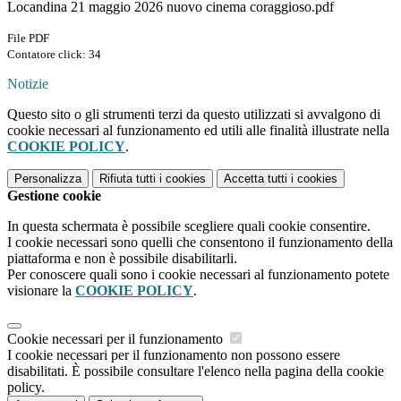
Locandina 21 maggio 2026 nuovo cinema coraggioso.pdf
File PDF
Contatore click: 34
Notizie
Questo sito o gli strumenti terzi da questo utilizzati si avvalgono di
cookie necessari al funzionamento ed utili alle finalità illustrate nella
COOKIE POLICY
.
Personalizza
Rifiuta tutti
i cookies
Accetta tutti
i cookies
Gestione cookie
In questa schermata è possibile scegliere quali cookie consentire.
I cookie necessari sono quelli che consentono il funzionamento della
piattaforma e non è possibile disabilitarli.
Per conoscere quali sono i cookie necessari al funzionamento potete
visionare la
COOKIE POLICY
.
Cookie necessari per il funzionamento
I cookie necessari per il funzionamento non possono essere
disabilitati. È possibile consultare l'elenco nella pagina della cookie
policy.