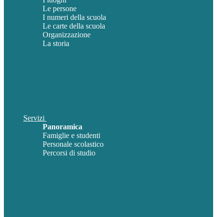
Le persone
I numeri della scuola
Le carte della scuola
Organizzazione
La storia
Servizi
Panoramica
Famiglie e studenti
Personale scolastico
Percorsi di studio