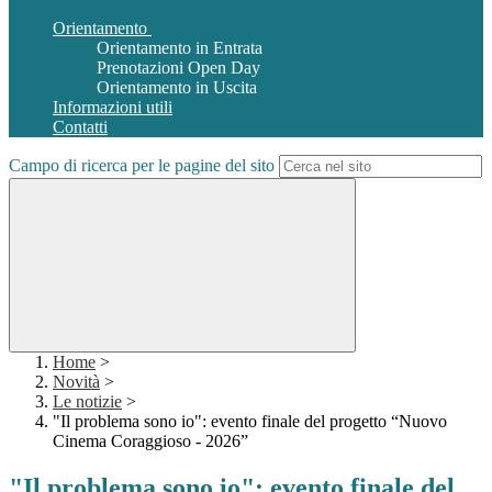
Orientamento
Orientamento in Entrata
Prenotazioni Open Day
Orientamento in Uscita
Informazioni utili
Contatti
Campo di ricerca per le pagine del sito
Home
>
Novità
>
Le notizie
>
"Il problema sono io": evento finale del progetto “Nuovo
Cinema Coraggioso - 2026”
"Il problema sono io": evento finale del