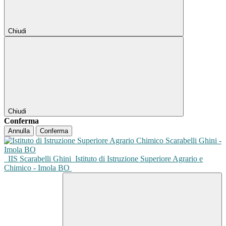
Chiudi
Chiudi
Conferma
Annulla
Conferma
IIS Scarabelli Ghini
Istituto di Istruzione Superiore Agrario e
Chimico - Imola BO