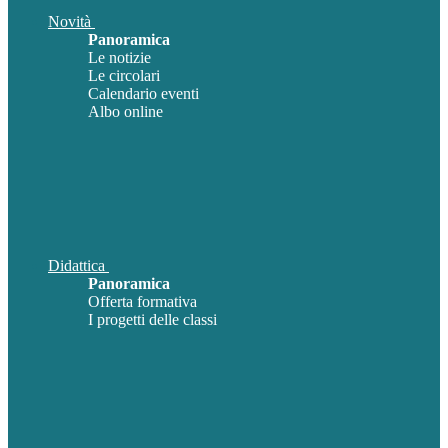
Novità
Panoramica
Le notizie
Le circolari
Calendario eventi
Albo online
Didattica
Panoramica
Offerta formativa
I progetti delle classi