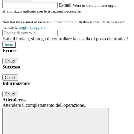
E-mail
Verrà inviato un messaggio
all'indirizzo indicato con le istruzioni necessarie.
Non hai una e-mail associata al nome utente? Effettua il reset della password
tramite la
Login Spaggiari
E-mail inviata, si prega di controllare la casella di posta elettronica!
Errore
Chiudi
Successo
Chiudi
Informazione
Chiudi
Attendere...
Attendere il completamento dell'operazione...