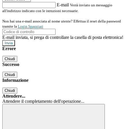
E-mail
Verrà inviato un messaggio
all'indirizzo indicato con le istruzioni necessarie.
Non hai una e-mail associata al nome utente? Effettua il reset della password
tramite la
Login Spaggiari
E-mail inviata, si prega di controllare la casella di posta elettronica!
Errore
Chiudi
Successo
Chiudi
Informazione
Chiudi
Attendere...
Attendere il completamento dell'operazione...