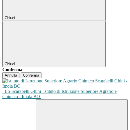
Chiudi
Chiudi
Conferma
Annulla
Conferma
IIS Scarabelli Ghini
Istituto di Istruzione Superiore Agrario e
Chimico - Imola BO