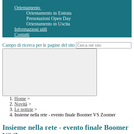
Orientamento
Orientamento in Entrata
Prenotazioni Open Day
Orientamento in Uscita
Informazioni utili
Contatti
Campo di ricerca per le pagine del sito
Home
>
Novità
>
Le notizie
>
Insieme nella rete - evento finale Boomer VS Zoomer
Insieme nella rete - evento finale Boomer