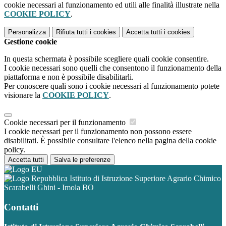
cookie necessari al funzionamento ed utili alle finalità illustrate nella
COOKIE POLICY
.
Personalizza
Rifiuta tutti
i cookies
Accetta tutti
i cookies
Gestione cookie
In questa schermata è possibile scegliere quali cookie consentire.
I cookie necessari sono quelli che consentono il funzionamento della
piattaforma e non è possibile disabilitarli.
Per conoscere quali sono i cookie necessari al funzionamento potete
visionare la
COOKIE POLICY
.
Cookie necessari per il funzionamento
I cookie necessari per il funzionamento non possono essere
disabilitati. È possibile consultare l'elenco nella pagina della cookie
policy.
Accetta tutti
Salva le preferenze
Istituto di Istruzione Superiore Agrario Chimico
Scarabelli Ghini - Imola BO
Contatti