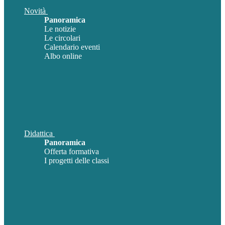
Novità
Panoramica
Le notizie
Le circolari
Calendario eventi
Albo online
Didattica
Panoramica
Offerta formativa
I progetti delle classi