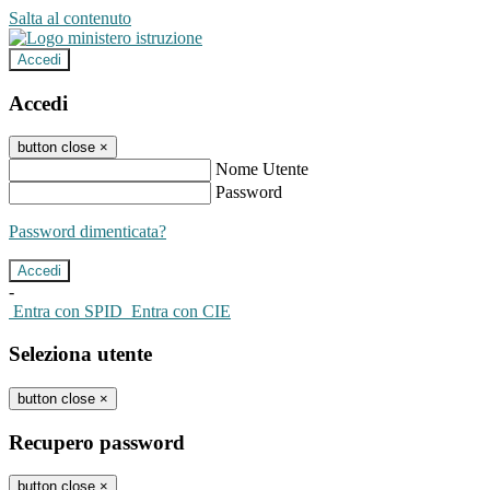
Salta al contenuto
Accedi
Accedi
button close
×
Nome Utente
Password
Password dimenticata?
-
Entra con SPID
Entra con CIE
Seleziona utente
button close
×
Recupero password
button close
×