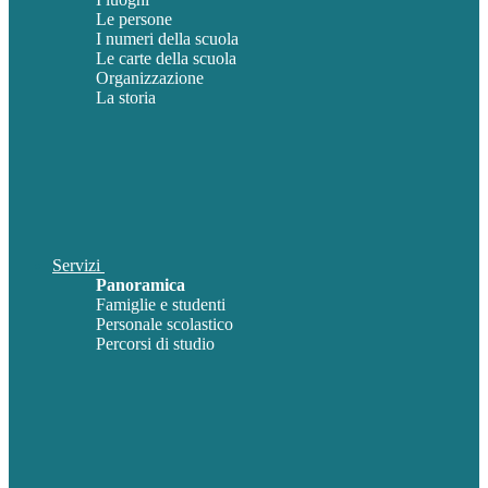
Le persone
I numeri della scuola
Le carte della scuola
Organizzazione
La storia
Servizi
Panoramica
Famiglie e studenti
Personale scolastico
Percorsi di studio