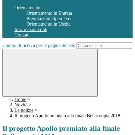
Orientamento
Orientamento in Entrata
Prenotazioni Open Day
Orientamento in Uscita
Informazioni utili
Contatti
Campo di ricerca per le pagine del sito
Home
>
Novità
>
Le notizie
>
Il progetto Apollo premiato alla finale Bellacoopia 2018
Il progetto Apollo premiato alla finale