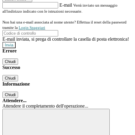
E-mail
Verrà inviato un messaggio
all'indirizzo indicato con le istruzioni necessarie.
Non hai una e-mail associata al nome utente? Effettua il reset della password
tramite la
Login Spaggiari
E-mail inviata, si prega di controllare la casella di posta elettronica!
Errore
Chiudi
Successo
Chiudi
Informazione
Chiudi
Attendere...
Attendere il completamento dell'operazione...