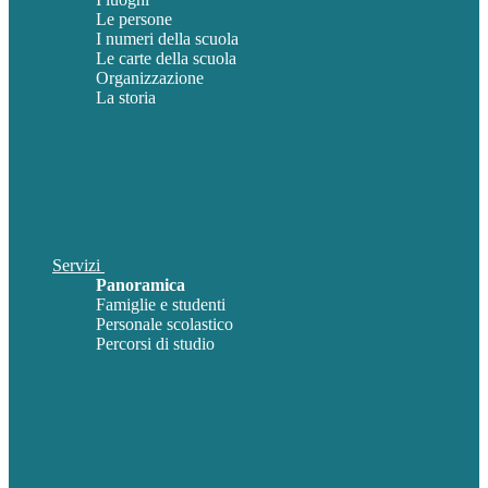
Le persone
I numeri della scuola
Le carte della scuola
Organizzazione
La storia
Servizi
Panoramica
Famiglie e studenti
Personale scolastico
Percorsi di studio