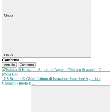
Chiudi
Chiudi
Conferma
Annulla
Conferma
IIS Scarabelli Ghini
Istituto di Istruzione Superiore Agrario e
Chimico - Imola BO