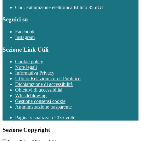
Cod. Fatturazione elettronica Istituto 355IGL
Seguici su
Facebook
Instagram
Sezione Link Utili
Cookie policy
Note legali
Informativa Privacy
Ufficio Relazioni con il Pubblico
Dichiarazione di accessibilità
Obiettivi di accessibilità
Whistleblowing
Gestione consensi cookie
Amministrazione trasparente
Pagina visualizzata
2035
volte
Sezione Copyright