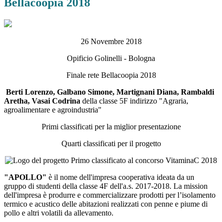
Bellacoopia 2018
26 Novembre 2018
Opificio Golinelli - Bologna
Finale rete Bellacoopia 2018
Berti Lorenzo,
Galbano Simone, Martignani Diana, Rambaldi
Aretha, Vasai Codrina
della classe 5F indirizzo "Agraria,
agroalimentare e agroindustria"
Primi classificati per la miglior presentazione
Quarti classificati per il progetto
"APOLLO"
è il nome dell'impresa cooperativa ideata da un
gruppo di studenti della classe 4F dell'a.s. 2017-2018. La mission
dell'impresa è produrre e commercializzare prodotti per l’isolamento
termico e acustico delle abitazioni realizzati con penne e piume di
pollo e altri volatili da allevamento.