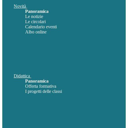
Novità
Panoramica
Le notizie
Le circolari
Calendario eventi
Albo online
Didattica
Panoramica
Offerta formativa
I progetti delle classi