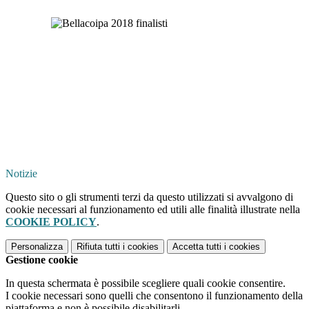
Notizie
Questo sito o gli strumenti terzi da questo utilizzati si avvalgono di
cookie necessari al funzionamento ed utili alle finalità illustrate nella
COOKIE POLICY
.
Personalizza
Rifiuta tutti
i cookies
Accetta tutti
i cookies
Gestione cookie
In questa schermata è possibile scegliere quali cookie consentire.
I cookie necessari sono quelli che consentono il funzionamento della
piattaforma e non è possibile disabilitarli.