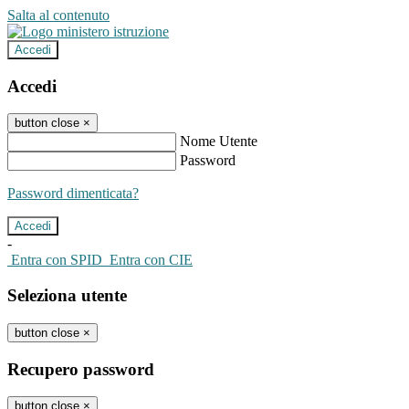
Salta al contenuto
Accedi
Accedi
button close
×
Nome Utente
Password
Password dimenticata?
-
Entra con SPID
Entra con CIE
Seleziona utente
button close
×
Recupero password
button close
×