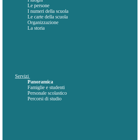
Le persone
I numeri della scuola
Le carte della scuola
Organizzazione
La storia
Servizi
Panoramica
Famiglie e studenti
Personale scolastico
Percorsi di studio