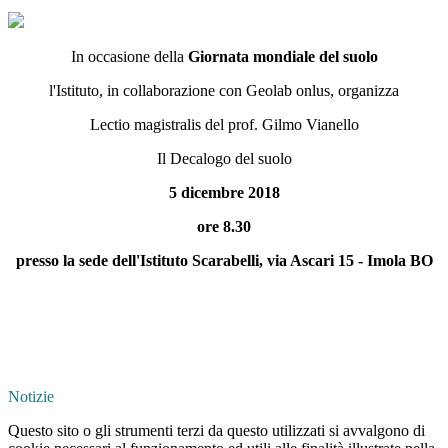
In occasione della
Giornata mondiale del suolo
l'Istituto, in collaborazione con Geolab onlus, organizza
Lectio magistralis del prof. Gilmo Vianello
Il Decalogo del suolo
5 dicembre 2018
ore 8.30
presso la sede dell'Istituto Scarabelli, via Ascari 15 - Imola BO
Notizie
Questo sito o gli strumenti terzi da questo utilizzati si avvalgono di