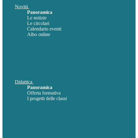
Novità
Panoramica
Le notizie
Le circolari
Calendario eventi
Albo online
Didattica
Panoramica
Offerta formativa
I progetti delle classi