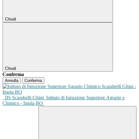
Chiudi
Chiudi
Conferma
Annulla
Conferma
IIS Scarabelli Ghini
Istituto di Istruzione Superiore Agrario e
Chimico - Imola BO