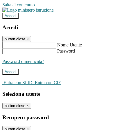
Salta al contenuto
Accedi
Accedi
button close
×
Nome Utente
Password
Password dimenticata?
-
Entra con SPID
Entra con CIE
Seleziona utente
button close
×
Recupero password
button close
×