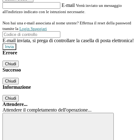
E-mail
Verrà inviato un messaggio
all'indirizzo indicato con le istruzioni necessarie.
Non hai una e-mail associata al nome utente? Effettua il reset della password
tramite la
Login Spaggiari
E-mail inviata, si prega di controllare la casella di posta elettronica!
Errore
Chiudi
Successo
Chiudi
Informazione
Chiudi
Attendere...
Attendere il completamento dell'operazione...